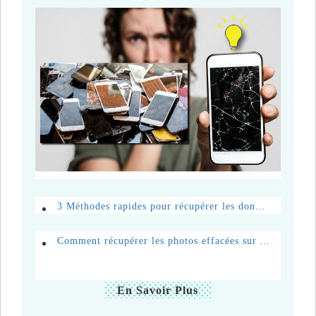
3 Méthodes rapides pour récupérer les données d'un téléphone cassé
Comment récupérer les photos effacées sur Android
En Savoir Plus