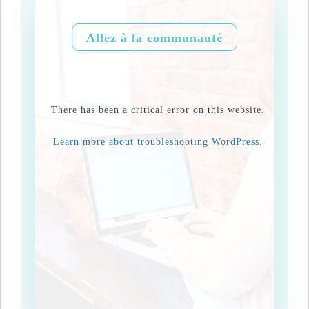
Allez à la communauté
There has been a critical error on this website.
Learn more about troubleshooting WordPress.