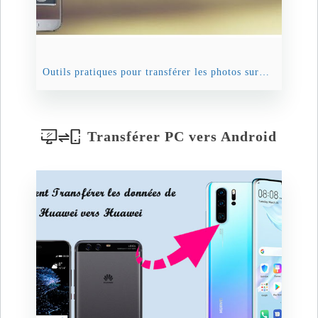
Outils pratiques pour transférer les photos sur Samsung vers Mac
Transférer PC vers Android