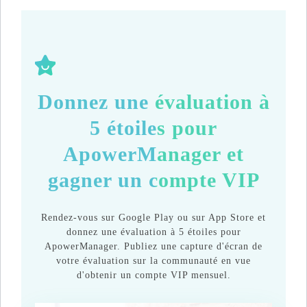
Donnez une évaluation à
5 étoiles pour
ApowerManager et
gagner un compte VIP
Rendez-vous sur Google Play ou sur App Store et
donnez une évaluation à 5 étoiles pour
ApowerManager. Publiez une capture d'écran de
votre évaluation sur la communauté en vue
d'obtenir un compte VIP mensuel.