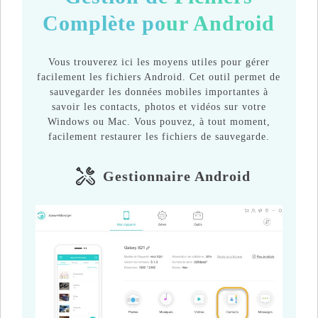
Complète pour Android
Vous trouverez ici les moyens utiles pour gérer
facilement les fichiers Android. Cet outil permet de
sauvegarder les données mobiles importantes à
savoir les contacts, photos et vidéos sur votre
Windows ou Mac. Vous pouvez, à tout moment,
facilement restaurer les fichiers de sauvegarde.
Gestionnaire Android