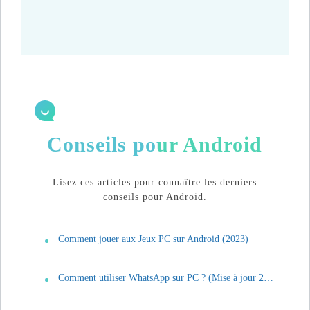
Conseils pour Android
Lisez ces articles pour connaître les derniers
conseils pour Android.
Comment jouer aux Jeux PC sur Android (2023)
Comment utiliser WhatsApp sur PC ? (Mise à jour 2023)