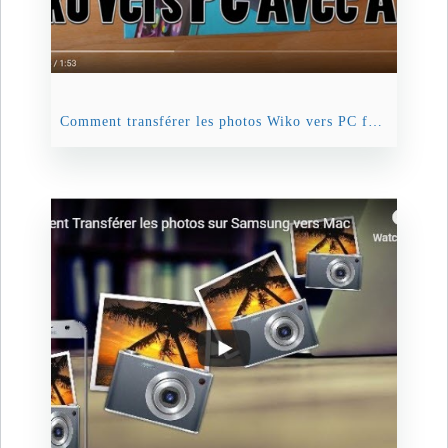
Comment transférer les photos Wiko vers PC facilement