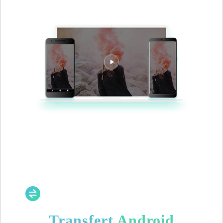
Transfert Android