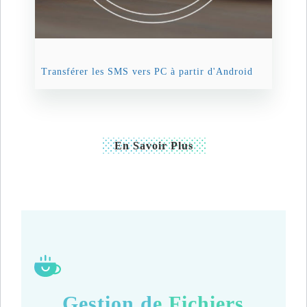
Transférer les SMS vers PC à partir d'Android
En Savoir Plus
Gestion de Fichiers