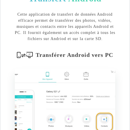
Cette application de transfert de données Android
efficace permet de transférer des photos, vidéos,
musiques et contacts entre les appareils Android et
PC. Il fournit également un accès complet à tous les
fichiers sur Andriod et sur la carte SD.
Transférer Android vers PC