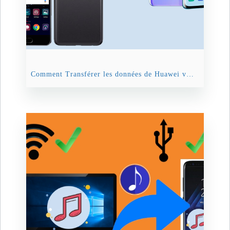
Comment Transférer les données de Huawei vers Huawei