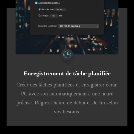
Enregistrement de tâche planifiée
Créer des tâches planifiées et enregistrer écran
PC avec son automatiquement à une heure
précise. Réglez l'heure de début et de fin selon
vos besoins.