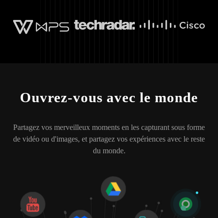
Ouvrez-vous avec le monde
Partagez vos merveilleux moments en les capturant sous forme
de vidéo ou d'images, et partagez vos expériences avec le reste
du monde.