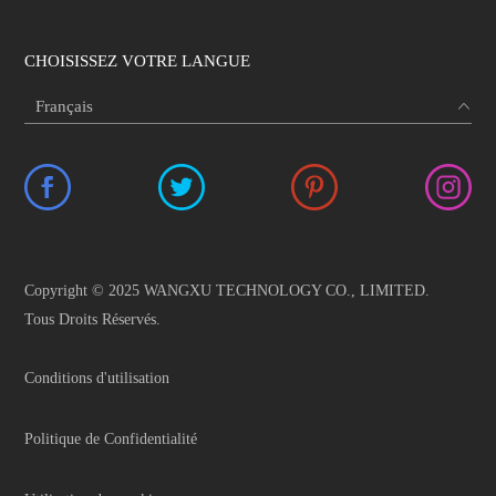
CHOISISSEZ VOTRE LANGUE
Copyright © 2025 WANGXU TECHNOLOGY CO., LIMITED.
Tous Droits Réservés.
Conditions d'utilisation
Politique de Confidentialité