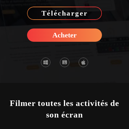
Télécharger
Acheter
Filmer toutes les activités de
son écran