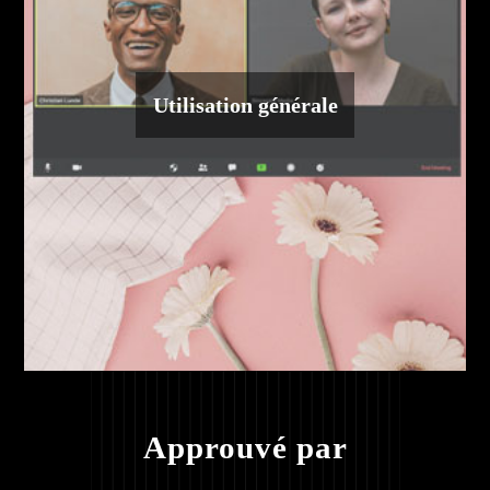
Utilisation générale
Approuvé par