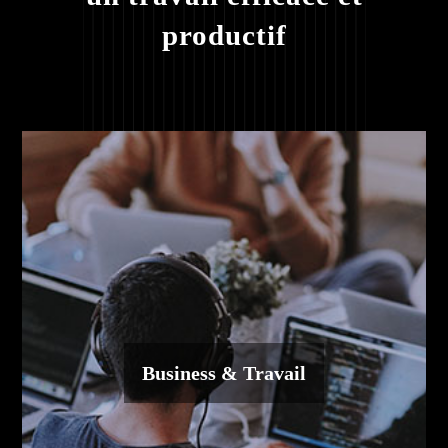
productif
Business & Travail