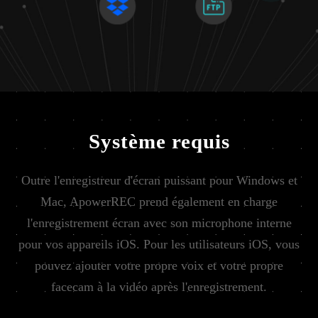
Système requis
Outre l'enregistreur d'écran puissant pour Windows et
Mac, ApowerREC prend également en charge
l'enregistrement écran avec son microphone interne
pour vos appareils iOS. Pour les utilisateurs iOS, vous
pouvez ajouter votre propre voix et votre propre
facecam à la vidéo après l'enregistrement.