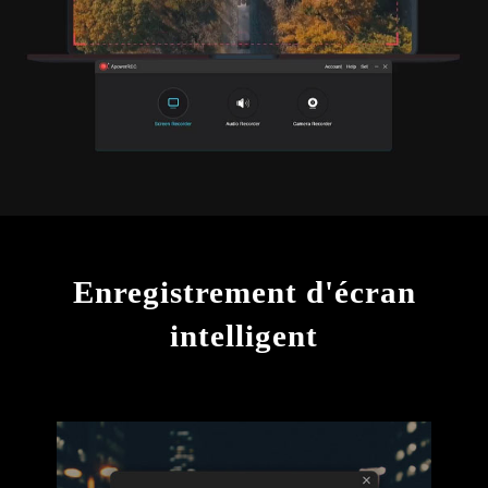
Enregistrement d'écran
intelligent