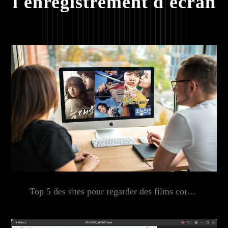
l'enregistrement d'écran
Top 5 des sites pour regarder des films coréen