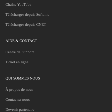
Chaîne YouTube
Télécharger depuis Softonic
Télécharger depuis CNET
AIDE & CONTACT
Centre de Support
Ticket en ligne
QUI SOMMES NOUS
À propos de nous
Contactez-nous
Devenir partenaire