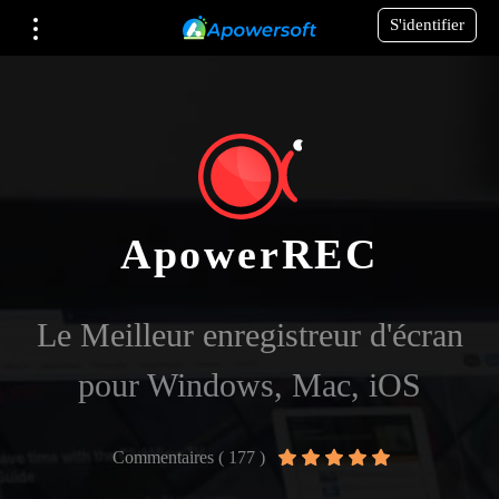
S'identifier
ApowerREC
Le Meilleur enregistreur d'écran
pour Windows, Mac, iOS
Commentaires ( 177 )