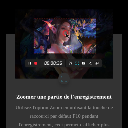
Zoomer une partie de l'enregistrement
Utilisez l'option Zoom en utilisant la touche de
raccourci par défaut F10 pendant
l'enregistrement, ceci permet d'afficher plus