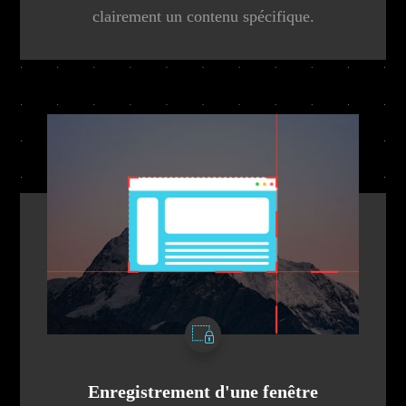
clairement un contenu spécifique.
Enregistrement d'une fenêtre