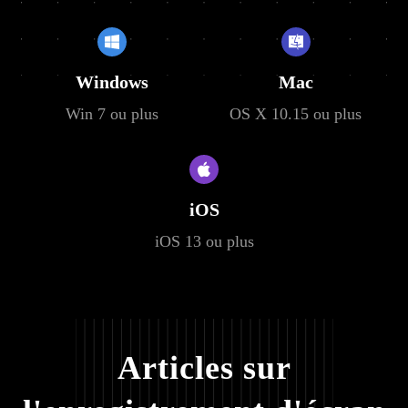
Windows
Mac
Win 7 ou plus
OS X 10.15 ou plus
iOS
iOS 13 ou plus
Articles sur