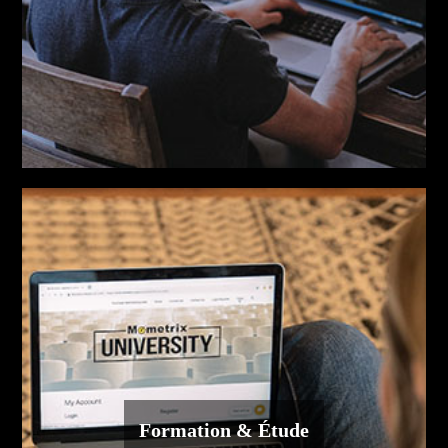
Formation & Étude