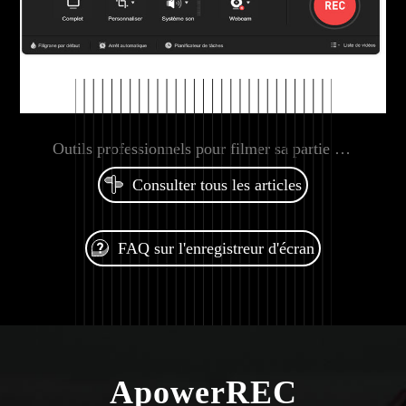
Outils professionnels pour filmer sa partie de LOL
Consulter tous les articles
FAQ sur l'enregistreur d'écran
ApowerREC