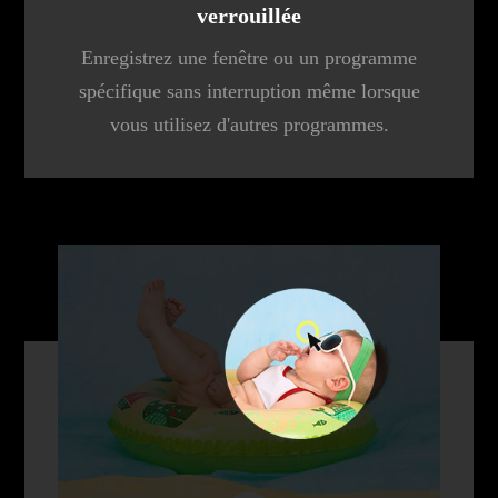
verrouillée
Enregistrez une fenêtre ou un programme
spécifique sans interruption même lorsque
vous utilisez d'autres programmes.