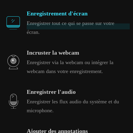
Enregistrement d'écran
Enregistrer tout ce qui se passe sur votre
écran.
Incruster la webcam
Enregistrer via la webcam ou intégrer la
webcam dans votre enregistrement.
Enregistrer l'audio
Enregistrer les flux audio du système et du
microphone.
Ajouter des annotations