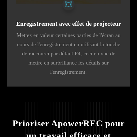
Enregistrement avec effet de projecteur
Mettez en valeur certaines parties de l'écran au
cours de l'enregistrement en utilisant la touche
de raccourci par défaut F4, ceci en vue de
mettre en surbrillance les détails sur
l'enregistrement.
Prioriser ApowerREC pour
un travail efficace et