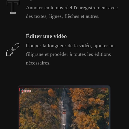
Annoter en temps réel l'enregistrement avec
des textes, lignes, flêches et autres.
Éditer une vidéo
Couper la longueur de la vidéo, ajouter un
filigrane et procéder à toutes les éditions
nécessaires.