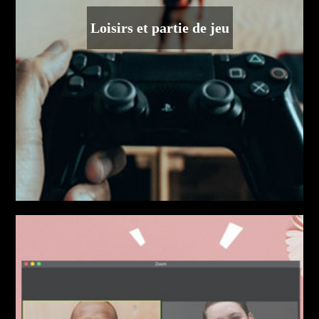
Loisirs et partie de jeu