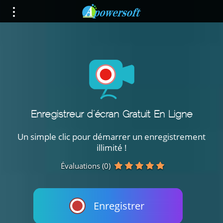
Enregistreur d'écran Gratuit En Ligne
Un simple clic pour démarrer un enregistrement
illimité !
Évaluations (0)
Enregistrer