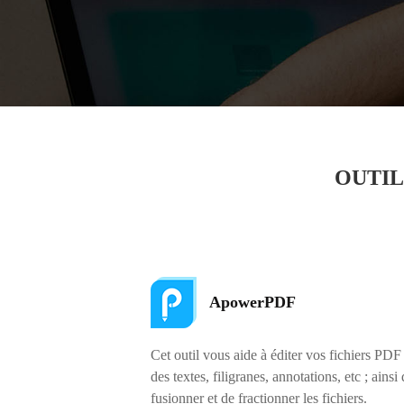
OUTIL
ApowerPDF
Cet outil vous aide à éditer vos fichiers PDF
des textes, filigranes, annotations, etc ; ainsi
fusionner et de fractionner les fichiers.