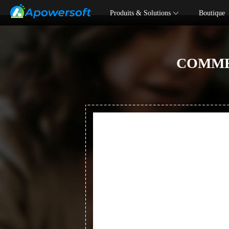
Produits & Solutions
Boutique
COMME