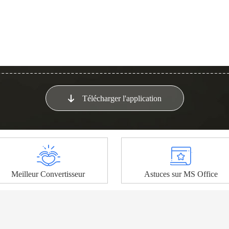
Télécharger l'application
Meilleur Convertisseur
Astuces sur MS Office