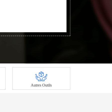
Autres Outils