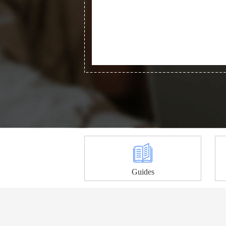
Guides