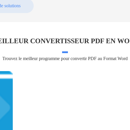
de solutions
ILLEUR CONVERTISSEUR PDF EN W
Trouvez le meilleur programme pour convertir PDF au Format Word