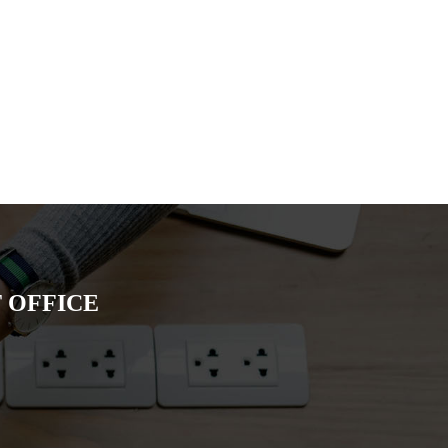
 OFFICE