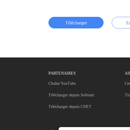
Télécharger
En
PARTENAIRES
AI
Chaîne YouTube
Cen
Télécharger depuis Softonic
Tic
Télécharger depuis CNET