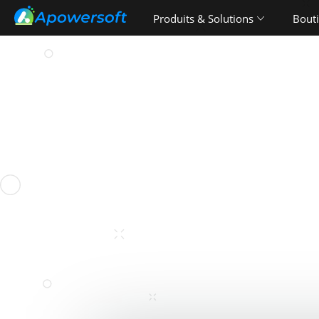
Produits & Solutions
Bout