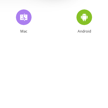
Mac
Android