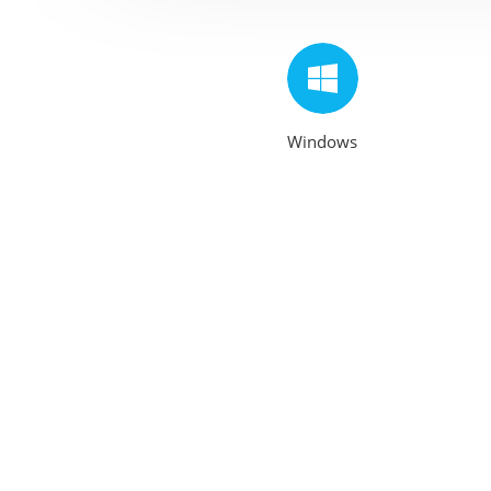
Windows