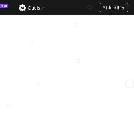
S'identifier
Outils