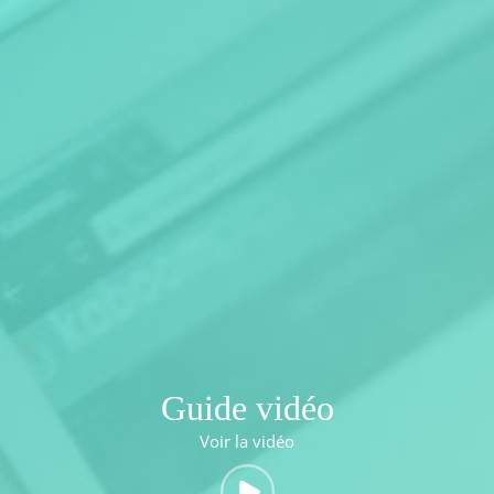
Guide vidéo
Voir la vidéo