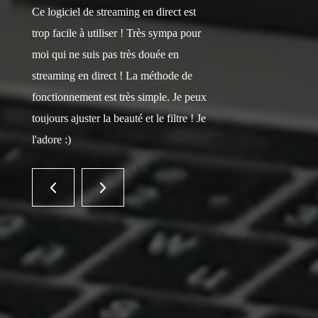
Ce logiciel de streaming en direct est
trop facile à utiliser ! Très sympa pour
moi qui ne suis pas très douée en
streaming en direct ! La méthode de
fonctionnement est très simple. Je peux
toujours ajuster la beauté et le filtre ! Je
l'adore :)