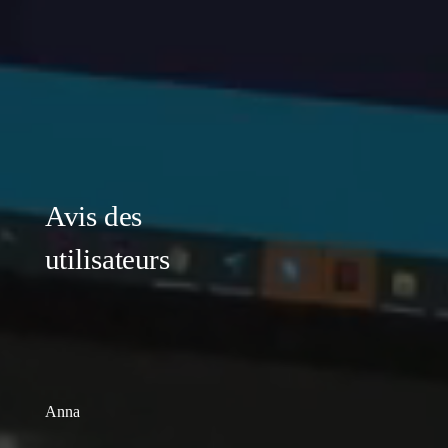
Avis des
utilisateurs
Anna