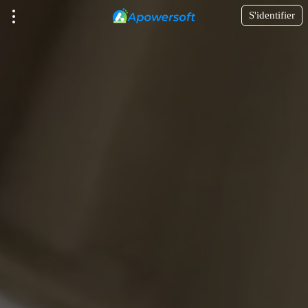
S'identifier