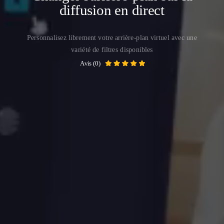
diffusion en direct
Personnalisez librement votre arrière-plan virtuel avec une
variété de filtres disponibles
Avis (0)