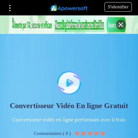
S'identifier
Convertisseur Vidéo En ligne Gratuit
Convertsseur vidéo en ligne performant avec 0 frais
Commentaires ( 0 )