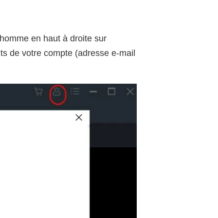
onhomme en haut à droite sur
ants de votre compte (adresse e-mail