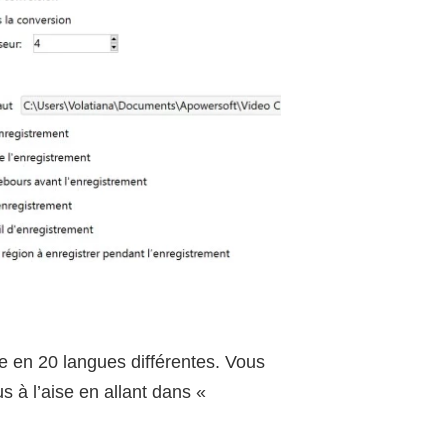
le en 20 langues différentes. Vous
s à l’aise en allant dans «