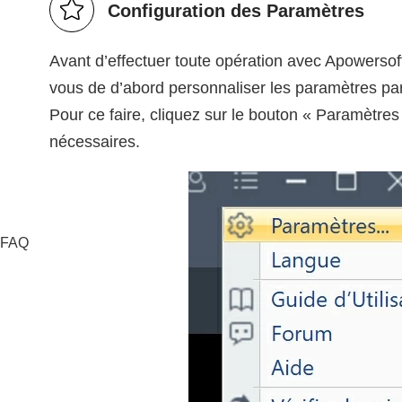
Configuration des Paramètres
Avant d’effectuer toute opération avec Apowersof
vous de d’abord personnaliser les paramètres par
Pour ce faire, cliquez sur le bouton « Paramètres 
nécessaires.
& FAQ