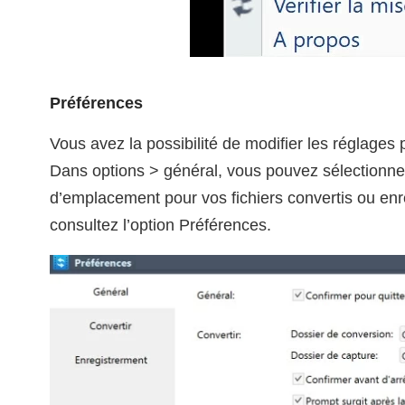
Préférences
Vous avez la possibilité de modifier les réglages
Dans options > général, vous pouvez sélectionn
d’emplacement pour vos fichiers convertis ou enre
consultez l’option Préférences.