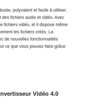
buste, polyvalent et facile à utiliser,
 des fichiers audio et vidéo. Avec
de fichiers vidéo, et il dispose même
tement les fichiers créés. La
c de nouvelles fonctionnalités
out ce que vous pouvez faire grâce
nvertisseur Vidéo 4.0