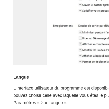
Langue
L’interface utilisateur du programme est disponib
pouvez choisir celle avec laquelle vous êtes le plu
Paramètres » > « Langue ».