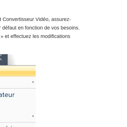
t Convertisseur Vidéo, assurez-
 défaut en fonction de vos besoins.
» et effectuez les modifications