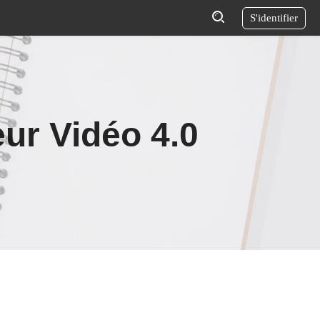
S'identifier
ur Vidéo 4.0