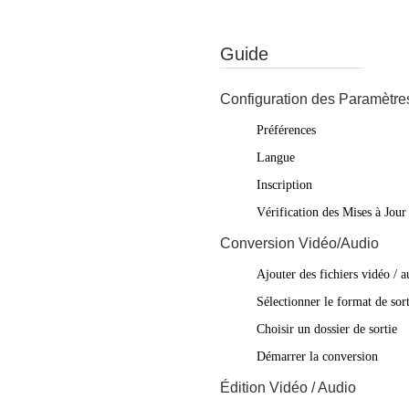
Guide
Configuration des Paramètre
Préférences
Langue
Inscription
Vérification des Mises à Jour
Conversion Vidéo/Audio
Ajouter des fichiers vidéo / a
Sélectionner le format de sort
Choisir un dossier de sortie
Démarrer la conversion
Édition Vidéo / Audio