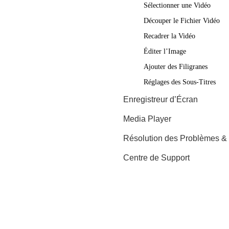
Sélectionner une Vidéo
Découper le Fichier Vidéo
Recadrer la Vidéo
Éditer l’Image
Ajouter des Filigranes
Réglages des Sous-Titres
Enregistreur d’Écran
Media Player
Résolution des Problèmes 
Centre de Support