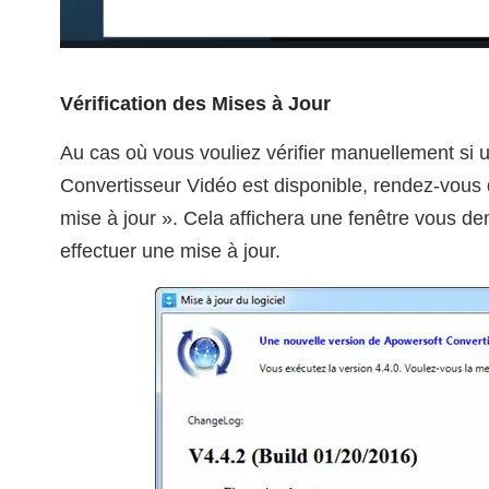
Vérification des Mises à Jour
Au cas où vous vouliez vérifier manuellement si 
Convertisseur Vidéo est disponible, rendez-vous 
mise à jour ». Cela affichera une fenêtre vous d
effectuer une mise à jour.