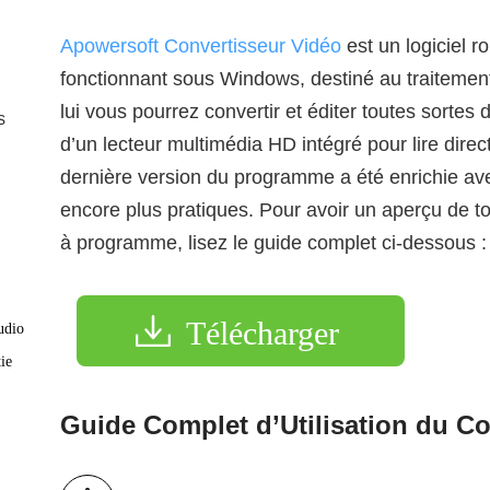
Apowersoft Convertisseur Vidéo
est un logiciel ro
fonctionnant sous Windows, destiné au traitement
lui vous pourrez convertir et éditer toutes sortes 
s
d’un lecteur multimédia HD intégré pour lire direc
dernière version du programme a été enrichie ave
encore plus pratiques. Pour avoir un aperçu de t
à programme, lisez le guide complet ci-dessous :
Télécharger
udio
ie
Guide Complet d’Utilisation du Co