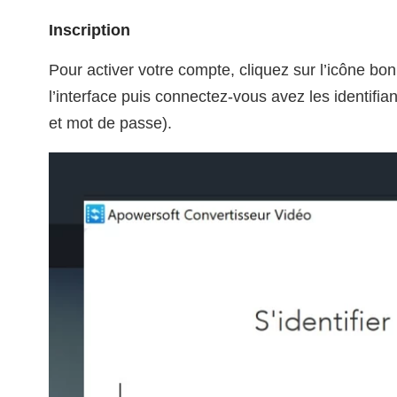
Inscription
Pour activer votre compte, cliquez sur l’icône b
l’interface puis connectez-vous avez les identifi
et mot de passe).