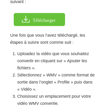
suivant :
Télécharger
Une fois que vous l’avez téléchargé, les
étapes à suivre sont comme suit :
Uploadez la vidéo que vous souhaitez
convertir en cliquant sur « Ajouter les
fichiers ».
Sélectionnez « WMV » comme format de
sortie dans l’onglet « Profile » puis dans
« Vidéo ».
Choisissez un emplacement pour votre
vidéo WMV convertie.