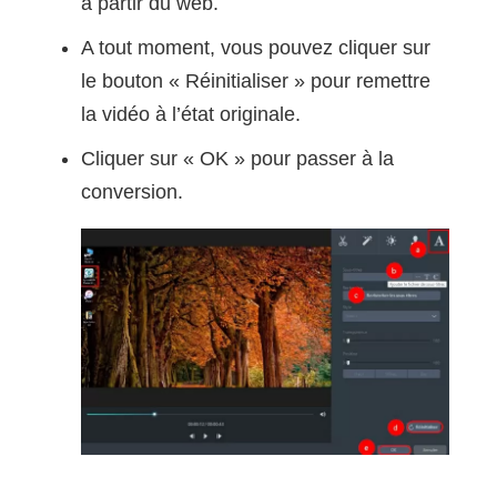
à partir du web.
A tout moment, vous pouvez cliquer sur
le bouton « Réinitialiser » pour remettre
la vidéo à l’état originale.
Cliquer sur « OK » pour passer à la
conversion.