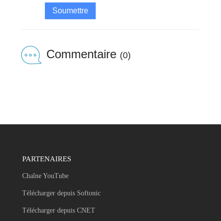
Soumettre
Commentaire
(0)
PARTENAIRES
Chaîne YouTube
Télécharger depuis Softonic
Télécharger depuis CNET