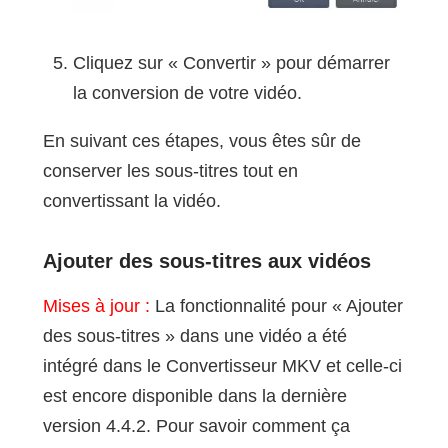
Cliquez sur « Convertir » pour démarrer
la conversion de votre vidéo.
En suivant ces étapes, vous êtes sûr de
conserver les sous-titres tout en
convertissant la vidéo.
Ajouter des sous-titres aux vidéos
Mises à jour :
La fonctionnalité pour « Ajouter
des sous-titres » dans une vidéo a été
intégré dans le Convertisseur MKV et celle-ci
est encore disponible dans la dernière
version 4.4.2. Pour savoir comment ça