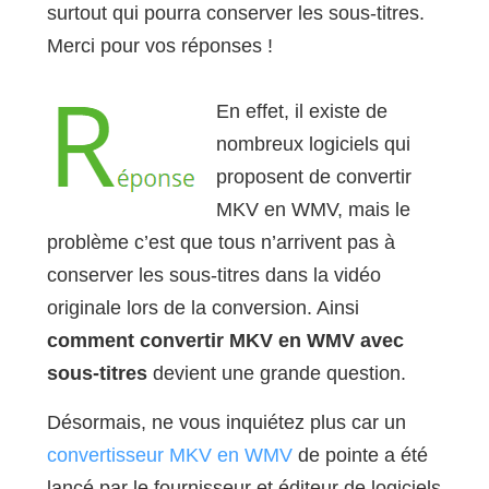
surtout qui pourra conserver les sous-titres.
Merci pour vos réponses !
En effet, il existe de
nombreux logiciels qui
proposent de convertir
MKV en WMV, mais le
problème c’est que tous n’arrivent pas à
conserver les sous-titres dans la vidéo
originale lors de la conversion. Ainsi
comment convertir MKV en WMV avec
sous-titres
devient une grande question.
Désormais, ne vous inquiétez plus car un
convertisseur MKV en WMV
de pointe a été
lancé par le fournisseur et éditeur de logiciels