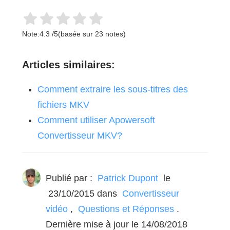
Note:
4.3
/
5
(basée sur
23
notes)
Articles similaires:
Comment extraire les sous-titres des
fichiers MKV
Comment utiliser Apowersoft
Convertisseur MKV?
Publié par :
Patrick Dupont
le
23/10/2015
dans
Convertisseur
vidéo
,
Questions et Réponses
.
Dernière mise à jour le 14/08/2018