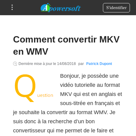
S'identifier
Comment convertir MKV
en WMV
Dernière mise à jour le
14/08/2018
par
Patrick Dupont
Bonjour, je possède une
vidéo tutorielle au format
MKV qui est en anglais et
sous-titrée en français et
je souhaite la convertir au format WMV. Je
suis donc à la recherche d’un bon
convertisseur qui me permet de le faire et