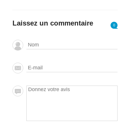
Laissez un commentaire
0