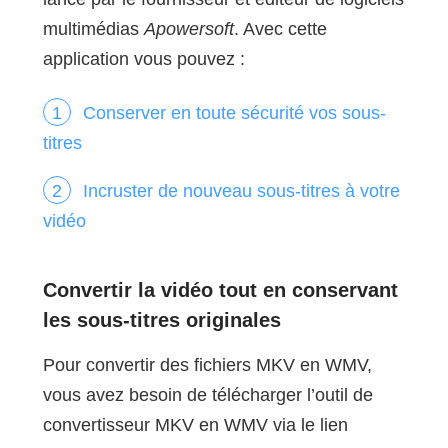
multimédias
Apowersoft
. Avec cette
application vous pouvez :
Conserver en toute sécurité vos sous-
titres
Incruster de nouveau sous-titres à votre
vidéo
Convertir la vidéo tout en conservant
les sous-titres originales
Pour convertir des fichiers MKV en WMV,
vous avez besoin de télécharger l’outil de
convertisseur MKV en WMV via le lien