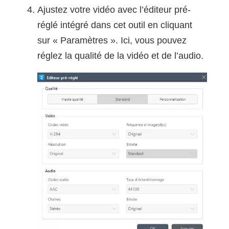
Ajustez votre vidéo avec l’éditeur pré-
réglé intégré dans cet outil en cliquant
sur « Paramètres ». Ici, vous pouvez
réglez la qualité de la vidéo et de l’audio.