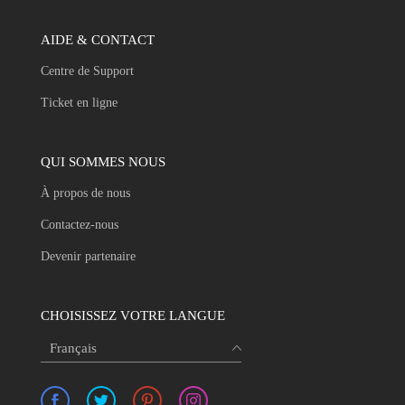
AIDE & CONTACT
Centre de Support
Ticket en ligne
QUI SOMMES NOUS
À propos de nous
Contactez-nous
Devenir partenaire
CHOISISSEZ VOTRE LANGUE
Français