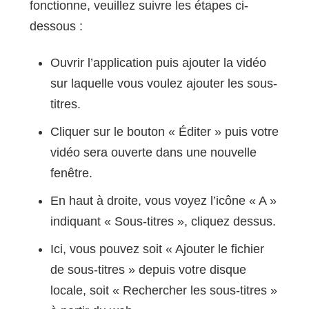
fonctionne, veuillez suivre les étapes ci-
dessous :
Ouvrir l’application puis ajouter la vidéo
sur laquelle vous voulez ajouter les sous-
titres.
Cliquer sur le bouton « Éditer » puis votre
vidéo sera ouverte dans une nouvelle
fenêtre.
En haut à droite, vous voyez l’icône « A »
indiquant « Sous-titres », cliquez dessus.
Ici, vous pouvez soit « Ajouter le fichier
de sous-titres » depuis votre disque
locale, soit « Rechercher les sous-titres »