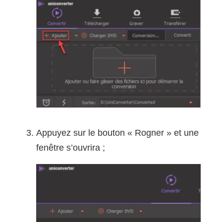
Appuyez sur le bouton « Rogner » et une
fenêtre s’ouvrira ;