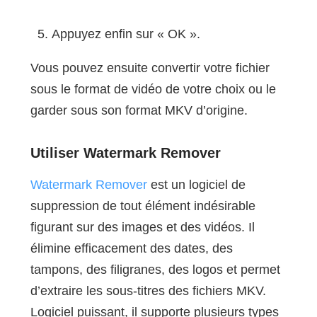
Appuyez enfin sur « OK ».
Vous pouvez ensuite convertir votre fichier
sous le format de vidéo de votre choix ou le
garder sous son format MKV d’origine.
Utiliser Watermark Remover
Watermark Remover
est un logiciel de
suppression de tout élément indésirable
figurant sur des images et des vidéos. Il
élimine efficacement des dates, des
tampons, des filigranes, des logos et permet
d’extraire les sous-titres des fichiers MKV.
Logiciel puissant, il supporte plusieurs types