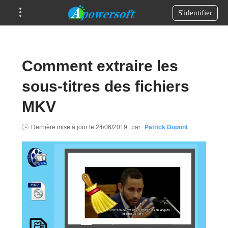
S'identifier
Comment extraire les
sous-titres des fichiers
MKV
Dernière mise à jour le
24/06/2019
par
Patrick Dupont