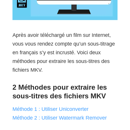
Après avoir téléchargé un film sur Internet,
vous vous rendez compte qu’un sous-titrage
en français s’y est incrusté. Voici deux
méthodes pour extraire les sous-titres des
fichiers MKV.
2 Méthodes pour extraire les
sous-titres des fichiers MKV
Méthode 1 : Utiliser Uniconverter
Méthode 2 : Utiliser Watermark Remover