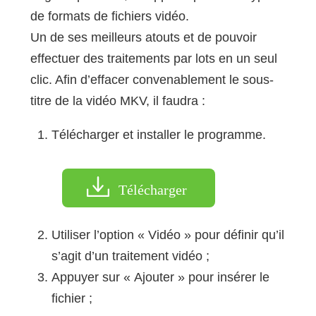
de formats de fichiers vidéo.
Un de ses meilleurs atouts et de pouvoir
effectuer des traitements par lots en un seul
clic. Afin d’effacer convenablement le sous-
titre de la vidéo MKV, il faudra :
Télécharger et installer le programme.
Télécharger
Utiliser l’option « Vidéo » pour définir qu’il
s’agit d’un traitement vidéo ;
Appuyer sur « Ajouter » pour insérer le
fichier ;