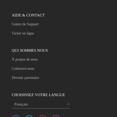
AIDE & CONTACT
Centre de Support
Ticket en ligne
QUI SOMMES NOUS
À propos de nous
Contactez-nous
Devenir partenaire
CHOISISSEZ VOTRE LANGUE
Français