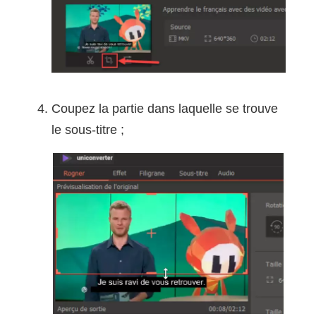
Coupez la partie dans laquelle se trouve
le sous-titre ;