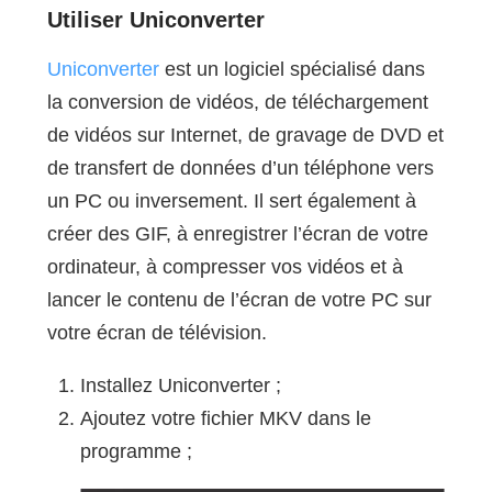
Utiliser Uniconverter
Uniconverter
est un logiciel spécialisé dans
la conversion de vidéos, de téléchargement
de vidéos sur Internet, de gravage de DVD et
de transfert de données d’un téléphone vers
un PC ou inversement. Il sert également à
créer des GIF, à enregistrer l’écran de votre
ordinateur, à compresser vos vidéos et à
lancer le contenu de l’écran de votre PC sur
votre écran de télévision.
Installez Uniconverter ;
Ajoutez votre fichier MKV dans le
programme ;