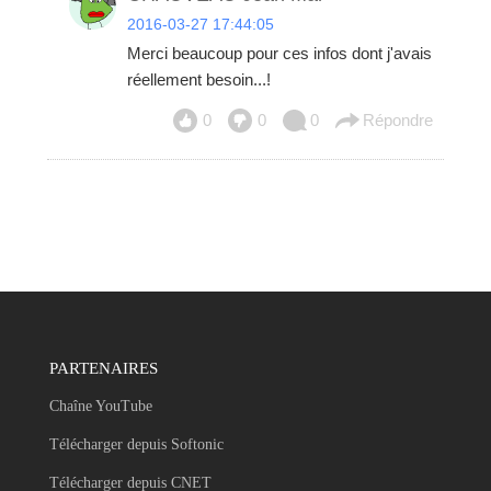
2016-03-27 17:44:05
Merci beaucoup pour ces infos dont j'avais
réellement besoin...!
0
0
0
Répondre
PARTENAIRES
Chaîne YouTube
Télécharger depuis Softonic
Télécharger depuis CNET