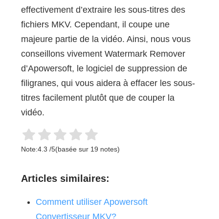
effectivement d’extraire les sous-titres des
fichiers MKV. Cependant, il coupe une
majeure partie de la vidéo. Ainsi, nous vous
conseillons vivement Watermark Remover
d’Apowersoft, le logiciel de suppression de
filigranes, qui vous aidera à effacer les sous-
titres facilement plutôt que de couper la
vidéo.
Note:
4.3
/
5
(basée sur
19
notes)
Articles similaires:
Comment utiliser Apowersoft
Convertisseur MKV?