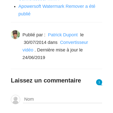
Apowersoft Watermark Remover a été
publié
Publié par :
Patrick Dupont
le
30/07/2014
dans
Convertisseur
vidéo
. Dernière mise à jour le
24/06/2019
Laissez un commentaire
1