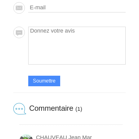
Soumettre
Commentaire
(1)
CHAUVEAU Jean Mar