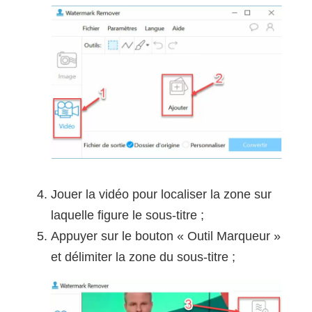
Jouer la vidéo pour localiser la zone sur
laquelle figure le sous-titre ;
Appuyer sur le bouton « Outil Marqueur »
et délimiter la zone du sous-titre ;