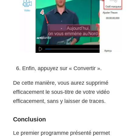
Enfin, appuyez sur « Convertir ».
De cette manière, vous aurez supprimé
efficacement le sous-titre de votre vidéo
efficacement, sans y laisser de traces.
Conclusion
Le premier programme présenté permet