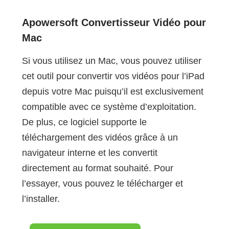
Apowersoft Convertisseur Vidéo pour
Mac
Si vous utilisez un Mac, vous pouvez utiliser
cet outil pour convertir vos vidéos pour l’iPad
depuis votre Mac puisqu’il est exclusivement
compatible avec ce système d’exploitation.
De plus, ce logiciel supporte le
téléchargement des vidéos grâce à un
navigateur interne et les convertit
directement au format souhaité. Pour
l’essayer, vous pouvez le télécharger et
l’installer.