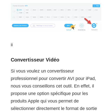
ii
Convertisseur Vidéo
Si vous voulez un convertisseur
professionnel pour convertir AVI pour iPad,
nous vous conseillons cet outil. En effet, il
propose une option spécifique pour les
produits Apple qui vous permet de
sélectionner directement le format de sortie