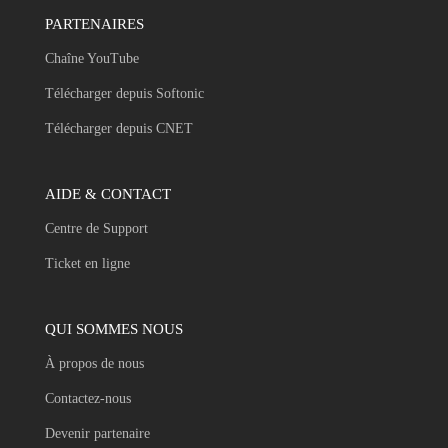
PARTENAIRES
Chaîne YouTube
Télécharger depuis Softonic
Télécharger depuis CNET
AIDE & CONTACT
Centre de Support
Ticket en ligne
QUI SOMMES NOUS
À propos de nous
Contactez-nous
Devenir partenaire