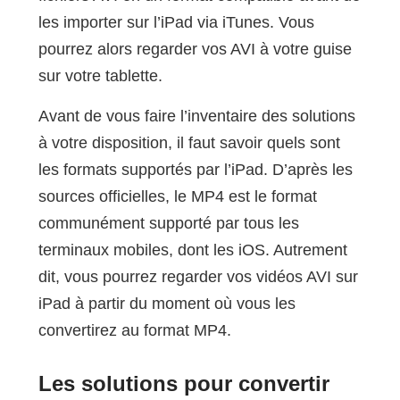
les importer sur l’iPad via iTunes. Vous
pourrez alors regarder vos AVI à votre guise
sur votre tablette.
Avant de vous faire l’inventaire des solutions
à votre disposition, il faut savoir quels sont
les formats supportés par l’iPad. D’après les
sources officielles, le MP4 est le format
communément supporté par tous les
terminaux mobiles, dont les iOS. Autrement
dit, vous pourrez regarder vos vidéos AVI sur
iPad à partir du moment où vous les
convertirez au format MP4.
Les solutions pour convertir