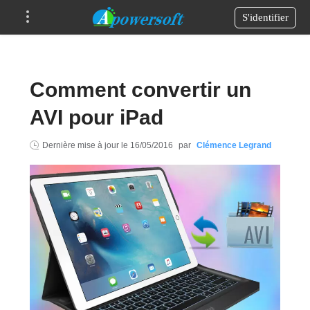
S'identifier
Comment convertir un
AVI pour iPad
Dernière mise à jour le
16/05/2016
par
Clémence Legrand