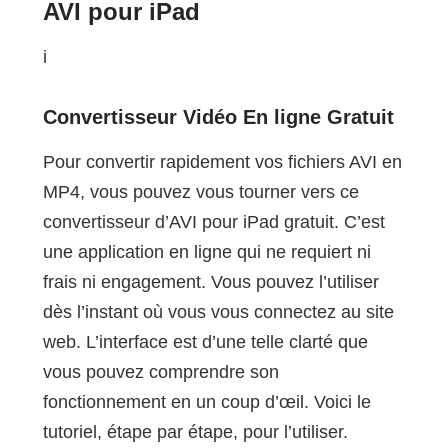
AVI pour iPad
i
Convertisseur Vidéo En ligne Gratuit
Pour convertir rapidement vos fichiers AVI en
MP4, vous pouvez vous tourner vers ce
convertisseur d’AVI pour iPad gratuit. C’est
une application en ligne qui ne requiert ni
frais ni engagement. Vous pouvez l’utiliser
dès l’instant où vous vous connectez au site
web. L’interface est d’une telle clarté que
vous pouvez comprendre son
fonctionnement en un coup d’œil. Voici le
tutoriel, étape par étape, pour l’utiliser.