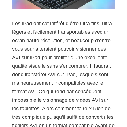
Les iPad ont cet intérêt d’être ultra fins, ultra
légers et facilement transportables avec un
écran haute résolution, et beaucoup d’entre
vous souhaiteraient pouvoir visionner des
AVI sur iPad pour profiter d’une excellente
qualité visuelle sans s’encombrer. Il faudrait
donc transférer AVI sur iPad, lesquels sont
malheureusement incompatibles avec le
format AVI. Ce qui rend par conséquent
impossible le visionnage de vidéos AVI sur
les tablettes. Alors comment faire ? Rien de
très compliqué puisqu’il suffit de convertir les
fichiers AVI en un format compatible avant de