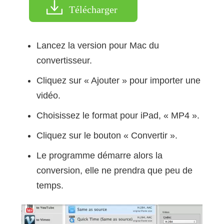
Télécharger
Lancez la version pour Mac du
convertisseur.
Cliquez sur « Ajouter » pour importer une
vidéo.
Choisissez le format pour iPad, « MP4 ».
Cliquez sur le bouton « Convertir ».
Le programme démarre alors la
conversion, elle ne prendra que peu de
temps.