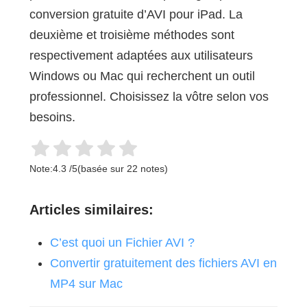
conversion gratuite d’AVI pour iPad. La
deuxième et troisième méthodes sont
respectivement adaptées aux utilisateurs
Windows ou Mac qui recherchent un outil
professionnel. Choisissez la vôtre selon vos
besoins.
Note:
4.3
/
5
(basée sur
22
notes)
Articles similaires:
C’est quoi un Fichier AVI ?
Convertir gratuitement des fichiers AVI en
MP4 sur Mac