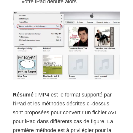
votre iPad débute alors.
Résumé :
MP4 est le format supporté par
l’iPad et les méthodes décrites ci-dessus
sont proposées pour convertir un fichier AVI
pour iPad dans différents cas de figure. La
première méthode est à privilégier pour la