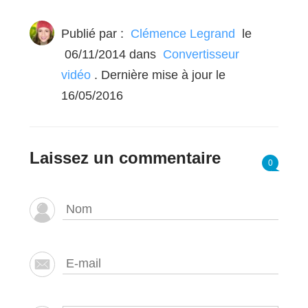
Publié par :
Clémence Legrand
le
06/11/2014
dans
Convertisseur
vidéo
. Dernière mise à jour le
16/05/2016
Laissez un commentaire
0