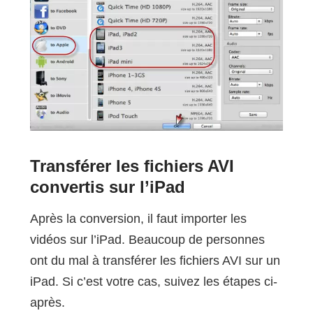
Transférer les fichiers AVI
convertis sur l’iPad
Après la conversion, il faut importer les
vidéos sur l’iPad. Beaucoup de personnes
ont du mal à transférer les fichiers AVI sur un
iPad. Si c’est votre cas, suivez les étapes ci-
après.