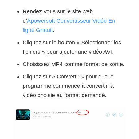
Rendez-vous sur le site web
d’
Apowersoft Convertisseur Vidéo En
ligne Gratuit
.
Cliquez sur le bouton « Sélectionner les
fichiers » pour ajouter une vidéo AVI.
Choisissez MP4 comme format de sortie.
Cliquez sur « Convertir » pour que le
programme commence à convertir la
vidéo choisie au format demandé.