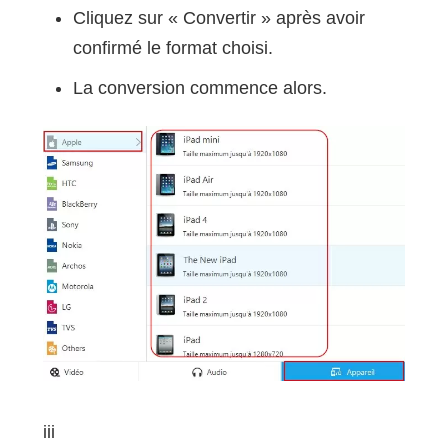
Cliquez sur « Convertir » après avoir
confirmé le format choisi.
La conversion commence alors.
iii