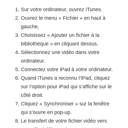
Sur votre ordinateur, ouvrez iTunes.
Ouvrez le menu « Fichier » en haut à
gauche.
Choisissez « Ajouter un fichier à la
bibliothèque » en cliquant dessus.
Sélectionnez une vidéo dans votre
ordinateur.
Connectez votre iPad à votre ordinateur.
Quand iTunes a reconnu l’iPad, cliquez
sur l’option pour iPad qui s’affiche sur le
côté droit.
Cliquez « Synchroniser » sur la fenêtre
qui s’ouvre en pop-up.
Le transfert de votre fichier vidéo vers