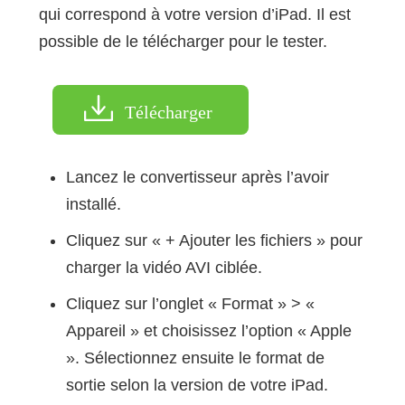
qui correspond à votre version d’iPad. Il est
possible de le télécharger pour le tester.
Télécharger
Lancez le convertisseur après l’avoir
installé.
Cliquez sur « + Ajouter les fichiers » pour
charger la vidéo AVI ciblée.
Cliquez sur l’onglet « Format » > «
Appareil » et choisissez l’option « Apple
». Sélectionnez ensuite le format de
sortie selon la version de votre iPad.