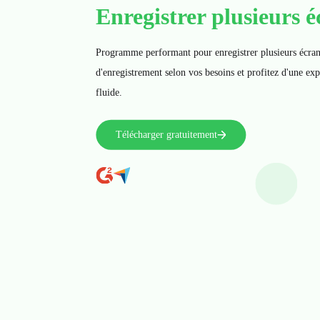
Enregistrer plusieurs 
Programme performant pour enregistrer plusieurs écran
d'enregistrement selon vos besoins et profitez d'une ex
fluide.
Télécharger gratuitement