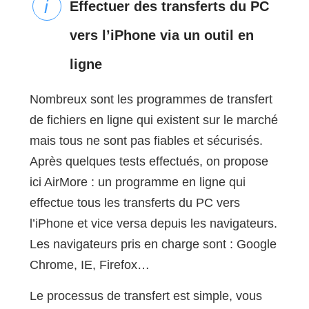
Effectuer des transferts du PC
vers l’iPhone via un outil en
ligne
Nombreux sont les programmes de transfert
de fichiers en ligne qui existent sur le marché
mais tous ne sont pas fiables et sécurisés.
Après quelques tests effectués, on propose
ici AirMore : un programme en ligne qui
effectue tous les transferts du PC vers
l’iPhone et vice versa depuis les navigateurs.
Les navigateurs pris en charge sont : Google
Chrome, IE, Firefox…
Le processus de transfert est simple, vous