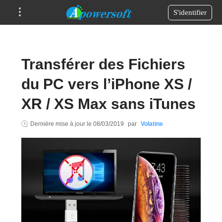
S'identifier
Transférer des Fichiers
du PC vers l’iPhone XS /
XR / XS Max sans iTunes
Dernière mise à jour le
08/03/2019
par
Volatine