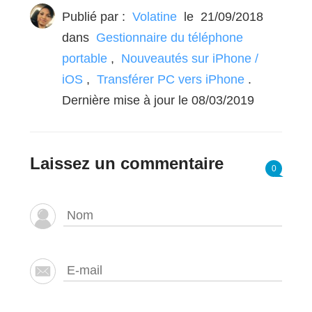
Publié par :
Volatine
le
21/09/2018
dans
Gestionnaire du téléphone
portable
,
Nouveautés sur iPhone /
iOS
,
Transférer PC vers iPhone
.
Dernière mise à jour le 08/03/2019
Laissez un commentaire
0