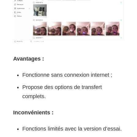
Avantages :
Fonctionne sans connexion internet ;
Propose des options de transfert
complets.
Inconvénients :
Fonctions limités avec la version d’essai.