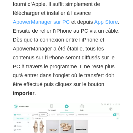
fourni d’Apple. Il suffit simplement de
télécharger et installer à l’avance
ApowerManager sur PC
et depuis
App Store
.
Ensuite de relier l’iPhone au PC via un câble.
Dès que la connexion entre l’iPhone et
ApowerManager a été établie, tous les
contenus sur l’iPhone seront diffusés sur le
PC à travers le programme. Il ne reste plus
qu’à entrer dans l’onglet où le transfert doit-
être effectué puis cliquez sur le bouton
Importer
.