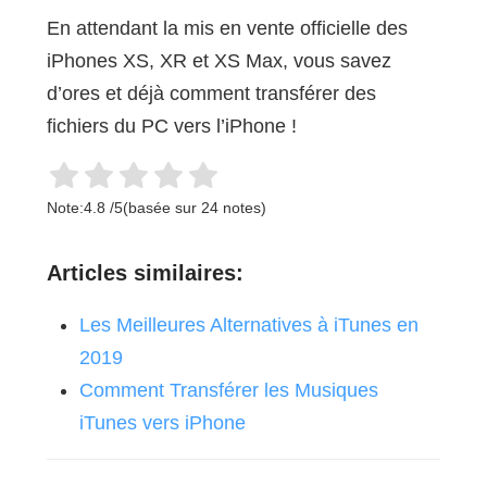
En attendant la mis en vente officielle des
iPhones XS, XR et XS Max, vous savez
d’ores et déjà comment transférer des
fichiers du PC vers l’iPhone !
Note:
4.8
/
5
(basée sur
24
notes)
Articles similaires:
Les Meilleures Alternatives à iTunes en
2019
Comment Transférer les Musiques
iTunes vers iPhone