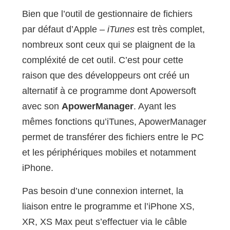
Bien que l’outil de gestionnaire de fichiers
par défaut d’Apple –
iTunes
est très complet,
nombreux sont ceux qui se plaignent de la
compléxité de cet outil. C’est pour cette
raison que des développeurs ont créé un
alternatif à ce programme dont Apowersoft
avec son
ApowerManager
. Ayant les
mêmes fonctions qu’iTunes, ApowerManager
permet de transférer des fichiers entre le PC
et les périphériques mobiles et notamment
iPhone.
Pas besoin d’une connexion internet, la
liaison entre le programme et l’iPhone XS,
XR, XS Max peut s’effectuer via le câble