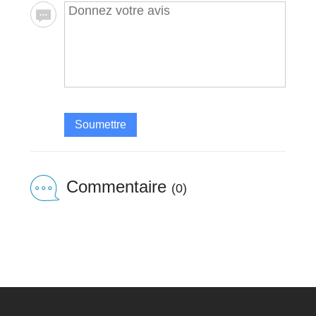
Soumettre
Commentaire
(0)