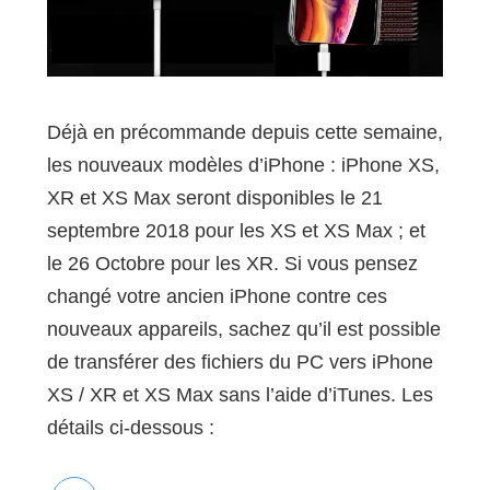
Déjà en précommande depuis cette semaine,
les nouveaux modèles d’iPhone : iPhone XS,
XR et XS Max seront disponibles le 21
septembre 2018 pour les XS et XS Max ; et
le 26 Octobre pour les XR. Si vous pensez
changé votre ancien iPhone contre ces
nouveaux appareils, sachez qu’il est possible
de transférer des fichiers du PC vers iPhone
XS / XR et XS Max sans l’aide d’iTunes. Les
détails ci-dessous :