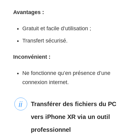
Avantages :
Gratuit et facile d’utilisation ;
Transfert sécurisé.
Inconvénient :
Ne fonctionne qu’en présence d’une
connexion internet.
Transférer des fichiers du PC
vers iPhone XR via un outil
professionnel