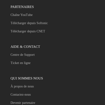
PARTENAIRES
Chaîne YouTube
Télécharger depuis Softonic
Télécharger depuis CNET
AIDE & CONTACT
Centre de Support
Ticket en ligne
QUI SOMMES NOUS
À propos de nous
Contactez-nous
Devenir partenaire