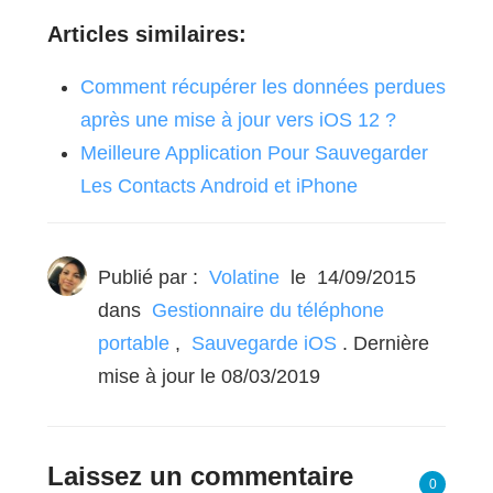
Articles similaires:
Comment récupérer les données perdues
après une mise à jour vers iOS 12 ?
Meilleure Application Pour Sauvegarder
Les Contacts Android et iPhone
Publié par :
Volatine
le
14/09/2015
dans
Gestionnaire du téléphone
portable
,
Sauvegarde iOS
. Dernière
mise à jour le 08/03/2019
Laissez un commentaire
0