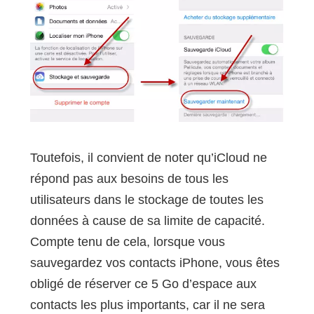
Toutefois, il convient de noter qu’iCloud ne
répond pas aux besoins de tous les
utilisateurs dans le stockage de toutes les
données à cause de sa limite de capacité.
Compte tenu de cela, lorsque vous
sauvegardez vos contacts iPhone, vous êtes
obligé de réserver ce 5 Go d’espace aux
contacts les plus importants, car il ne sera