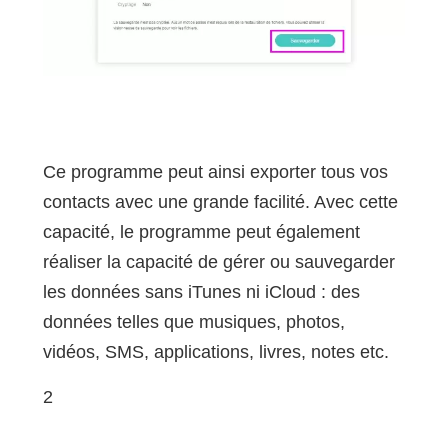
Ce programme peut ainsi exporter tous vos
contacts avec une grande facilité. Avec cette
capacité, le programme peut également
réaliser la capacité de gérer ou sauvegarder
les données sans iTunes ni iCloud : des
données telles que musiques, photos,
vidéos, SMS, applications, livres, notes etc.
2