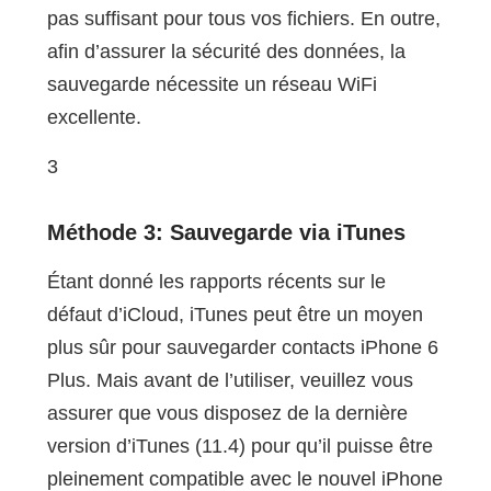
pas suffisant pour tous vos fichiers. En outre,
afin d’assurer la sécurité des données, la
sauvegarde nécessite un réseau WiFi
excellente.
3
Méthode 3: Sauvegarde via iTunes
Étant donné les rapports récents sur le
défaut d’iCloud, iTunes peut être un moyen
plus sûr pour sauvegarder contacts iPhone 6
Plus. Mais avant de l’utiliser, veuillez vous
assurer que vous disposez de la dernière
version d’iTunes (11.4) pour qu’il puisse être
pleinement compatible avec le nouvel iPhone