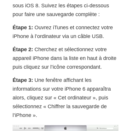
sous iOS 8. Suivez les étapes ci-dessous
pour faire une sauvegarde complète :
Étape 1:
Ouvrez iTunes et connectez votre
iPhone à l’ordinateur via un câble USB.
Étape 2:
Cherchez et sélectionnez votre
appareil iPhone dans la liste en haut à droite
puis cliquez sur l’icône correspondant.
Étape 3:
Une fenêtre affichant les
informations sur votre iPhone 6 apparaîtra
alors, cliquez sur « Cet ordinateur », puis
sélectionnez « Chiffrer la sauvegarde de
l’iPhone ».