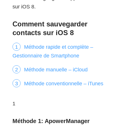
sur iOS 8.
Comment sauvegarder
contacts sur iOS 8
Méthode rapide et complète –
Gestionnaire de Smartphone
Méthode manuelle – iCloud
Méthode conventionnelle – iTunes
1
Méthode 1: ApowerManager