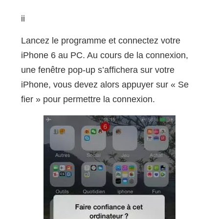
ii
Lancez le programme et connectez votre
iPhone 6 au PC. Au cours de la connexion,
une fenêtre pop-up s’affichera sur votre
iPhone, vous devez alors appuyer sur « Se
fier » pour permettre la connexion.