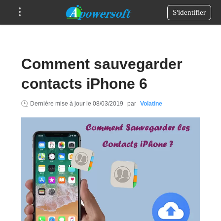
S'identifier
Comment sauvegarder
contacts iPhone 6
Dernière mise à jour le
08/03/2019
par
Volatine