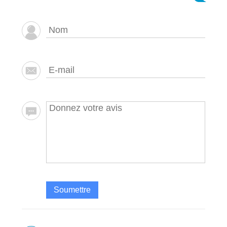
Soumettre