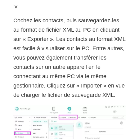
iv
Cochez les contacts, puis sauvegardez-les
au format de fichier XML au PC en cliquant
sur « Exporter ». Les contacts au format XML
est facile à visualiser sur le PC. Entre autres,
vous pouvez également transférer les
contacts sur un autre appareil en le
connectant au même PC via le même
gestionnaire. Cliquez sur « Importer » en vue
de charger le fichier de sauvegarde XML.