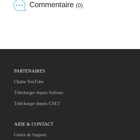
Commentaire
(0)
PARTENAIRES
Chaîne YouTube
Télécharger depuis Softonic
Télécharger depuis CNET
AIDE & CONTACT
Centre de Support