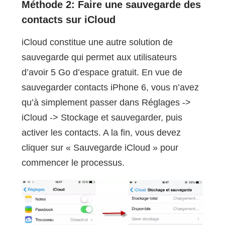
Méthode 2: Faire une sauvegarde des
contacts sur iCloud
iCloud constitue une autre solution de
sauvegarde qui permet aux utilisateurs
d’avoir 5 Go d’espace gratuit. En vue de
sauvegarder contacts iPhone 6, vous n’avez
qu’à simplement passer dans Réglages ->
iCloud -> Stockage et sauvegarder, puis
activer les contacts. A la fin, vous devez
cliquer sur « Sauvegarde iCloud » pour
commencer le processus.