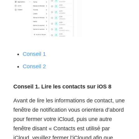
Conseil 1
Conseil 2
Conseil 1.
Lire les contacts sur iOS 8
Avant de lire les informations de contact, une
fenêtre de notification vous orientera d’abord
pour fermer votre iCloud, puis une autre
fenêtre disant « Contacts est utilisé par
iCloud, veuillez fermer l’iClound afin que