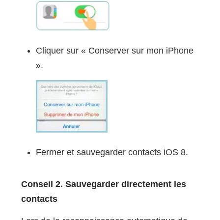
Cliquer sur « Conserver sur mon iPhone
».
Fermer et sauvegarder contacts iOS 8.
Conseil 2.
Sauvegarder directement les
contacts