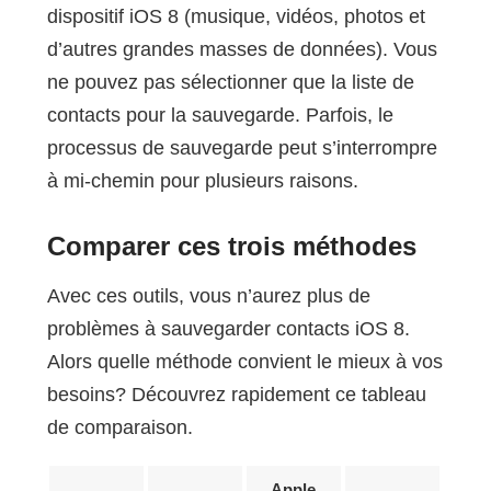
dispositif iOS 8 (musique, vidéos, photos et
d’autres grandes masses de données). Vous
ne pouvez pas sélectionner que la liste de
contacts pour la sauvegarde. Parfois, le
processus de sauvegarde peut s’interrompre
à mi-chemin pour plusieurs raisons.
Comparer ces trois méthodes
Avec ces outils, vous n’aurez plus de
problèmes à sauvegarder contacts iOS 8.
Alors quelle méthode convient le mieux à vos
besoins? Découvrez rapidement ce tableau
de comparaison.
Apple