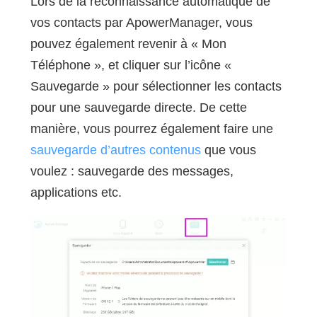
Lors de la reconnaissance automatique de
vos contacts par ApowerManager, vous
pouvez également revenir à « Mon
Téléphone », et cliquer sur l’icône «
Sauvegarde » pour sélectionner les contacts
pour une sauvegarde directe. De cette
manière, vous pourrez également faire une
sauvegarde d’autres contenus
que vous
voulez : sauvegarde des messages,
applications etc.