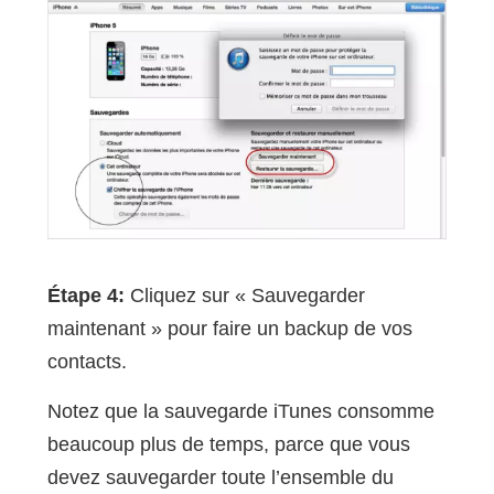
Étape 4:
Cliquez sur « Sauvegarder
maintenant » pour faire un backup de vos
contacts.
Notez que la sauvegarde iTunes consomme
beaucoup plus de temps, parce que vous
devez sauvegarder toute l’ensemble du