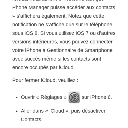
Phone Manager puisse accéder aux contacts
» s’affichera également. Notez que cette
notification ne s’affiche que sur le téléphone
sous iOS 8. Si vous utilisez iOS 7 ou d’autres
versions inférieures, vous pouvez connecter
votre iPhone à Gestionnaire de Smartphone
avec succès même si les contacts sont
encore occupés par iCloud.
Pour fermer iCloud, veuillez :
Ouvrir « Réglages »
sur iPhone 6.
Aller dans « iCloud », puis désactiver
Contacts.