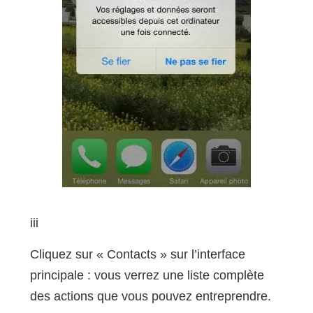
iii
Cliquez sur « Contacts » sur l’interface
principale : vous verrez une liste complète
des actions que vous pouvez entreprendre.