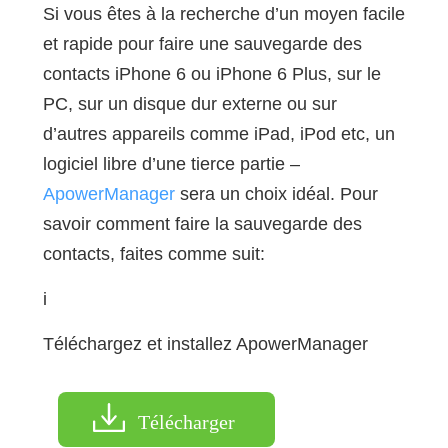
Si vous êtes à la recherche d’un moyen facile
et rapide pour faire une sauvegarde des
contacts iPhone 6 ou iPhone 6 Plus, sur le
PC, sur un disque dur externe ou sur
d’autres appareils comme iPad, iPod etc, un
logiciel libre d’une tierce partie –
ApowerManager
sera un choix idéal. Pour
savoir comment faire la sauvegarde des
contacts, faites comme suit:
i
Téléchargez et installez ApowerManager
Télécharger