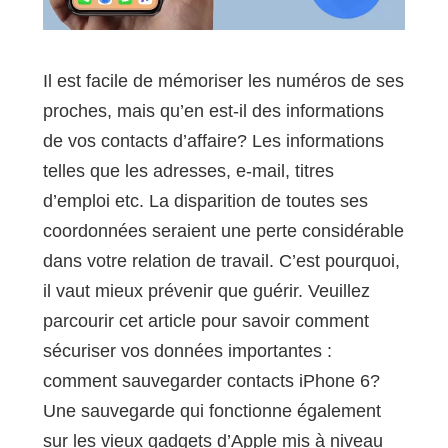
Il est facile de mémoriser les numéros de ses
proches, mais qu’en est-il des informations
de vos contacts d’affaire? Les informations
telles que les adresses, e-mail, titres
d’emploi etc. La disparition de toutes ses
coordonnées seraient une perte considérable
dans votre relation de travail. C’est pourquoi,
il vaut mieux prévenir que guérir. Veuillez
parcourir cet article pour savoir comment
sécuriser vos données importantes :
comment sauvegarder contacts iPhone 6?
Une sauvegarde qui fonctionne également
sur les vieux gadgets d’Apple mis à niveau