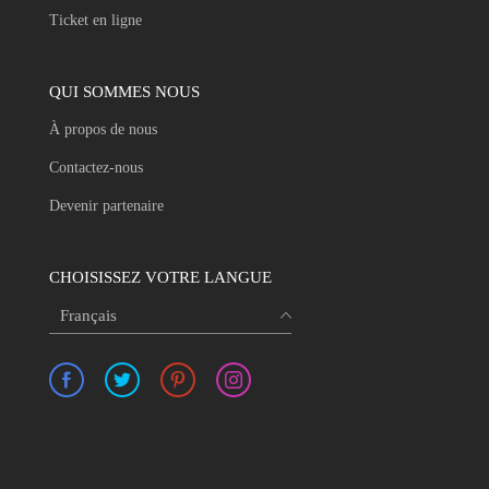
Ticket en ligne
QUI SOMMES NOUS
À propos de nous
Contactez-nous
Devenir partenaire
CHOISISSEZ VOTRE LANGUE
Français