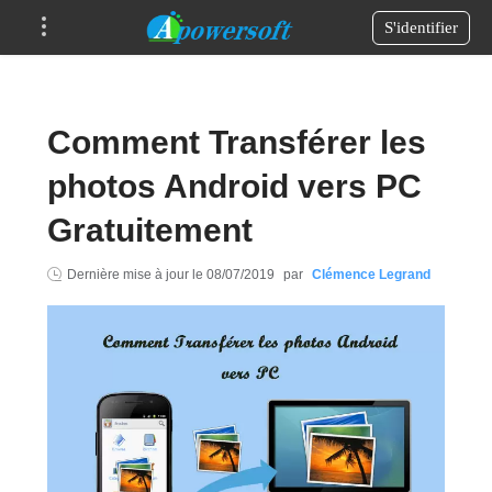
S'identifier
Comment Transférer les
photos Android vers PC
Gratuitement
Dernière mise à jour le
08/07/2019
par
Clémence Legrand