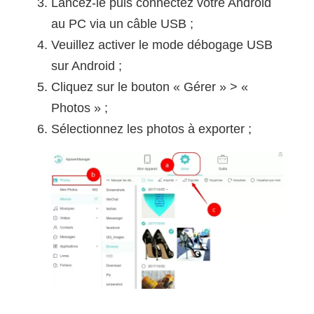
Lancez-le puis connectez votre Android
au PC via un câble USB ;
Veuillez activer le mode débogage USB
sur Android ;
Cliquez sur le bouton « Gérer » > «
Photos » ;
Sélectionnez les photos à exporter ;