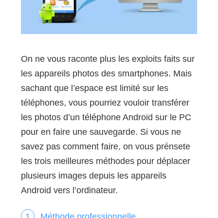
On ne vous raconte plus les exploits faits sur
les appareils photos des smartphones. Mais
sachant que l’espace est limité sur les
téléphones, vous pourriez vouloir transférer
les photos d’un téléphone Android sur le PC
pour en faire une sauvegarde. Si vous ne
savez pas comment faire, on vous prénsete
les trois meilleures méthodes pour déplacer
plusieurs images depuis les appareils
Android vers l’ordinateur.
Méthode professionnelle