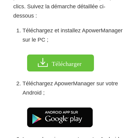
clics. Suivez la démarche détaillée ci-
dessous :
Téléchargez et installez ApowerManager
sur le PC ;
Télécharger
Téléchargez ApowerManager sur votre
Android ;