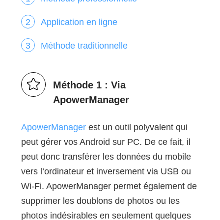
Application en ligne
Méthode traditionnelle
Méthode 1 : Via
ApowerManager
ApowerManager
est un outil polyvalent qui
peut gérer vos Android sur PC. De ce fait, il
peut donc transférer les données du mobile
vers l’ordinateur et inversement via USB ou
Wi-Fi. ApowerManager permet également de
supprimer les doublons de photos ou les
photos indésirables en seulement quelques