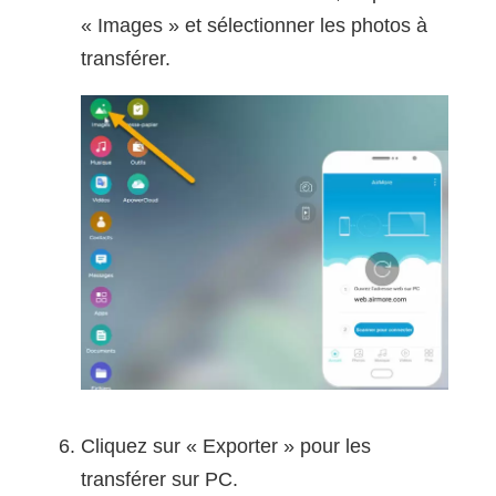
« Images » et sélectionner les photos à
transférer.
Cliquez sur « Exporter » pour les
transférer sur PC.