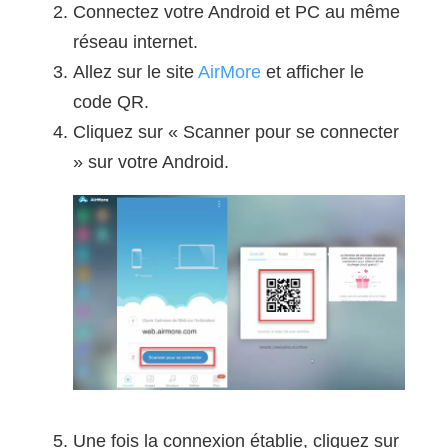
Connectez votre Android et PC au même
réseau internet.
Allez sur le site
AirMore
et afficher le
code QR.
Cliquez sur « Scanner pour se connecter
» sur votre Android.
Une fois la connexion établie, cliquez sur