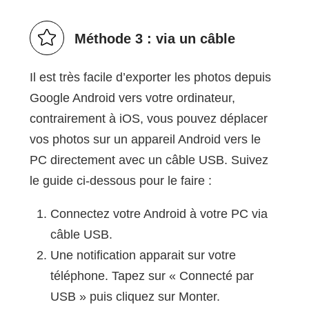
Méthode 3 : via un câble
Il est très facile d’exporter les photos depuis
Google Android vers votre ordinateur,
contrairement à iOS, vous pouvez déplacer
vos photos sur un appareil Android vers le
PC directement avec un câble USB. Suivez
le guide ci-dessous pour le faire :
Connectez votre Android à votre PC via
câble USB.
Une notification apparait sur votre
téléphone. Tapez sur « Connecté par
USB » puis cliquez sur Monter.