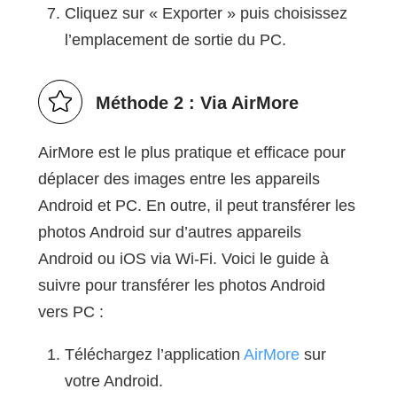
Cliquez sur « Exporter » puis choisissez
l’emplacement de sortie du PC.
Méthode 2 : Via AirMore
AirMore est le plus pratique et efficace pour
déplacer des images entre les appareils
Android et PC. En outre, il peut transférer les
photos Android sur d’autres appareils
Android ou iOS via Wi-Fi. Voici le guide à
suivre pour transférer les photos Android
vers PC :
Téléchargez l’application
AirMore
sur
votre Android.