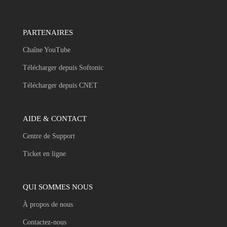
PARTENAIRES
Chaîne YouTube
Télécharger depuis Softonic
Télécharger depuis CNET
AIDE & CONTACT
Centre de Support
Ticket en ligne
QUI SOMMES NOUS
À propos de nous
Contactez-nous