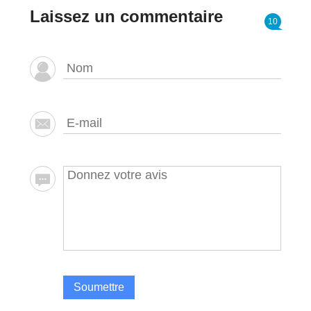
Laissez un commentaire
10
Soumettre