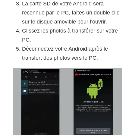
La carte SD de votre Android sera
reconnue par le PC, faites un double clic
sur le disque amovible pour l’ouvrir.
Glissez les photos à transférer sur votre
PC.
Déconnectez votre Android après le
transfert des photos vers le PC.