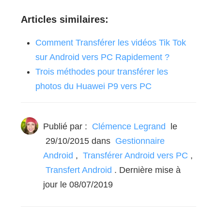
Articles similaires:
Comment Transférer les vidéos Tik Tok
sur Android vers PC Rapidement ?
Trois méthodes pour transférer les
photos du Huawei P9 vers PC
Publié par :
Clémence Legrand
le
29/10/2015
dans
Gestionnaire
Android
,
Transférer Android vers PC
,
Transfert Android
. Dernière mise à
jour le 08/07/2019