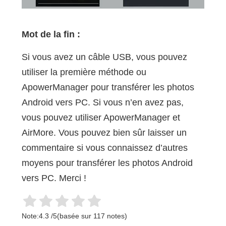
Mot de la fin :
Si vous avez un câble USB, vous pouvez
utiliser la première méthode ou
ApowerManager pour transférer les photos
Android vers PC. Si vous n’en avez pas,
vous pouvez utiliser ApowerManager et
AirMore. Vous pouvez bien sûr laisser un
commentaire si vous connaissez d’autres
moyens pour transférer les photos Android
vers PC. Merci !
Note:
4.3
/
5
(basée sur
117
notes)