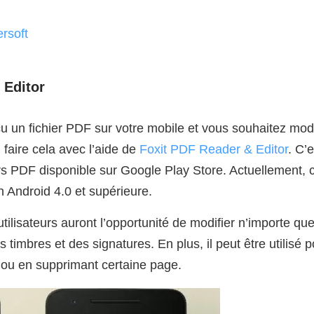
rsoft
 Editor
u un fichier PDF sur votre mobile et vous souhaitez modi
 faire cela avec l’aide de
Foxit PDF Reader & Editor
. C’
ers PDF disponible sur Google Play Store. Actuellement, 
n Android 4.0 et supérieure.
tilisateurs auront l’opportunité de modifier n’importe que
 timbres et des signatures. En plus, il peut être utilisé
ou en supprimant certaine page.