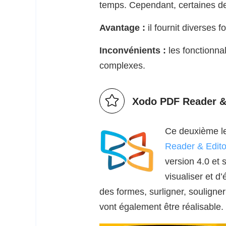
temps. Cependant, certaines de 
Avantage :
il fournit diverses 
Inconvénients :
les fonctionnal
complexes.
Xodo PDF Reader &
Ce deuxième lec
Reader & Edito
version 4.0 et 
visualiser et d’
des formes, surligner, souligner
vont également être réalisable.