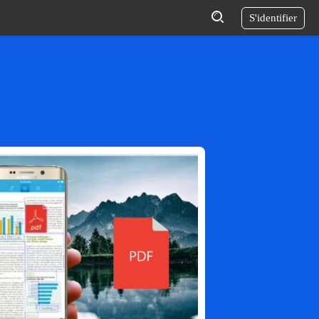
S'identifier