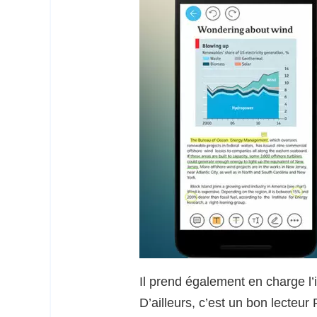
Il prend également en charge l’
D’ailleurs, c’est un bon lecteur