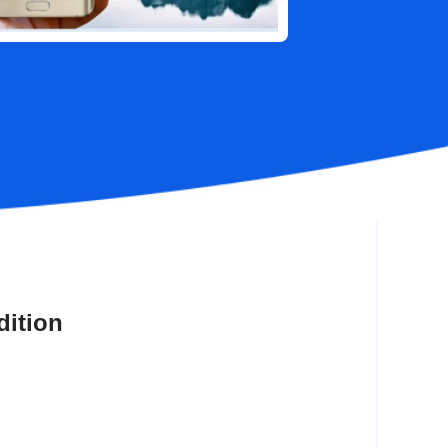
dition