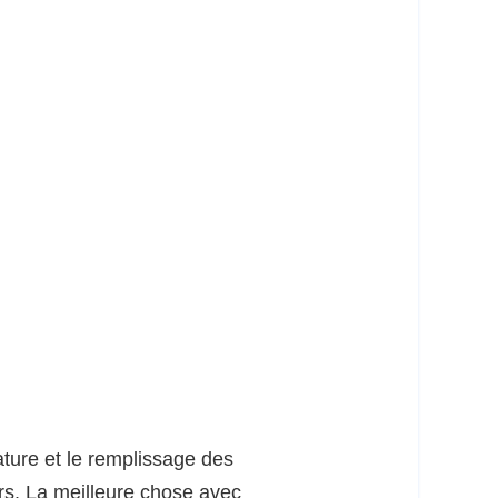
ture et le remplissage des
ers. La meilleure chose avec