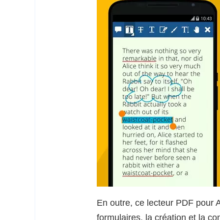
En outre, ce lecteur PDF pour 
formulaires, la création et la 