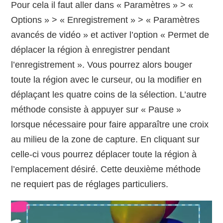
Pour cela il faut aller dans « Paramètres » > «
Options » > « Enregistrement » > « Paramètres
avancés de vidéo » et activer l’option « Permet de
déplacer la région à enregistrer pendant
l’enregistrement ». Vous pourrez alors bouger
toute la région avec le curseur, ou la modifier en
déplaçant les quatre coins de la sélection. L’autre
méthode consiste à appuyer sur « Pause »
lorsque nécessaire pour faire apparaître une croix
au milieu de la zone de capture. En cliquant sur
celle-ci vous pourrez déplacer toute la région à
l’emplacement désiré. Cette deuxième méthode
ne requiert pas de réglages particuliers.