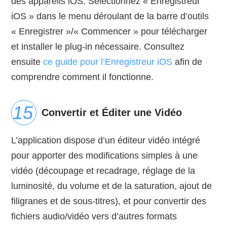
des appareils iOS. Sélectionnez « Enregistreur
iOS » dans le menu déroulant de la barre d’outils
« Enregistrer »/« Commencer » pour télécharger
et installer le plug-in nécessaire. Consultez
ensuite
ce guide pour l’Enregistreur iOS
afin de
comprendre comment il fonctionne.
Convertir et Éditer une Vidéo
L’application dispose d’un éditeur vidéo intégré
pour apporter des modifications simples à une
vidéo (découpage et recadrage, réglage de la
luminosité, du volume et de la saturation, ajout de
filigranes et de sous-titres), et pour convertir des
fichiers audio/vidéo vers d’autres formats