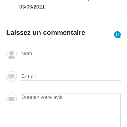
03/03/2021
Laissez un commentaire
17