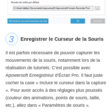
Enregistrer le Curseur de la Souris
Il est parfois nécessaire de pouvoir capturer les
mouvements de la souris, notamment lors de la
réalisation de tutoriels. C’est possible avec
Apowersoft Enregistreur d’Écran Pro. Il faut juste
cocher la case « Inclure le curseur dans la capture
». Pour avoir accès à des réglages plus poussés
(couleur des animations, points de souris, taille,
etc.), allez dans « Paramètres de souris ».