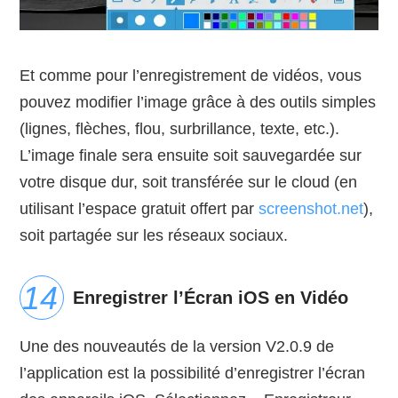
Et comme pour l’enregistrement de vidéos, vous
pouvez modifier l’image grâce à des outils simples
(lignes, flèches, flou, surbrillance, texte, etc.).
L’image finale sera ensuite soit sauvegardée sur
votre disque dur, soit transférée sur le cloud (en
utilisant l’espace gratuit offert par
screenshot.net
),
soit partagée sur les réseaux sociaux.
Enregistrer l’Écran iOS en Vidéo
Une des nouveautés de la version V2.0.9 de
l’application est la possibilité d’enregistrer l’écran