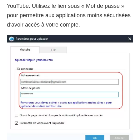
YouTube. Utilisez le lien sous « Mot de passe »
pour permettre aux applications moins sécurisées
d’avoir accès à votre compte.