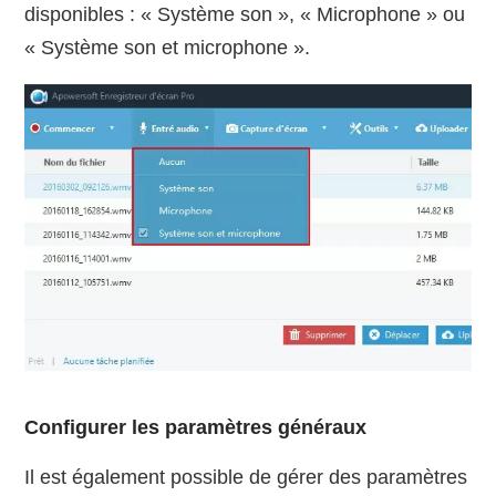
disponibles : « Système son », « Microphone » ou
« Système son et microphone ».
Configurer les paramètres généraux
Il est également possible de gérer des paramètres