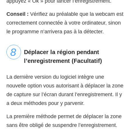
appuyez « Ok » pour lancer l’enregistrement.
Conseil :
Vérifiez au préalable que la webcam est
correctement connectée à votre ordinateur, sinon
le programme n’arrivera pas à la détecter.
Déplacer la région pendant
l’enregistrement (Facultatif)
La dernière version du logiciel intègre une
nouvelle option vous autorisant à déplacer la zone
de capture sur l’écran durant l’enregistrement. Il y
a deux méthodes pour y parvenir.
La première méthode permet de déplacer la zone
sans être obligé de suspendre l’enregistrement.