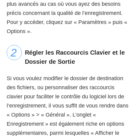
plus avancés au cas où vous ayez des besoins
précis concernant la qualité de l’enregistrement.
Pour y accéder, cliquez sur « Paramètres » puis «
Options ».
Régler les Raccourcis Clavier et le
Dossier de Sortie
Si vous voulez modifier le dossier de destination
des fichiers, ou personnaliser des raccourcis
clavier pour faciliter le contrôle du logiciel lors de
l’enregistrement, il vous suffit de vous rendre dans
« Options » > « Général ». L’onglet «
Enregistrement » est également riche en options
supplémentaires, parmi lesquelles « Afficher le