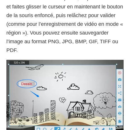
et faites glisser le curseur en maintenant le bouton
de la souris enfoncé, puis relâchez pour valider
(comme pour l’enregistrement de vidéo en mode «
région »). Vous pouvez ensuite sauvegarder
l’image au format PNG, JPG, BMP, GIF, TIFF ou
PDF.