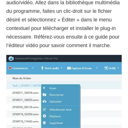
audio/vidéo. Allez dans la bibliothèque multimédia
du programme, faites un clic-droit sur le fichier
désiré et sélectionnez « Éditer » dans le menu
contextuel pour télécharger et installer le plug-in
nécessaire. Référez-vous ensuite à ce guide pour
l’éditeur vidéo pour savoir comment il marche.