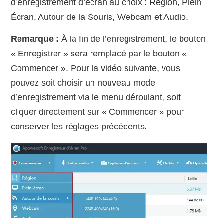
d’enregistrement d’écran au choix : Région, Plein
Écran, Autour de la Souris, Webcam et Audio.
Remarque :
À la fin de l’enregistrement, le bouton
« Enregistrer » sera remplacé par le bouton «
Commencer ». Pour la vidéo suivante, vous
pouvez soit choisir un nouveau mode
d’enregistrement via le menu déroulant, soit
cliquer directement sur « Commencer » pour
conserver les réglages précédents.