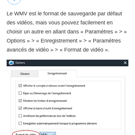
Le WMV est le format de sauvegarde par défaut
des vidéos, mais vous pouvez facilement en
choisir un autre en allant dans « Paramètres » > «
Options » > « Enregistrement » > « Paramètres
avancés de vidéo » > « Format de vidéo ».