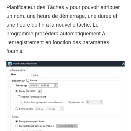
Planificateur des Tâches » pour pouvoir attribuer
un nom, une heure de démarrage, une durée et
une heure de fin à la nouvelle tâche. Le
programme procédera automatiquement à
l’enregistrement en fonction des paramètres
fournis.