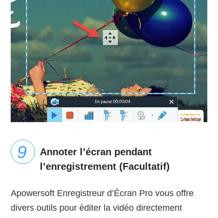
Annoter l’écran pendant
l’enregistrement (Facultatif)
Apowersoft Enregistreur d’Écran Pro vous offre
divers outils pour éditer la vidéo directement