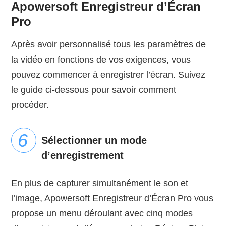
Apowersoft Enregistreur d’Écran
Pro
Après avoir personnalisé tous les paramètres de
la vidéo en fonctions de vos exigences, vous
pouvez commencer à enregistrer l’écran. Suivez
le guide ci-dessous pour savoir comment
procéder.
Sélectionner un mode
d’enregistrement
En plus de capturer simultanément le son et
l’image, Apowersoft Enregistreur d’Écran Pro vous
propose un menu déroulant avec cinq modes