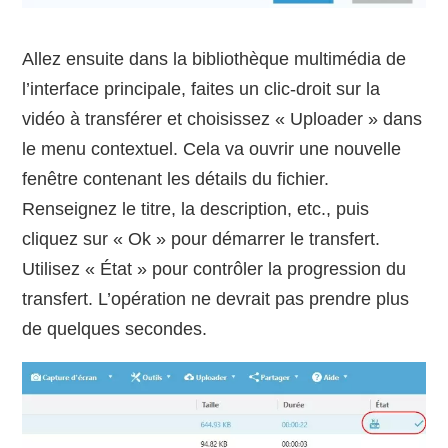
Allez ensuite dans la bibliothèque multimédia de
l’interface principale, faites un clic-droit sur la
vidéo à transférer et choisissez « Uploader » dans
le menu contextuel. Cela va ouvrir une nouvelle
fenêtre contenant les détails du fichier.
Renseignez le titre, la description, etc., puis
cliquez sur « Ok » pour démarrer le transfert.
Utilisez « État » pour contrôler la progression du
transfert. L’opération ne devrait pas prendre plus
de quelques secondes.