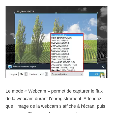
Le mode « Webcam » permet de capturer le flux
de la webcam durant l’enregistrement. Attendez
que l’image de la webcam s’affiche à l’écran, puis