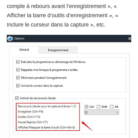
compte à rebours avant l’enregistrement », «
Afficher la barre d’outils d’enregistrement », «
Inclure le curseur dans la capture », etc.