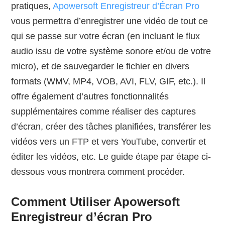
pratiques,
Apowersoft Enregistreur d’Écran Pro
vous permettra d’enregistrer une vidéo de tout ce
qui se passe sur votre écran (en incluant le flux
audio issu de votre système sonore et/ou de votre
micro), et de sauvegarder le fichier en divers
formats (WMV, MP4, VOB, AVI, FLV, GIF, etc.). Il
offre également d’autres fonctionnalités
supplémentaires comme réaliser des captures
d’écran, créer des tâches planifiées, transférer les
vidéos vers un FTP et vers YouTube, convertir et
éditer les vidéos, etc. Le guide étape par étape ci-
dessous vous montrera comment procéder.
Comment Utiliser Apowersoft
Enregistreur d’écran Pro