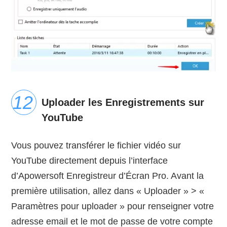
Uploader les Enregistrements sur
YouTube
Vous pouvez transférer le fichier vidéo sur
YouTube directement depuis l’interface
d’Apowersoft Enregistreur d’Écran Pro. Avant la
première utilisation, allez dans « Uploader » > «
Paramètres pour uploader » pour renseigner votre
adresse email et le mot de passe de votre compte