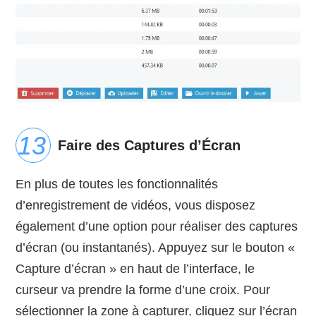
Faire des Captures d’Écran
En plus de toutes les fonctionnalités
d’enregistrement de vidéos, vous disposez
également d’une option pour réaliser des captures
d’écran (ou instantanés). Appuyez sur le bouton «
Capture d’écran » en haut de l’interface, le
curseur va prendre la forme d’une croix. Pour
sélectionner la zone à capturer, cliquez sur l’écran