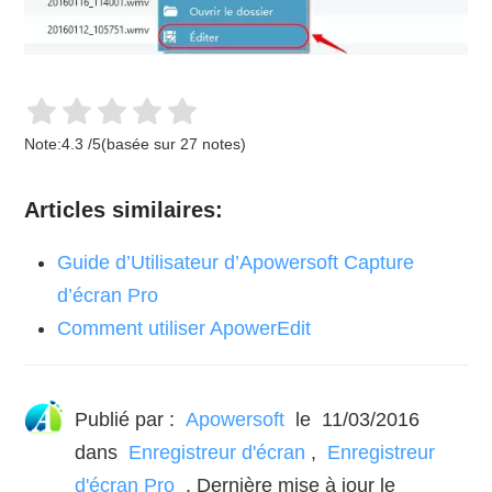
Note:
4.3
/
5
(basée sur
27
notes)
Articles similaires:
Guide d’Utilisateur d’Apowersoft Capture
d’écran Pro
Comment utiliser ApowerEdit
Publié par :
Apowersoft
le
11/03/2016
dans
Enregistreur d'écran
,
Enregistreur
d'écran Pro
. Dernière mise à jour le