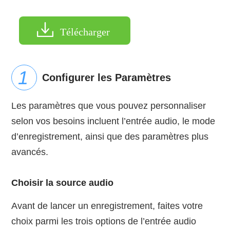
Télécharger
Configurer les Paramètres
Les paramètres que vous pouvez personnaliser
selon vos besoins incluent l’entrée audio, le mode
d’enregistrement, ainsi que des paramètres plus
avancés.
Choisir la source audio
Avant de lancer un enregistrement, faites votre
choix parmi les trois options de l’entrée audio