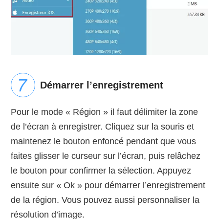
Démarrer l’enregistrement
Pour le mode « Région » il faut délimiter la zone
de l’écran à enregistrer. Cliquez sur la souris et
maintenez le bouton enfoncé pendant que vous
faites glisser le curseur sur l’écran, puis relâchez
le bouton pour confirmer la sélection. Appuyez
ensuite sur « Ok » pour démarrer l’enregistrement
de la région. Vous pouvez aussi personnaliser la
résolution d’image.