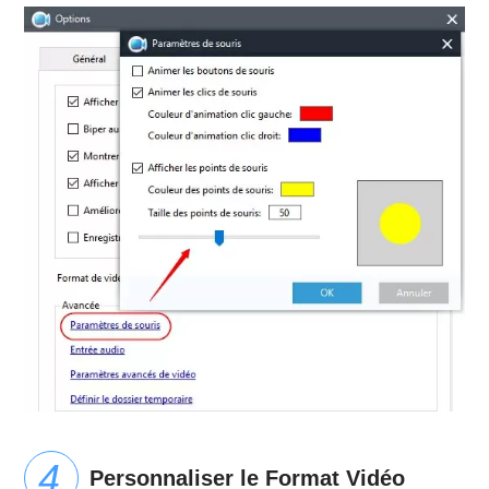
Personnaliser le Format Vidéo