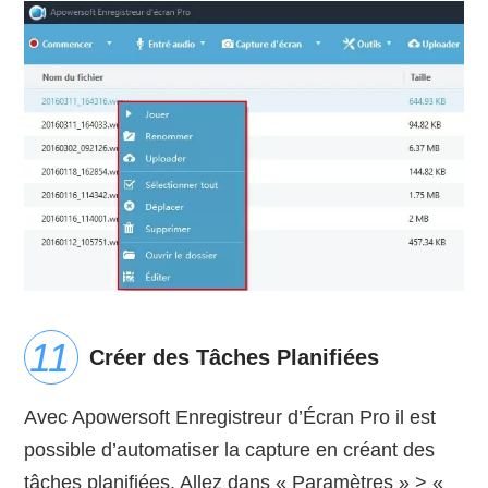
Créer des Tâches Planifiées
Avec Apowersoft Enregistreur d’Écran Pro il est
possible d’automatiser la capture en créant des
tâches planifiées. Allez dans « Paramètres » > «