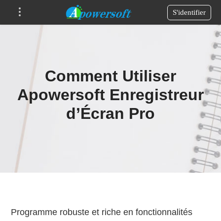
S'identifier
Comment Utiliser
Apowersoft Enregistreur
d’Écran Pro
Programme robuste et riche en fonctionnalités