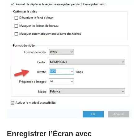
Enregistrer l’Écran avec