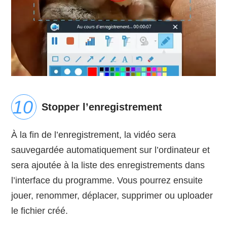
Stopper l’enregistrement
À la fin de l’enregistrement, la vidéo sera
sauvegardée automatiquement sur l’ordinateur et
sera ajoutée à la liste des enregistrements dans
l’interface du programme. Vous pourrez ensuite
jouer, renommer, déplacer, supprimer ou uploader
le fichier créé.