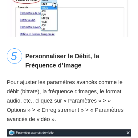
Personnaliser le Débit, la
Fréquence d’Image
Pour ajuster les paramètres avancés comme le
débit (bitrate), la fréquence d’images, le format
audio, etc., cliquez sur « Paramètres » > «
Options » > « Enregistrement » > « Paramètres
avancés de vidéo ».