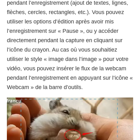
pendant l’enregistrement (ajout de textes, lignes,
flèches, cercles, rectangles, etc.). Vous pouvez
utiliser les options d’édition après avoir mis
l’enregistrement sur « Pause », ou y accéder
directement pendant la capture en cliquant sur
l’icône du crayon. Au cas où vous souhaitiez
utiliser le style « image dans l’image » pour votre
vidéo, vous pouvez insérer le flux de la webcam
pendant l’enregistrement en appuyant sur l’icône «
Webcam » de la barre d’outils.