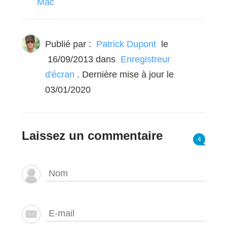
Mac
Publié par :
Patrick Dupont
le
16/09/2013
dans
Enregistreur
d'écran
. Dernière mise à jour le
03/01/2020
Laissez un commentaire
4