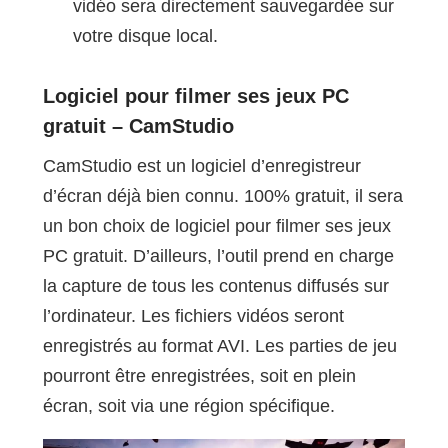
vidéo sera directement sauvegardée sur
votre disque local.
Logiciel pour filmer ses jeux PC
gratuit – CamStudio
CamStudio est un logiciel d’enregistreur
d’écran déjà bien connu. 100% gratuit, il sera
un bon choix de logiciel pour filmer ses jeux
PC gratuit. D’ailleurs, l’outil prend en charge
la capture de tous les contenus diffusés sur
l’ordinateur. Les fichiers vidéos seront
enregistrés au format AVI. Les parties de jeu
pourront être enregistrées, soit en plein
écran, soit via une région spécifique.