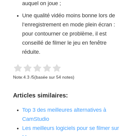
auquel on joue ;
Une qualité vidéo moins bonne lors de
l’enregistrement en mode plein écran :
pour contourner ce problème, il est
conseillé de filmer le jeu en fenêtre
réduite.
Note:
4.3
/
5
(basée sur
54
notes)
Articles similaires:
Top 3 des meilleures alternatives à
CamStudio
Les meilleurs logiciels pour se filmer sur