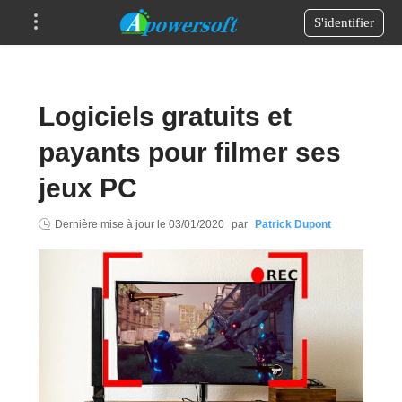
S'identifier
Logiciels gratuits et
payants pour filmer ses
jeux PC
Dernière mise à jour le
03/01/2020
par
Patrick Dupont