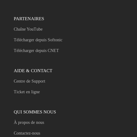
PARTENAIRES
Chaîne YouTube
Télécharger depuis Softonic
Télécharger depuis CNET
AIDE & CONTACT
Centre de Support
Ticket en ligne
QUI SOMMES NOUS
À propos de nous
Contactez-nous