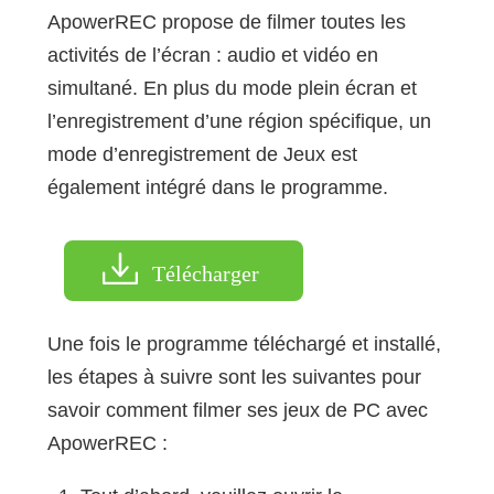
ApowerREC propose de filmer toutes les
activités de l’écran : audio et vidéo en
simultané. En plus du mode plein écran et
l’enregistrement d’une région spécifique, un
mode d’enregistrement de Jeux est
également intégré dans le programme.
Télécharger
Une fois le programme téléchargé et installé,
les étapes à suivre sont les suivantes pour
savoir comment filmer ses jeux de PC avec
ApowerREC :