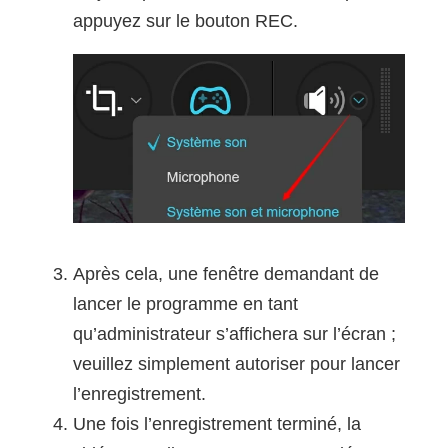
appuyez sur le bouton REC.
Après cela, une fenêtre demandant de
lancer le programme en tant
qu’administrateur s’affichera sur l’écran ;
veuillez simplement autoriser pour lancer
l’enregistrement.
Une fois l’enregistrement terminé, la