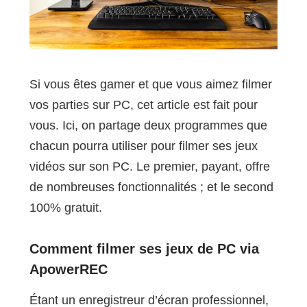
Si vous êtes gamer et que vous aimez filmer
vos parties sur PC, cet article est fait pour
vous. Ici, on partage deux programmes que
chacun pourra utiliser pour filmer ses jeux
vidéos sur son PC. Le premier, payant, offre
de nombreuses fonctionnalités ; et le second
100% gratuit.
Comment filmer ses jeux de PC via
ApowerREC
Étant un enregistreur d’écran professionnel,