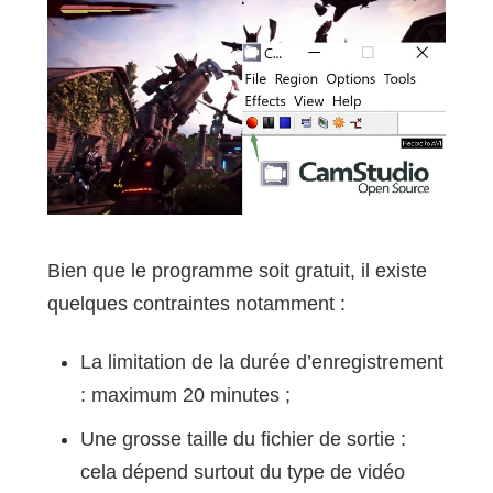
Bien que le programme soit gratuit, il existe
quelques contraintes notamment :
La limitation de la durée d’enregistrement
: maximum 20 minutes ;
Une grosse taille du fichier de sortie :
cela dépend surtout du type de vidéo