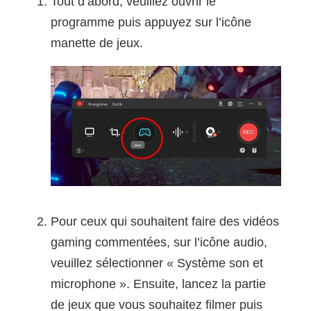
Tout d’abord, veuillez ouvrir le
programme puis appuyez sur l’icône
manette de jeux.
Pour ceux qui souhaitent faire des vidéos
gaming commentées, sur l’icône audio,
veuillez sélectionner « Système son et
microphone ». Ensuite, lancez la partie
de jeux que vous souhaitez filmer puis