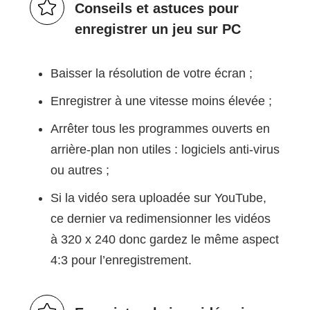
Conseils et astuces pour
enregistrer un jeu sur PC
Baisser la résolution de votre écran ;
Enregistrer à une vitesse moins élevée ;
Arrêter tous les programmes ouverts en
arrière-plan non utiles : logiciels anti-virus
ou autres ;
Si la vidéo sera uploadée sur YouTube,
ce dernier va redimensionner les vidéos
à 320 x 240 donc gardez le même aspect
4:3 pour l’enregistrement.