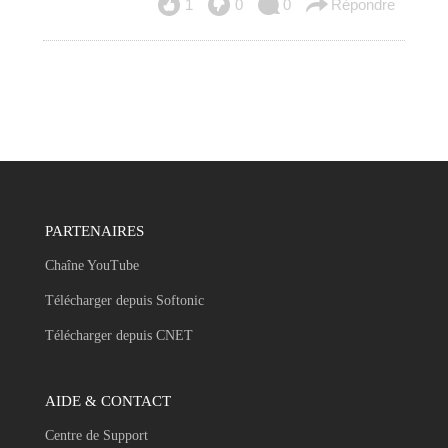
1
0
0
Répondre
PARTENAIRES
Chaîne YouTube
Télécharger depuis Softonic
Télécharger depuis CNET
AIDE & CONTACT
Centre de Support