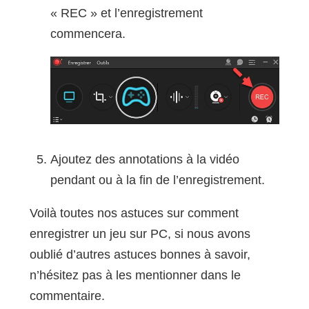
« REC » et l’enregistrement
commencera.
Ajoutez des annotations à la vidéo
pendant ou à la fin de l’enregistrement.
Voilà toutes nos astuces sur comment
enregistrer un jeu sur PC, si nous avons
oublié d’autres astuces bonnes à savoir,
n’hésitez pas à les mentionner dans le
commentaire.