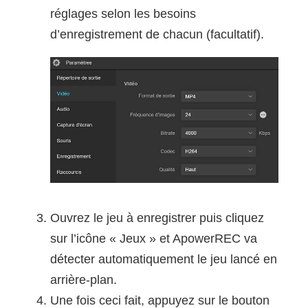
réglages selon les besoins
d’enregistrement de chacun (facultatif).
Ouvrez le jeu à enregistrer puis cliquez
sur l’icône « Jeux » et ApowerREC va
détecter automatiquement le jeu lancé en
arrière-plan.
Une fois ceci fait, appuyez sur le bouton