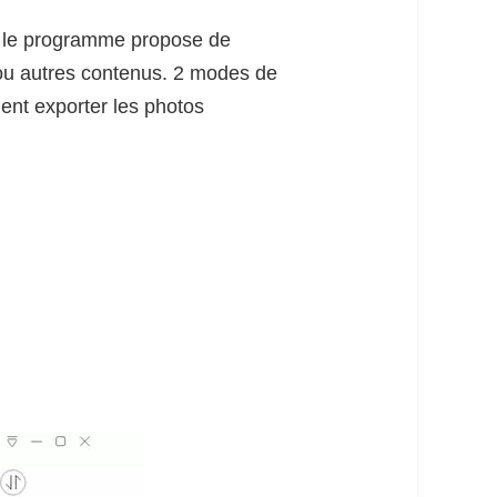
t, le programme propose de
 ou autres contenus. 2 modes de
ent exporter les photos