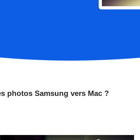
es photos Samsung vers Mac ?