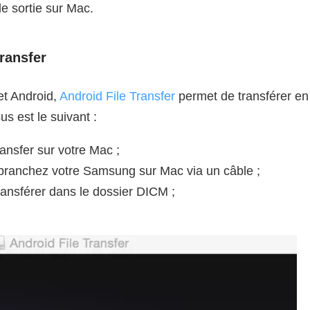
e sortie sur Mac.
ransfer
et Android,
Android File Transfer
permet de transférer en t
 est le suivant :
ansfer sur votre Mac ;
branchez votre Samsung sur Mac via un câble ;
ransférer dans le dossier DICM ;