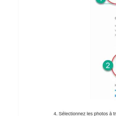
Sélectionnez les photos à t