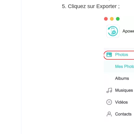
Cliquez sur Exporter ;