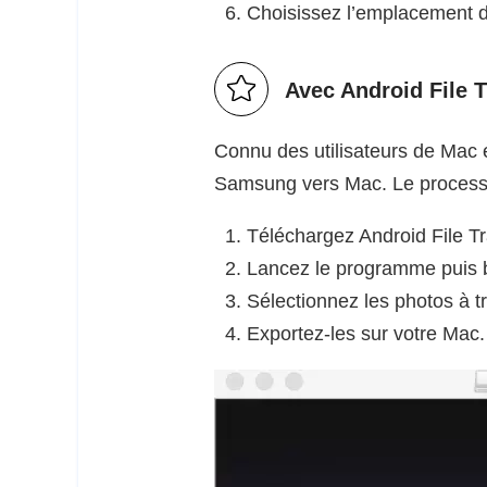
Choisissez l’emplacement d
Avec Android File T
Connu des utilisateurs de Mac 
Samsung vers Mac. Le processus
Téléchargez Android File Tr
Lancez le programme puis 
Sélectionnez les photos à t
Exportez-les sur votre Mac.