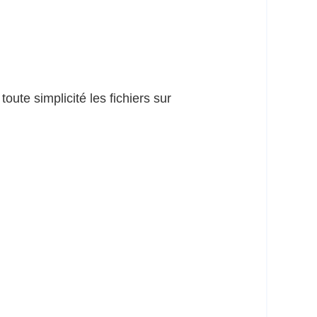
oute simplicité les fichiers sur