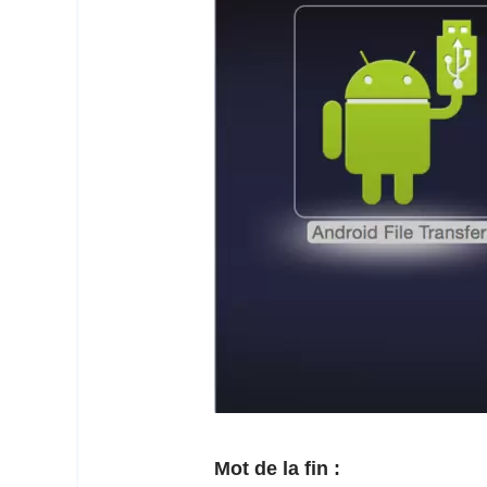
Mot de la fin :