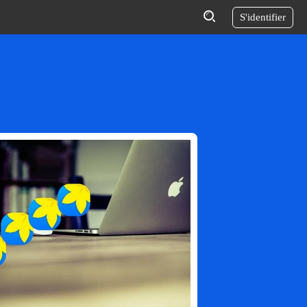
S'identifier