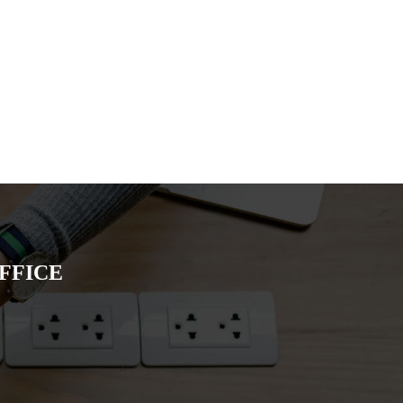
FFICE