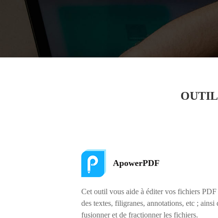
OUTIL
ApowerPDF
Cet outil vous aide à éditer vos fichiers PDF
des textes, filigranes, annotations, etc ; ainsi
fusionner et de fractionner les fichiers.