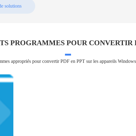
de solutions
TS PROGRAMMES POUR CONVERTIR P
mes appropriés pour convertir PDF en PPT sur les appareils Windows