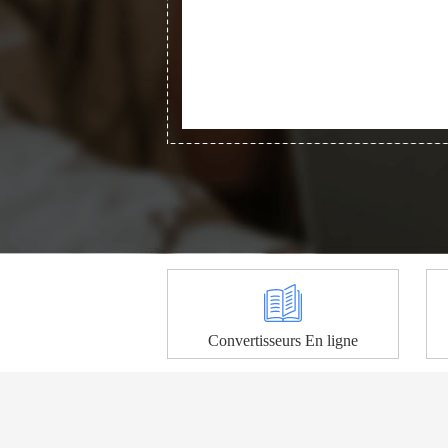
Convertisseurs En ligne