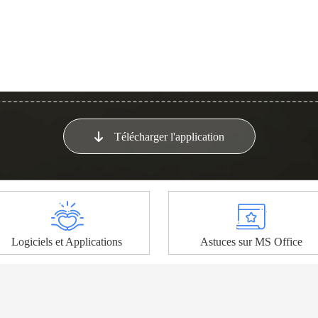
Télécharger l'application
Logiciels et Applications
Astuces sur MS Office