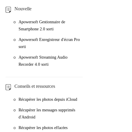
Nouvelle
Apowersoft Gestionnaire de
Smartphone 2.0 sorti
Apowersoft Enregistreur d'écran Pro
sorti
Apowersoft Streaming Audio
Recorder 4.0 sorti
Conseils et ressources
Récupérer les photos depuis iCloud
Récupérer les messages supprimés
d'Android
Récupérer les photos effacées