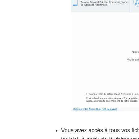
Vous avez accès à tous vos fic