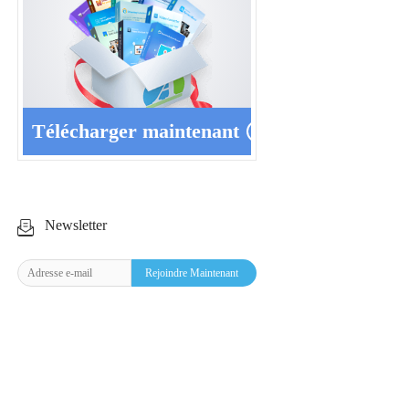
Télécharger maintenant
Newsletter
Rejoindre Maintenant