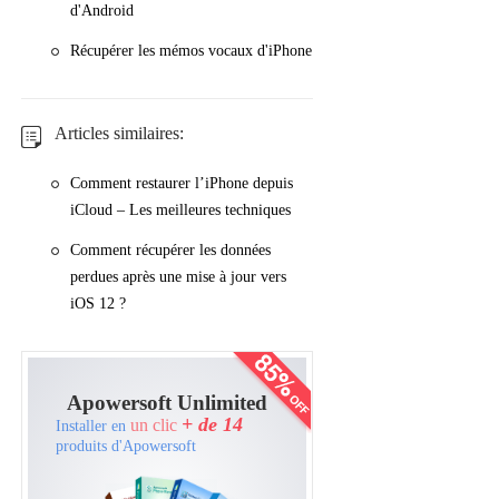
d'Android
Récupérer les mémos vocaux d'iPhone
Articles similaires:
Comment restaurer l’iPhone depuis
iCloud – Les meilleures techniques
Comment récupérer les données
perdues après une mise à jour vers
iOS 12 ?
Apowersoft Unlimited
+ de 14
un clic
Installer en
produits d'Apowersoft