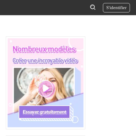
S'identifier