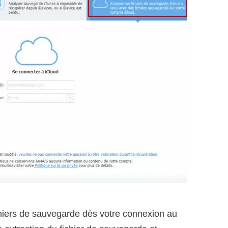
hiers de sauvegarde dès votre connexion au