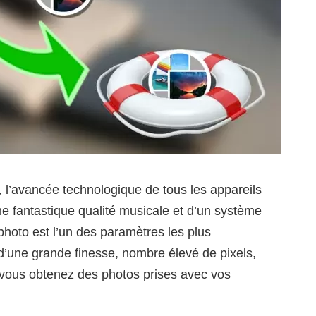
, l’avancée technologique de tous les appareils
ne fantastique qualité musicale et d’un système
l photo est l’un des paramètres les plus
d’une grande finesse, nombre élevé de pixels,
 vous obtenez des photos prises avec vos