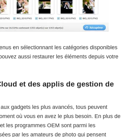
enus en sélectionnant les catégories disponibles
ouvez aussi restaurer les éléments depuis votre
iCloud et des applis de gestion de
 aux gadgets les plus avancés, tous peuvent
oment où vous en avez le plus besoin. En plus de
s et les programmes OEM sont parmi les
lisées par les amateurs de photo qui pensent