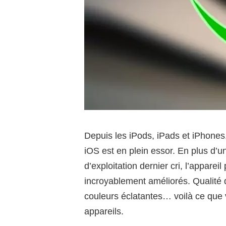
Depuis les iPods, iPads et iPhones
iOS est en plein essor. En plus d’u
d’exploitation dernier cri, l’apparei
incroyablement améliorés. Qualité 
couleurs éclatantes… voilà ce que
appareils.