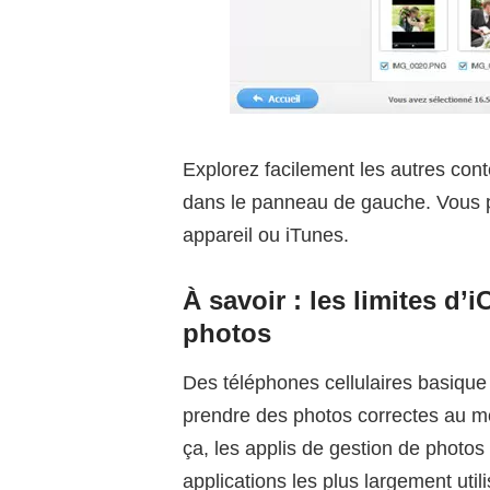
Explorez facilement les autres cont
dans le panneau de gauche. Vous p
appareil ou iTunes.
À savoir : les limites d’
photos
Des téléphones cellulaires basique
prendre des photos correctes au m
ça, les applis de gestion de photo
applications les plus largement uti