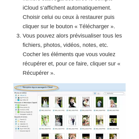
iCloud s’affichent automatiquement.
Choisir celui ou ceux à restaurer puis
cliquer sur le bouton « Télécharger ».
Vous pouvez alors prévisualiser tous les
fichiers, photos, vidéos, notes, etc.
Cocher les éléments que vous voulez
récupérer et, pour ce faire, cliquer sur «
Récupérer ».