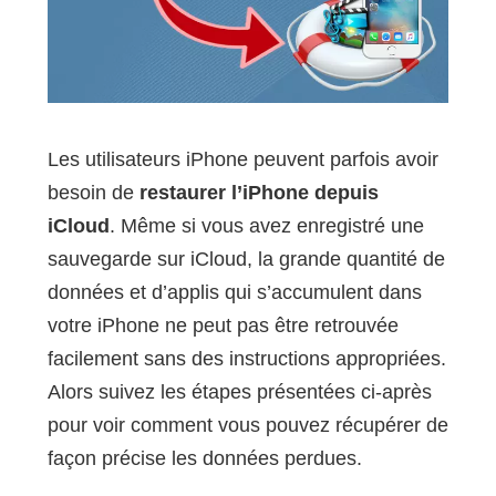
Les utilisateurs iPhone peuvent parfois avoir
besoin de
restaurer l’iPhone depuis
iCloud
. Même si vous avez enregistré une
sauvegarde sur iCloud, la grande quantité de
données et d’applis qui s’accumulent dans
votre iPhone ne peut pas être retrouvée
facilement sans des instructions appropriées.
Alors suivez les étapes présentées ci-après
pour voir comment vous pouvez récupérer de
façon précise les données perdues.