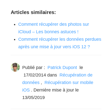
Articles similaires:
Comment récupérer des photos sur
iCloud – Les bonnes astuces !
Comment récupérer les données perdues
après une mise à jour vers iOS 12 ?
Publié par :
Patrick Dupont
le
17/02/2014
dans
Récupération de
données
,
Récupération sur mobile
iOS
. Dernière mise à jour le
13/05/2019