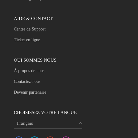
AIDE & CONTACT
Centre de Support
Ticket en ligne
QUI SOMMES NOUS
À propos de nous
Contactez-nous
Devenir partenaire
CHOISISSEZ VOTRE LANGUE
Français