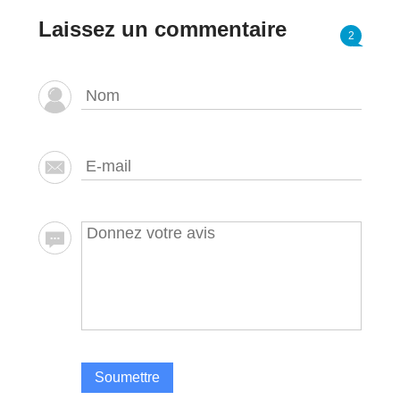
Laissez un commentaire
2
Soumettre