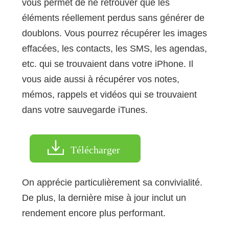
vous permet de ne retrouver que les
éléments réellement perdus sans générer de
doublons. Vous pourrez récupérer les images
effacées, les contacts, les SMS, les agendas,
etc. qui se trouvaient dans votre iPhone. Il
vous aide aussi à récupérer vos notes,
mémos, rappels et vidéos qui se trouvaient
dans votre sauvegarde iTunes.
Télécharger
On apprécie particulièrement sa convivialité.
De plus, la dernière mise à jour inclut un
rendement encore plus performant.