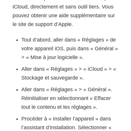
iCloud, directement et sans outil tiers. Vous
pouvez obtenir une aide supplémentaire sur
le site de support d’Apple.
Tout d’abord, aller dans « Réglages » de
votre appareil iOS, puis dans « Général »
> « Mise à jour logicielle ».
Aller dans « Réglages » > « iCloud » > «
Stockage et sauvegarde ».
Aller dans « Réglages » > « Général ».
Réinitialiser en sélectionnant « Effacer
tout le contenu et les réglages ».
Procéder à « Installer l’appareil » dans
l’assistant d’installation. Sélectionner «