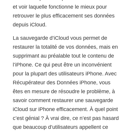
et voir laquelle fonctionne le mieux pour
retrouver le plus efficacement ses données
depuis iCloud.
La sauvegarde d’iCloud vous permet de
restaurer la totalité de vos données, mais en
supprimant au préalable tout le contenu de
l’iPhone. Ce qui peut être un inconvénient
pour la plupart des utilisateurs iPhone. Avec
Récupérateur des Données iPhone, vous
êtes en mesure de résoudre le problème, à
savoir comment restaurer une sauvegarde
iCloud sur iPhone efficacement. À quel point
c’est génial ? À vrai dire, ce n’est pas hasard
que beaucoup d’utilisateurs appellent ce