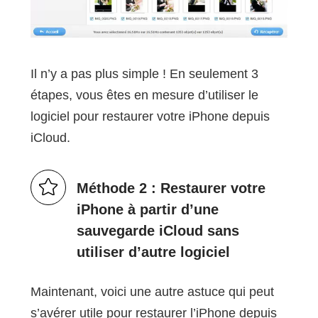
Il n’y a pas plus simple ! En seulement 3
étapes, vous êtes en mesure d’utiliser le
logiciel pour restaurer votre iPhone depuis
iCloud.
Méthode 2 : Restaurer votre
iPhone à partir d’une
sauvegarde iCloud sans
utiliser d’autre logiciel
Maintenant, voici une autre astuce qui peut
s’avérer utile pour restaurer l’iPhone depuis