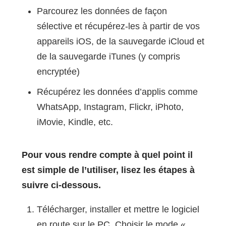
Parcourez les données de façon
sélective et récupérez-les à partir de vos
appareils iOS, de la sauvegarde iCloud et
de la sauvegarde iTunes (y compris
encryptée)
Récupérez les données d’applis comme
WhatsApp, Instagram, Flickr, iPhoto,
iMovie, Kindle, etc.
Pour vous rendre compte à quel point il
est simple de l’utiliser, lisez les étapes à
suivre ci-dessous.
Télécharger, installer et mettre le logiciel
en route sur le PC. Choisir le mode «