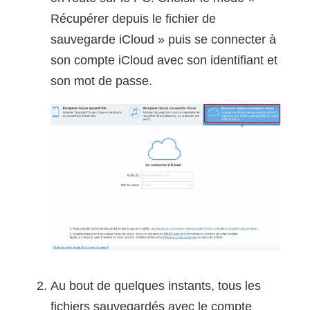
Récupérer depuis le fichier de
sauvegarde iCloud » puis se connecter à
son compte iCloud avec son identifiant et
son mot de passe.
Au bout de quelques instants, tous les
fichiers sauvegardés avec le compte