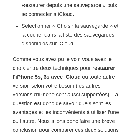
Restaurer depuis une sauvegarde » puis
se connecter à iCloud.
Sélectionner « Choisir la sauvegarde » et
la cocher dans la liste des sauvegardes
disponibles sur iCloud.
Comme vous avez pu le voir, vous avez le
choix entre deux techniques pour
restaurer
l’iPhone 5s, 6s avec iCloud
ou toute autre
version selon votre besoin (les autres
versions d’iPhone sont aussi supportées). La
question est donc de savoir quels sont les
avantages et les inconvénients à utiliser l’une
ou l’autre. Nous allons donc faire une brève
conclusion pour comparer ces deux solutions