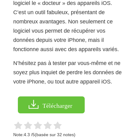
logiciel le « docteur » des appareils iOS.
C’est un outil fabuleux, présentant de
nombreux avantages. Non seulement ce
logiciel vous permet de récupérer vos
données depuis votre iPhone, mais il
fonctionne aussi avec des appareils variés.
N’hésitez pas à tester par vous-même et ne
soyez plus inquiet de perdre les données de
votre iPhone, ou tout autre appareil iOS.
Télécharger
Note:
4.3
/
5
(basée sur
32
notes)