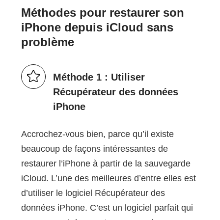
Méthodes pour restaurer son
iPhone depuis iCloud sans
problème
Méthode 1 : Utiliser
Récupérateur des données
iPhone
Accrochez-vous bien, parce qu’il existe
beaucoup de façons intéressantes de
restaurer l’iPhone à partir de la sauvegarde
iCloud. L’une des meilleures d’entre elles est
d’utiliser le logiciel Récupérateur des
données iPhone. C’est un logiciel parfait qui