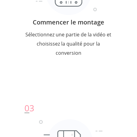
Commencer le montage
Sélectionnez une partie de la vidéo et
choisissez la qualité pour la
conversion
0
3