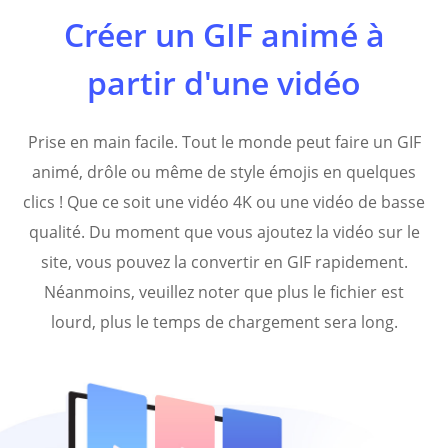
Créer un GIF animé à
partir d'une vidéo
Prise en main facile. Tout le monde peut faire un GIF
animé, drôle ou même de style émojis en quelques
clics ! Que ce soit une vidéo 4K ou une vidéo de basse
qualité. Du moment que vous ajoutez la vidéo sur le
site, vous pouvez la convertir en GIF rapidement.
Néanmoins, veuillez noter que plus le fichier est
lourd, plus le temps de chargement sera long.