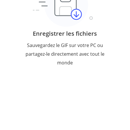
Enregistrer les fichiers
Sauvegardez le GIF sur votre PC ou
partagez-le directement avec tout le
monde