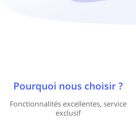
Pourquoi nous choisir ?
Fonctionnalités excellentes, service
exclusif