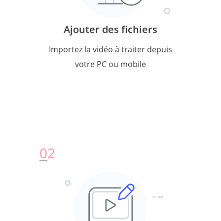
Ajouter des fichiers
Importez la vidéo à traiter depuis
votre PC ou mobile
0
2