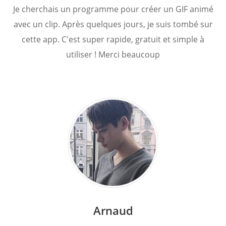
Je cherchais un programme pour créer un GIF animé
avec un clip. Après quelques jours, je suis tombé sur
cette app. C'est super rapide, gratuit et simple à
utiliser ! Merci beaucoup
Arnaud