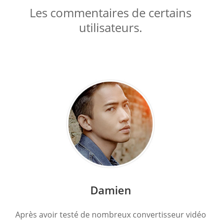
Les commentaires de certains
utilisateurs.
Damien
Après avoir testé de nombreux convertisseur vidéo