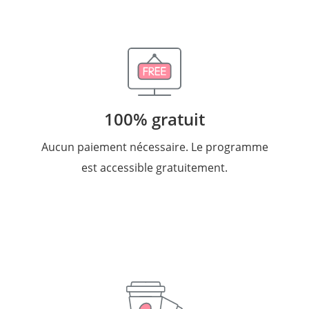
100% gratuit
Aucun paiement nécessaire. Le programme
est accessible gratuitement.