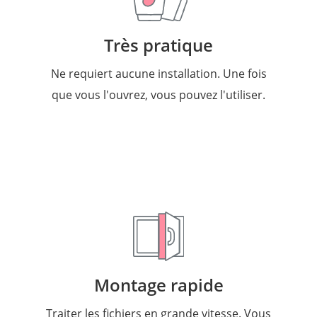
Très pratique
Ne requiert aucune installation. Une fois
que vous l'ouvrez, vous pouvez l'utiliser.
Montage rapide
Traiter les fichiers en grande vitesse. Vous