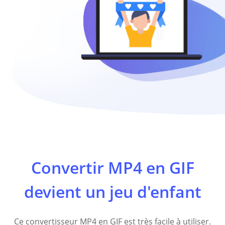
Convertir MP4 en GIF
devient un jeu d'enfant
Ce convertisseur MP4 en GIF est très facile à utiliser.