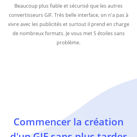
Beaucoup plus fiable et sécurisé que les autres
convertisseurs GIF. Très belle interface, on n'a pas à
vivre avec les publicités et surtout il prend en charge
de nombreux formats. Je vous met 5 étoiles sans
problème.
Commencer la création
d'un GIF sans plus tarder