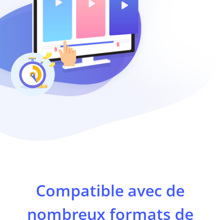
Compatible avec de
nombreux formats de