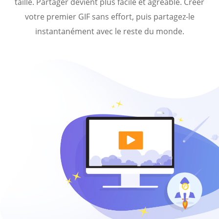
taille. Partager devient plus facile et agréable. Créer
votre premier GIF sans effort, puis partagez-le
instantanément avec le reste du monde.