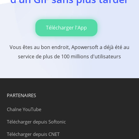
Télécharger l'App
Vous êtes au bon endroit, Apowersoft a déjà été au
service de plus de 100 millions d'utilisateurs
PARTENAIRES
Chaîne YouTube
Télécharger depuis Softonic
Télécharger depuis CNET