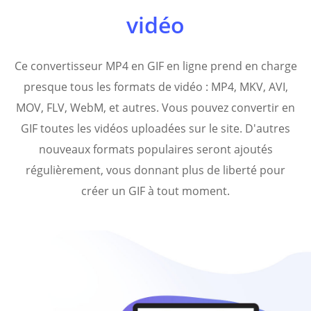
vidéo
Ce convertisseur MP4 en GIF en ligne prend en charge
presque tous les formats de vidéo : MP4, MKV, AVI,
MOV, FLV, WebM, et autres. Vous pouvez convertir en
GIF toutes les vidéos uploadées sur le site. D'autres
nouveaux formats populaires seront ajoutés
régulièrement, vous donnant plus de liberté pour
créer un GIF à tout moment.