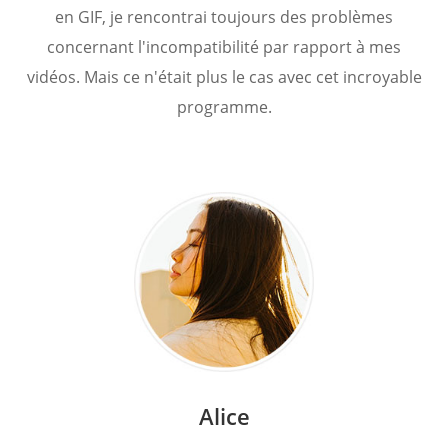
en GIF, je rencontrai toujours des problèmes
concernant l'incompatibilité par rapport à mes
vidéos. Mais ce n'était plus le cas avec cet incroyable
programme.
Alice