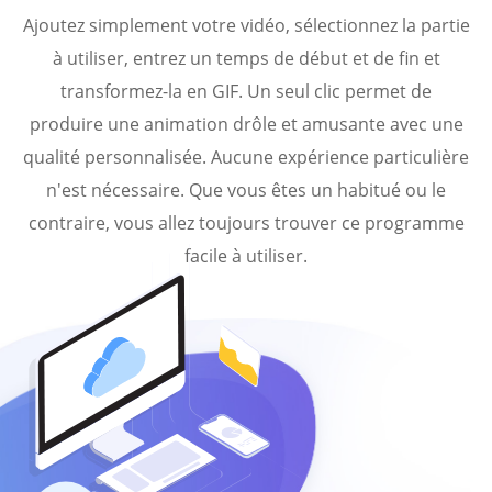
Ajoutez simplement votre vidéo, sélectionnez la partie
à utiliser, entrez un temps de début et de fin et
transformez-la en GIF. Un seul clic permet de
produire une animation drôle et amusante avec une
qualité personnalisée. Aucune expérience particulière
n'est nécessaire. Que vous êtes un habitué ou le
contraire, vous allez toujours trouver ce programme
facile à utiliser.