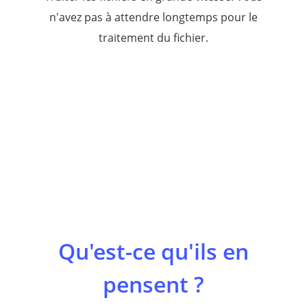
n'avez pas à attendre longtemps pour le
traitement du fichier.
Qu'est-ce qu'ils en
pensent ?