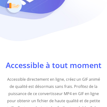
Accessible à tout moment
Accessible directement en ligne, créez un GIF animé
de qualité est désormais sans frais. Profitez de la
puissance de ce convertisseur MP4 en GIF en ligne
pour obtenir un fichier de haute qualité et de petite