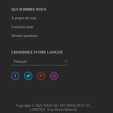
QUI SOMMES NOUS
À propos de nous
Contactez-nous
Devenir partenaire
CHOISISSEZ VOTRE LANGUE
Français
Copyright © 2025 WANGXU TECHNOLOGY CO.,
LIMITED. Tous Droits Réservés.