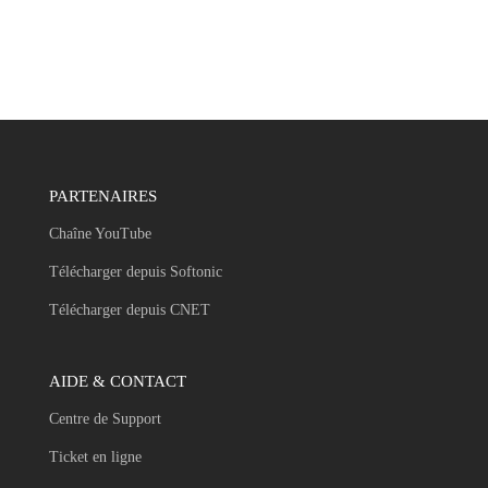
PARTENAIRES
Chaîne YouTube
Télécharger depuis Softonic
Télécharger depuis CNET
AIDE & CONTACT
Centre de Support
Ticket en ligne