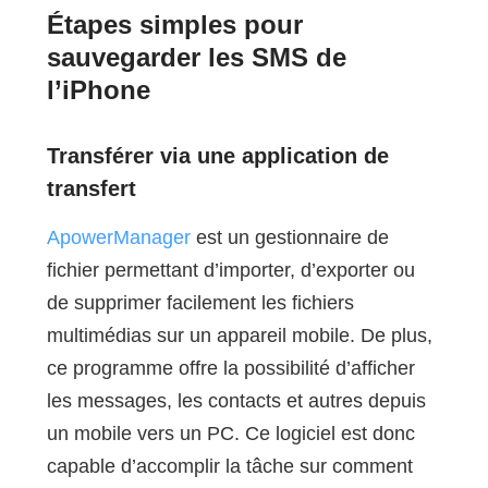
Étapes simples pour
sauvegarder les SMS de
l’iPhone
Transférer via une application de
transfert
ApowerManager
est un gestionnaire de
fichier permettant d’importer, d’exporter ou
de supprimer facilement les fichiers
multimédias sur un appareil mobile. De plus,
ce programme offre la possibilité d’afficher
les messages, les contacts et autres depuis
un mobile vers un PC. Ce logiciel est donc
capable d’accomplir la tâche sur comment