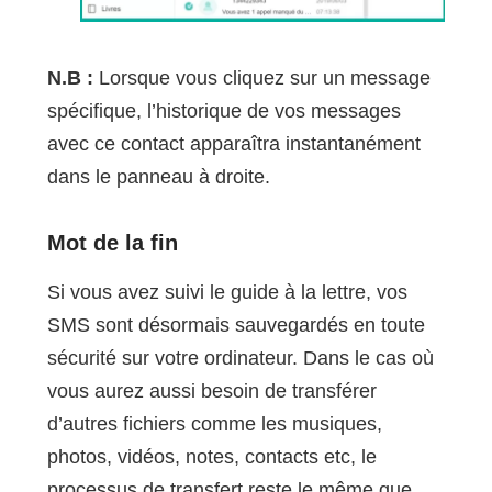
N.B :
Lorsque vous cliquez sur un message
spécifique, l’historique de vos messages
avec ce contact apparaîtra instantanément
dans le panneau à droite.
Mot de la fin
Si vous avez suivi le guide à la lettre, vos
SMS sont désormais sauvegardés en toute
sécurité sur votre ordinateur. Dans le cas où
vous aurez aussi besoin de transférer
d’autres fichiers comme les musiques,
photos, vidéos, notes, contacts etc, le
processus de transfert reste le même que