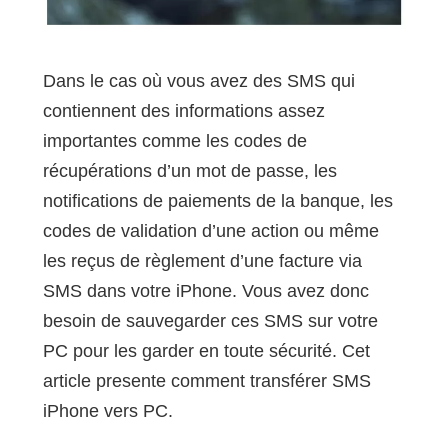
Dans le cas où vous avez des SMS qui
contiennent des informations assez
importantes comme les codes de
récupérations d’un mot de passe, les
notifications de paiements de la banque, les
codes de validation d’une action ou même
les reçus de règlement d’une facture via
SMS dans votre iPhone. Vous avez donc
besoin de sauvegarder ces SMS sur votre
PC pour les garder en toute sécurité. Cet
article presente comment transférer SMS
iPhone vers PC.