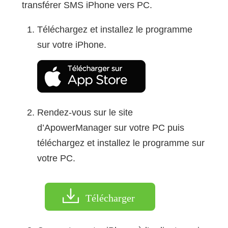
transférer SMS iPhone vers PC.
Téléchargez et installez le programme
sur votre iPhone.
Rendez-vous sur le site
d’ApowerManager sur votre PC puis
téléchargez et installez le programme sur
votre PC.
Télécharger