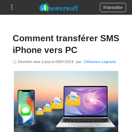
S'identifier
Comment transférer SMS
iPhone vers PC
Dernière mise à jour le
09/07/2019
par
Clémence Legrand