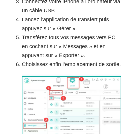
Connectez votre iPhone à l’ordinateur via
un câble USB.
Lancez l’application de transfert puis
appuyez sur « Gérer ».
Transférez tous vos messages vers PC
en cochant sur « Messages » et en
appuyant sur « Exporter ».
Choisissez enfin l’emplacement de sortie.