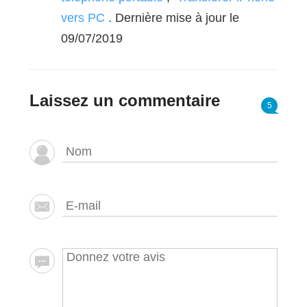
vers PC
. Dernière mise à jour le
09/07/2019
Laissez un commentaire
5