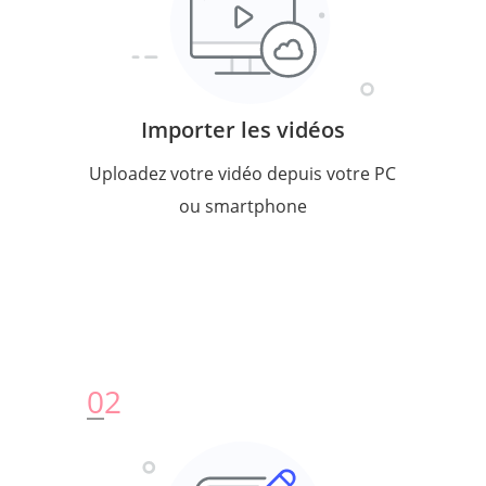
Importer les vidéos
Uploadez votre vidéo depuis votre PC
ou smartphone
0
2