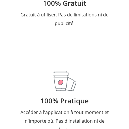
100% Gratuit
Gratuit à utiliser. Pas de limitations ni de
publicité.
100% Pratique
Accéder à l'application à tout moment et
n'importe où. Pas d'installation ni de