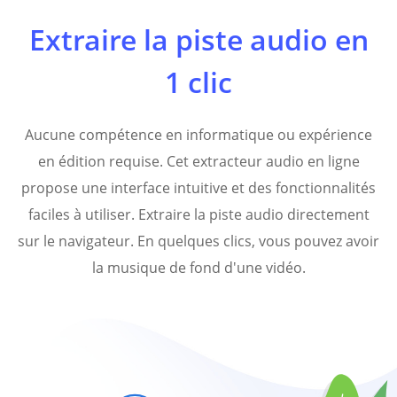
Extraire la piste audio en
1 clic
Aucune compétence en informatique ou expérience
en édition requise. Cet extracteur audio en ligne
propose une interface intuitive et des fonctionnalités
faciles à utiliser. Extraire la piste audio directement
sur le navigateur. En quelques clics, vous pouvez avoir
la musique de fond d'une vidéo.