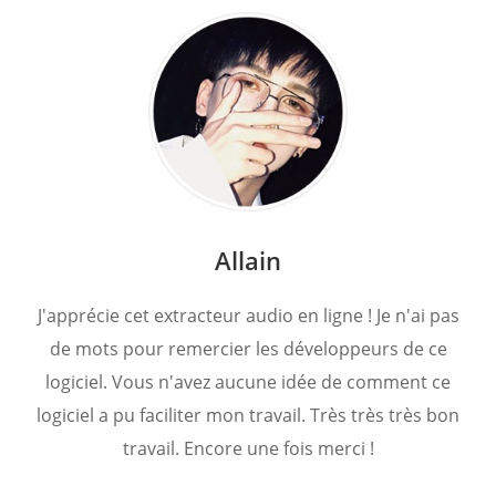
Allain
J'apprécie cet extracteur audio en ligne ! Je n'ai pas
de mots pour remercier les développeurs de ce
logiciel. Vous n'avez aucune idée de comment ce
logiciel a pu faciliter mon travail. Très très très bon
travail. Encore une fois merci !