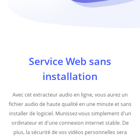
Service Web sans
installation
Avec cet extracteur audio en ligne, vous aurez un
fichier audio de haute qualité en une minute et sans
installer de logiciel. Munissez-vous simplement d'un
ordinateur et d'une connexion internet stable. De
plus, la sécurité de vos vidéos personnelles sera