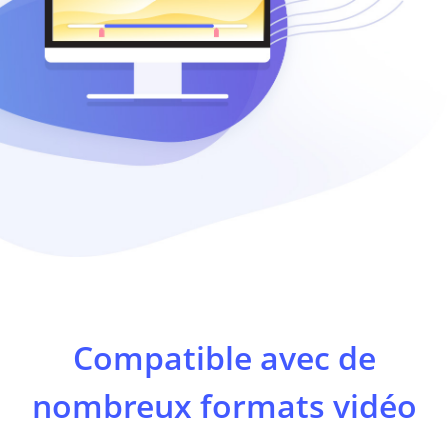
Compatible avec de
nombreux formats vidéo