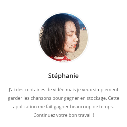
Stéphanie
J'ai des centaines de vidéo mais je veux simplement
garder les chansons pour gagner en stockage. Cette
application me fait gagner beaucoup de temps.
Continuez votre bon travail !