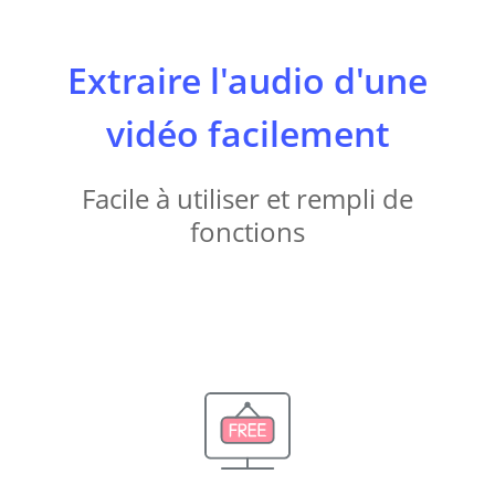
Extraire l'audio d'une
vidéo facilement
Facile à utiliser et rempli de
fonctions