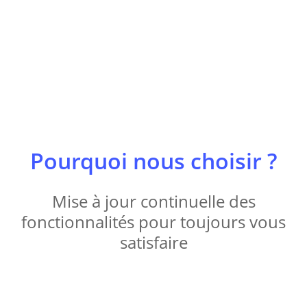
Pourquoi nous choisir ?
Mise à jour continuelle des
fonctionnalités pour toujours vous
satisfaire