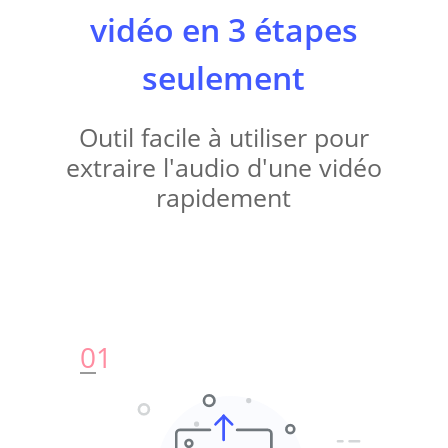
vidéo en 3 étapes
seulement
Outil facile à utiliser pour
extraire l'audio d'une vidéo
rapidement
0
1