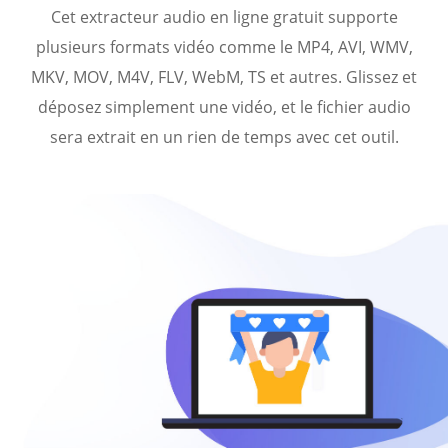
Cet extracteur audio en ligne gratuit supporte
plusieurs formats vidéo comme le MP4, AVI, WMV,
MKV, MOV, M4V, FLV, WebM, TS et autres. Glissez et
déposez simplement une vidéo, et le fichier audio
sera extrait en un rien de temps avec cet outil.