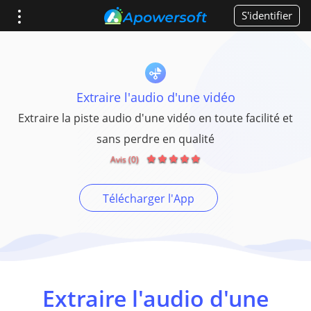
S'identifier
Extraire l'audio d'une vidéo
Extraire la piste audio d'une vidéo en toute facilité et
sans perdre en qualité
Avis (0)
Télécharger l'App
Extraire l'audio d'une