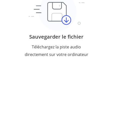
Sauvegarder le fichier
Téléchargez la piste audio
directement sur votre ordinateur