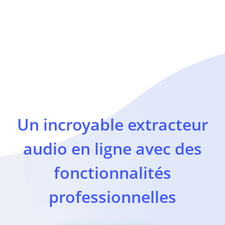
Un incroyable extracteur
audio en ligne avec des
fonctionnalités
professionnelles