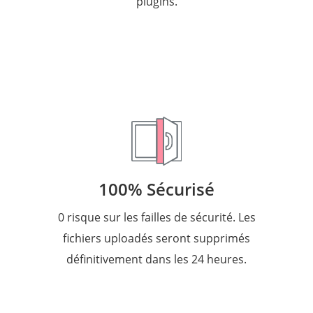
plugins.
100% Sécurisé
0 risque sur les failles de sécurité. Les
fichiers uploadés seront supprimés
définitivement dans les 24 heures.