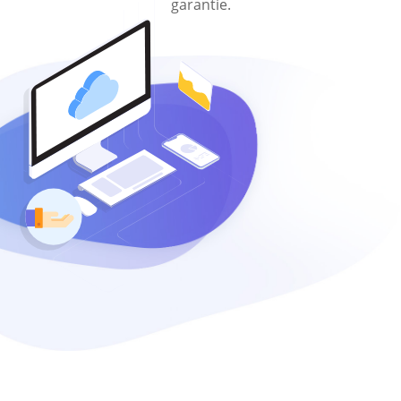
garantie.