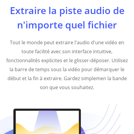
Extraire la piste audio de
n'importe quel fichier
Tout le monde peut extraire l'audio d'une vidéo en
toute facilité avec son interface intuitive,
fonctionnalités explicites et le glisser-déposer. Utilisez
la barre de temps sous la vidéo pour démarquer le
début et la fin à extraire. Gardez simplemen la bande
son que vous souhaitez.