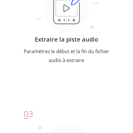
Extraire la piste audio
Paramétrez le début et la fin du fichier
audio à extraire
0
3