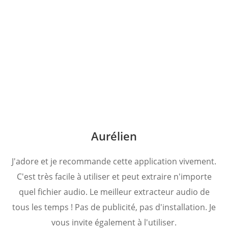
Aurélien
J'adore et je recommande cette application vivement.
C'est très facile à utiliser et peut extraire n'importe
quel fichier audio. Le meilleur extracteur audio de
tous les temps ! Pas de publicité, pas d'installation. Je
vous invite également à l'utiliser.