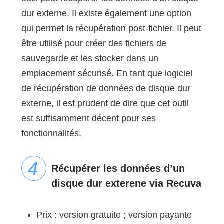
dur externe. Il existe également une option
qui permet la récupération post-fichier. Il peut
être utilisé pour créer des fichiers de
sauvegarde et les stocker dans un
emplacement sécurisé. En tant que logiciel
de récupération de données de disque dur
externe, il est prudent de dire que cet outil
est suffisamment décent pour ses
fonctionnalités.
Récupérer les données d’un
disque dur exterene via Recuva
Prix : version gratuite ; version payante