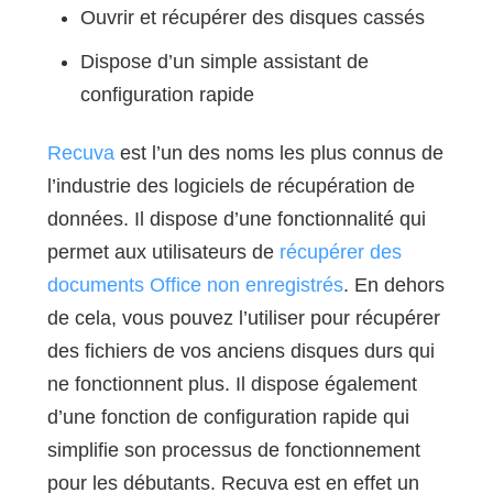
Ouvrir et récupérer des disques cassés
Dispose d’un simple assistant de
configuration rapide
Recuva
est l’un des noms les plus connus de
l’industrie des logiciels de récupération de
données. Il dispose d’une fonctionnalité qui
permet aux utilisateurs de
récupérer des
documents Office non enregistrés
. En dehors
de cela, vous pouvez l’utiliser pour récupérer
des fichiers de vos anciens disques durs qui
ne fonctionnent plus. Il dispose également
d’une fonction de configuration rapide qui
simplifie son processus de fonctionnement
pour les débutants. Recuva est en effet un