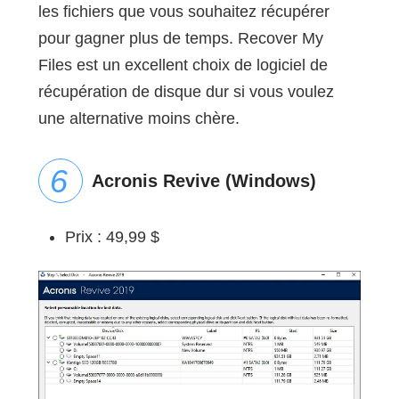
les fichiers que vous souhaitez récupérer
pour gagner plus de temps. Recover My
Files est un excellent choix de logiciel de
récupération de disque dur si vous voulez
une alternative moins chère.
Acronis Revive (Windows)
Prix : 49,99 $