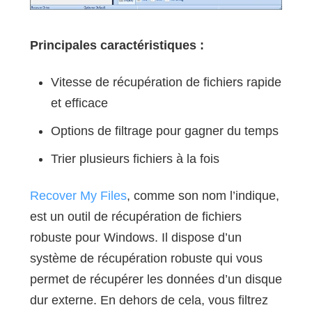
Principales caractéristiques :
Vitesse de récupération de fichiers rapide
et efficace
Options de filtrage pour gagner du temps
Trier plusieurs fichiers à la fois
Recover My Files
, comme son nom l’indique,
est un outil de récupération de fichiers
robuste pour Windows. Il dispose d’un
système de récupération robuste qui vous
permet de récupérer les données d’un disque
dur externe. En dehors de cela, vous filtrez