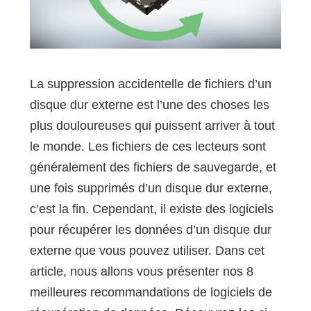
La suppression accidentelle de fichiers d’un
disque dur externe est l’une des choses les
plus douloureuses qui puissent arriver à tout
le monde. Les fichiers de ces lecteurs sont
généralement des fichiers de sauvegarde, et
une fois supprimés d’un disque dur externe,
c’est la fin. Cependant, il existe des logiciels
pour récupérer les données d’un disque dur
externe que vous pouvez utiliser. Dans cet
article, nous allons vous présenter nos 8
meilleures recommandations de logiciels de