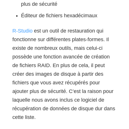
plus de sécurité
Éditeur de fichiers hexadécimaux
R-Studio
est un outil de restauration qui
fonctionne sur différentes plates-formes. Il
existe de nombreux outils, mais celui-ci
possède une fonction avancée de création
de fichiers RAID. En plus de cela, il peut
créer des images de disque à partir des
fichiers que vous avez récupérés pour
ajouter plus de sécurité. C’est la raison pour
laquelle nous avons inclus ce logiciel de
récupération de données de disque dur dans
cette liste.