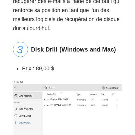
récupérer des e-mails à l’aide de cet outil qui
renforce sa position en tant que l’un des
meilleurs logiciels de récupération de disque
dur aujourd’hui.
Disk Drill (Windows and Mac)
Prix : 89,00 $