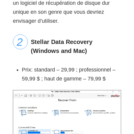
un logiciel de récupération de disque dur
unique en son genre que vous devriez
envisager d’utiliser.
Stellar Data Recovery
(Windows and Mac)
Prix: standard – 29,99 ; professionnel –
59,99 $ ; haut de gamme – 79,99 $