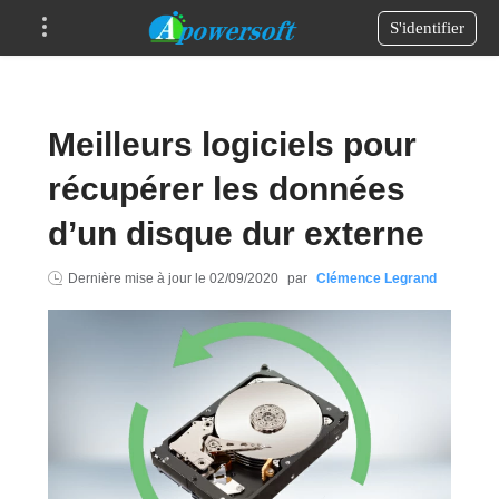
S'identifier
Meilleurs logiciels pour
récupérer les données
d’un disque dur externe
Dernière mise à jour le
02/09/2020
par
Clémence Legrand