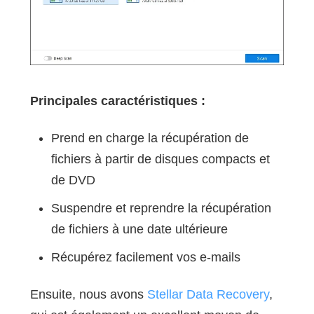
Principales caractéristiques :
Prend en charge la récupération de
fichiers à partir de disques compacts et
de DVD
Suspendre et reprendre la récupération
de fichiers à une date ultérieure
Récupérez facilement vos e-mails
Ensuite, nous avons
Stellar Data Recovery
,