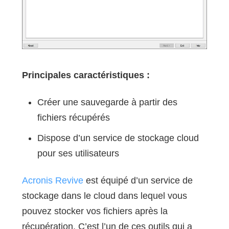
Principales caractéristiques :
Créer une sauvegarde à partir des
fichiers récupérés
Dispose d’un service de stockage cloud
pour ses utilisateurs
Acronis Revive
est équipé d’un service de
stockage dans le cloud dans lequel vous
pouvez stocker vos fichiers après la
récupération. C’est l’un de ces outils qui a