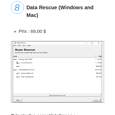
Data Rescue (Windows and
Mac)
Prix : 69,00 $