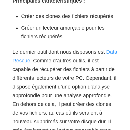
Principales caractéristiques :
Créer des clones des fichiers récupérés
Créer un lecteur amorçable pour les
fichiers récupérés
Le dernier outil dont nous disposons est
Data
Rescue
. Comme d’autres outils, il est
capable de récupérer des fichiers à partir de
différents lecteurs de votre PC. Cependant, il
dispose également d’une option d’analyse
approfondie pour une analyse approfondie.
En dehors de cela, il peut créer des clones
de vos fichiers, au cas où ils seraient à
nouveau supprimés sur votre disque dur. Il