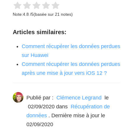
Note:
4.8
/
5
(basée sur
21
notes)
Articles similaires:
Comment récupérer les données perdues
sur Huawei
Comment récupérer les données perdues
après une mise à jour vers iOS 12 ?
Publié par :
Clémence Legrand
le
02/09/2020
dans
Récupération de
données
. Dernière mise à jour le
02/09/2020