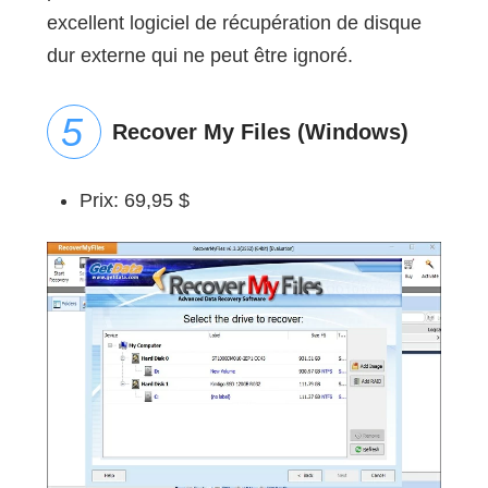
excellent logiciel de récupération de disque
dur externe qui ne peut être ignoré.
Recover My Files (Windows)
Prix: 69,95 $