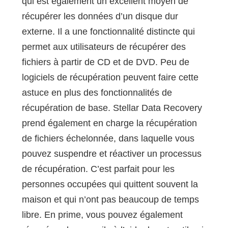
qui est également un excellent moyen de
récupérer les données d’un disque dur
externe. Il a une fonctionnalité distincte qui
permet aux utilisateurs de récupérer des
fichiers à partir de CD et de DVD. Peu de
logiciels de récupération peuvent faire cette
astuce en plus des fonctionnalités de
récupération de base. Stellar Data Recovery
prend également en charge la récupération
de fichiers échelonnée, dans laquelle vous
pouvez suspendre et réactiver un processus
de récupération. C’est parfait pour les
personnes occupées qui quittent souvent la
maison et qui n’ont pas beaucoup de temps
libre. En prime, vous pouvez également