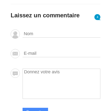
Laissez un commentaire
4