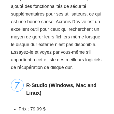
ajouté des fonctionnalités de sécurité
supplémentaires pour ses utilisateurs, ce qui
est une bonne chose. Acronis Revive est un
excellent outil pour ceux qui recherchent un
moyen de gérer leurs fichiers même lorsque
le disque dur externe n’est pas disponible.
Essayez-le et voyez par vous-même s’il
appartient à cette liste des meilleurs logiciels
de récupération de disque dur.
R-Studio (Windows, Mac and
Linux)
Prix : 79,99 $