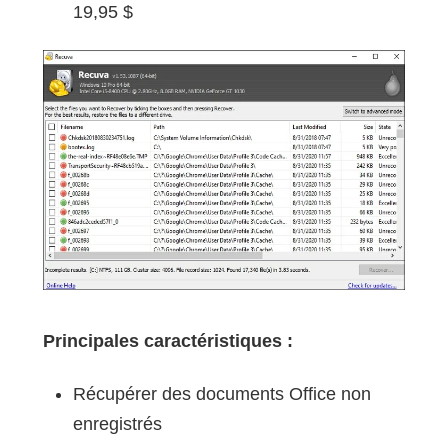
19,95 $
Principales caractéristiques :
Récupérer des documents Office non
enregistrés