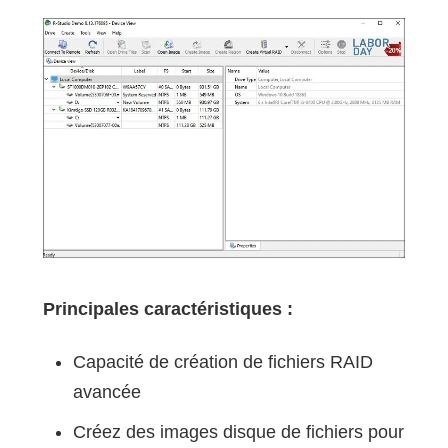
Principales caractéristiques :
Capacité de création de fichiers RAID
avancée
Créez des images disque de fichiers pour