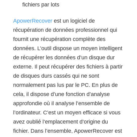
fichiers par lots
ApowerRecover
est un logiciel de
récupération de données professionnel qui
fournit une récupération complète des
données. L’outil dispose un moyen intelligent
de récupérer les données d’un disque dur
externe. Il peut récupérer des fichiers à partir
de disques durs cassés qui ne sont
normalement pas lus par le PC. En plus de
cela, il dispose d’une fonction d’analyse
approfondie où il analyse l’ensemble de
l’ordinateur. C’est un moyen efficace si vous
avez oublié l’emplacement d’origine du
fichier. Dans l’ensemble, ApowerRecover est