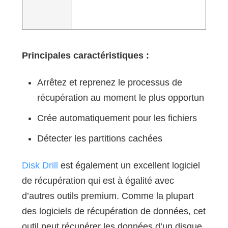
Principales caractéristiques :
Arrêtez et reprenez le processus de
récupération au moment le plus opportun
Crée automatiquement pour les fichiers
Détecter les partitions cachées
Disk Drill
est également un excellent logiciel
de récupération qui est à égalité avec
d’autres outils premium. Comme la plupart
des logiciels de récupération de données, cet
outil peut récupérer les données d’un disque