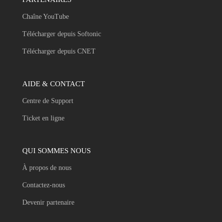
Chaîne YouTube
Télécharger depuis Softonic
Télécharger depuis CNET
AIDE & CONTACT
Centre de Support
Ticket en ligne
QUI SOMMES NOUS
À propos de nous
Contactez-nous
Devenir partenaire