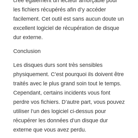
crée également un lecteur amorçable pour
les fichiers récupérés afin d’y accéder
facilement. Cet outil est sans aucun doute un
excellent logiciel de récupération de disque
dur externe.
Conclusion
Les disques durs sont très sensibles
physiquement. C’est pourquoi ils doivent être
traités avec le plus grand soin tout le temps.
Cependant, certains incidents vous font
perdre vos fichiers. D’autre part, vous pouvez
utiliser l’un des logiciel ci-dessus pour
récupérer les données d’un disque dur
externe que vous avez perdu.