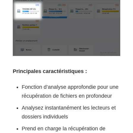
Principales caractéristiques :
Fonction d’analyse approfondie pour une
récupération de fichiers en profondeur
Analysez instantanément les lecteurs et
dossiers individuels
Prend en charge la récupération de