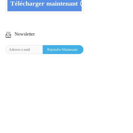
Télécharger maintenant
Newsletter
Rejoindre Maintenant