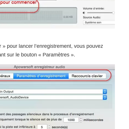
r » pour lancer l’enregistrement, vous pouvez
ant sur le bouton « Paramètres ».