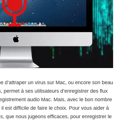
sque d’attraper un virus sur Mac, ou encore son beau
permet à ses utilisateurs d’enregistrer des flux
enregistrement audio Mac. Mais, avec le bon nombre
l est difficile de faire le choix. Pour vous aider à
els, que nous jugeons efficaces, pour enregistrer le