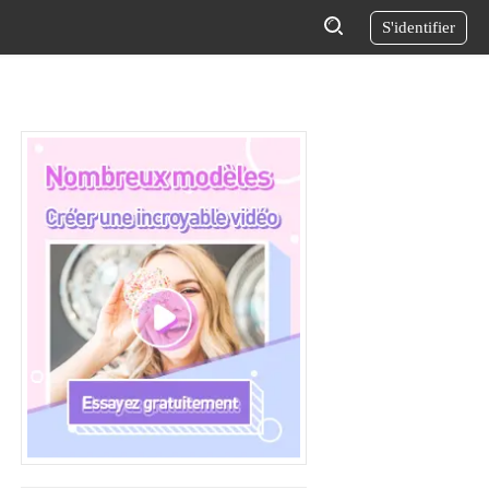
S'identifier