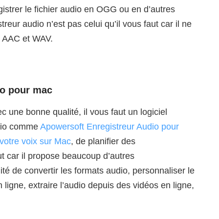
istrer le fichier audio en OGG ou en d’autres
treur audio n’est pas celui qu’il vous faut car il ne
3, AAC et WAV.
io pour mac
 une bonne qualité, il vous faut un logiciel
udio comme
Apowersoft Enregistreur Audio pour
 votre voix sur Mac
, de planifier des
ut car il propose beaucoup d’autres
ilité de convertir les formats audio, personnaliser le
n ligne, extraire l’audio depuis des vidéos en ligne,