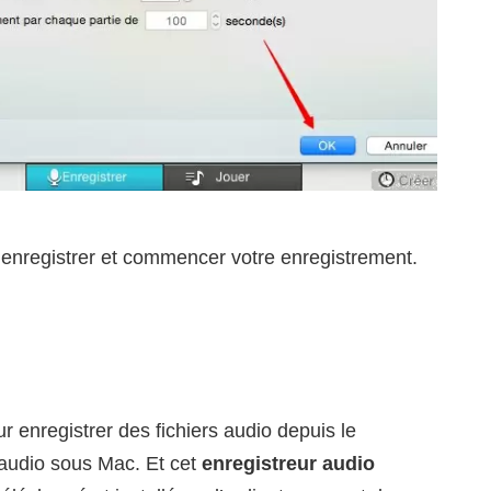
 enregistrer et commencer votre enregistrement.
 enregistrer des fichiers audio depuis le
’audio sous Mac. Et cet
enregistreur audio