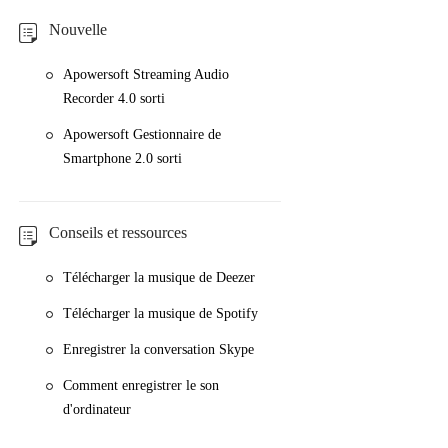
Nouvelle
Apowersoft Streaming Audio
Recorder 4.0 sorti
Apowersoft Gestionnaire de
Smartphone 2.0 sorti
Conseils et ressources
Télécharger la musique de Deezer
Télécharger la musique de Spotify
Enregistrer la conversation Skype
Comment enregistrer le son
d'ordinateur