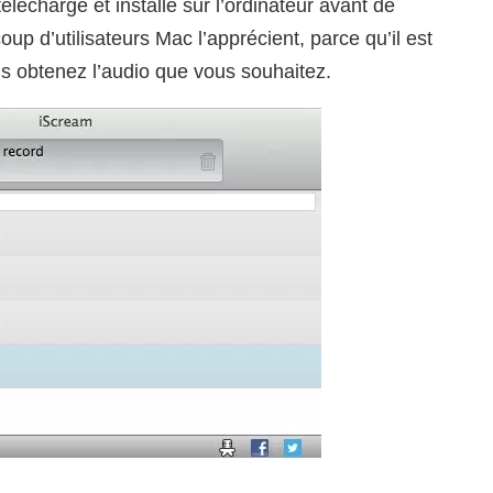
éléchargé et installé sur l’ordinateur avant de
coup d’utilisateurs Mac l’apprécient, parce qu’il est
vous obtenez l’audio que vous souhaitez.