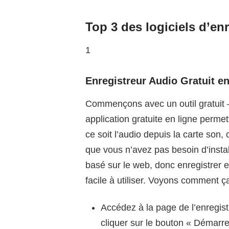
Top 3 des logiciels d’e
1
Enregistreur Audio Gratuit e
Commençons avec un outil gratuit
application gratuite en ligne perme
ce soit l’audio depuis la carte son, 
que vous n’avez pas besoin d’install
basé sur le web, donc enregistrer e
facile à utiliser. Voyons comment ç
Accédez à la page de l’enregist
cliquer sur le bouton « Démarrer