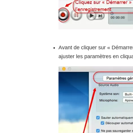
Avant de cliquer sur « Démarre
ajuster les paramètres en cliqu