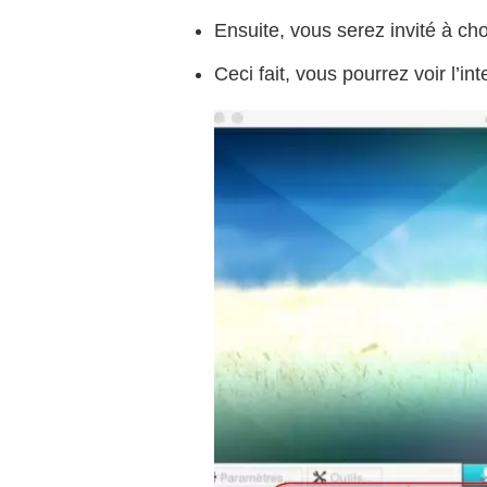
Ensuite, vous serez invité à ch
Ceci fait, vous pourrez voir l’in