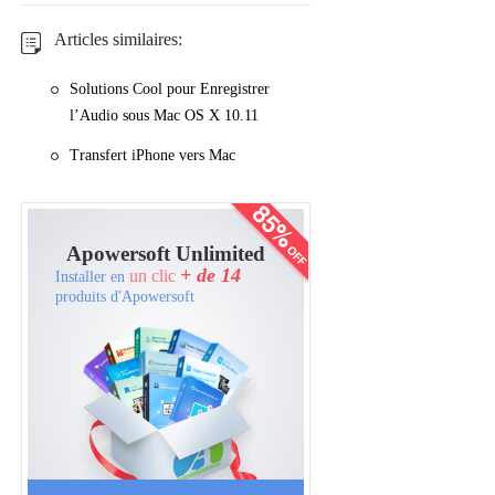
Articles similaires:
Solutions Cool pour Enregistrer
l’Audio sous Mac OS X 10.11
Transfert iPhone vers Mac
Apowersoft Unlimited
+ de 14
un clic
Installer en
produits d'Apowersoft