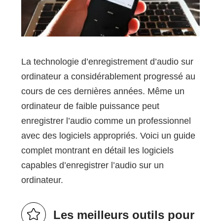
La technologie d’enregistrement d’audio sur
ordinateur a considérablement progressé au
cours de ces dernières années. Même un
ordinateur de faible puissance peut
enregistrer l’audio comme un professionnel
avec des logiciels appropriés. Voici un guide
complet montrant en détail les logiciels
capables d’enregistrer l’audio sur un
ordinateur.
Les meilleurs outils pour