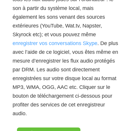
son à partir du système local, mais
également les sons venant des sources
extérieures (YouTube, Wat.tv, Napster,
Skyrock etc); et vous pouvez même
enregistrer vos conversations Skype
. De plus
avec l’aide de ce logiciel, vous êtes même en
mesure d’enregistrer les flux audio protégés
par DRM. Les audio sont directement
enregistrées sur votre disque local au format
MP3, WMA, OGG, AAC etc. Cliquer sur le
bouton de téléchargement ci-dessous pour
profiter des services de cet enregistreur
audio.