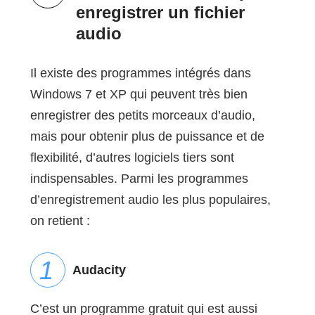
enregistrer un fichier
audio
Il existe des programmes intégrés dans
Windows 7 et XP qui peuvent très bien
enregistrer des petits morceaux d’audio,
mais pour obtenir plus de puissance et de
flexibilité, d’autres logiciels tiers sont
indispensables. Parmi les programmes
d’enregistrement audio les plus populaires,
on retient :
Audacity
C’est un programme gratuit qui est aussi