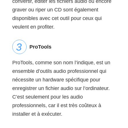
convertir, éditer les fichiers audio ou encore
graver ou riper un CD sont également
disponibles avec cet outil pour ceux qui
veulent en profiter.
ProTools
ProTools, comme son nom l’indique, est un
ensemble d’outils audio professionnel qui
nécessite un hardware spécifique pour
enregistrer un fichier audio sur l’ordinateur.
C’est seulement pour les audio
professionnels, car il est très coûteux à
installer et à exécuter.