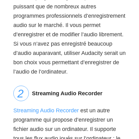
puissant que de nombreux autres
programmes professionnels d’enregistrement
audio sur le marché. Il vous permet
d’enregistrer et de modifier l’audio librement.
Si vous n’avez pas enregistré beaucoup
d’audio auparavant, utiliser Audacity serait un
bon choix vous permettant d’enregistrer de
l’audio de l’ordinateur.
Streaming Audio Recorder
Streaming Audio Recorder
est un autre
programme qui propose d’enregistrer un
fichier audio sur un ordinateur. Il supporte
tous les flux audio joués sur l’ordinateur : le