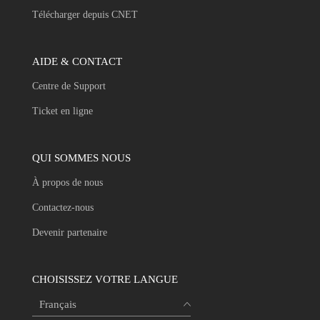
Télécharger depuis CNET
AIDE & CONTACT
Centre de Support
Ticket en ligne
QUI SOMMES NOUS
À propos de nous
Contactez-nous
Devenir partenaire
CHOISISSEZ VOTRE LANGUE
Français