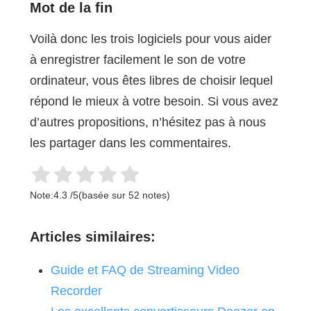
Mot de la fin
Voilà donc les trois logiciels pour vous aider
à enregistrer facilement le son de votre
ordinateur, vous êtes libres de choisir lequel
répond le mieux à votre besoin. Si vous avez
d’autres propositions, n’hésitez pas à nous
les partager dans les commentaires.
Note:
4.3
/
5
(basée sur
52
notes)
Articles similaires:
Guide et FAQ de Streaming Video
Recorder