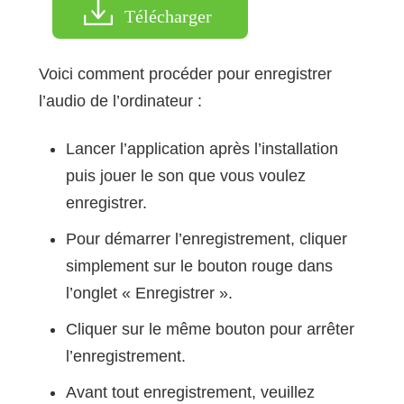
Télécharger
Voici comment procéder pour enregistrer
l’audio de l’ordinateur :
Lancer l’application après l’installation
puis jouer le son que vous voulez
enregistrer.
Pour démarrer l’enregistrement, cliquer
simplement sur le bouton rouge dans
l’onglet « Enregistrer ».
Cliquer sur le même bouton pour arrêter
l’enregistrement.
Avant tout enregistrement, veuillez