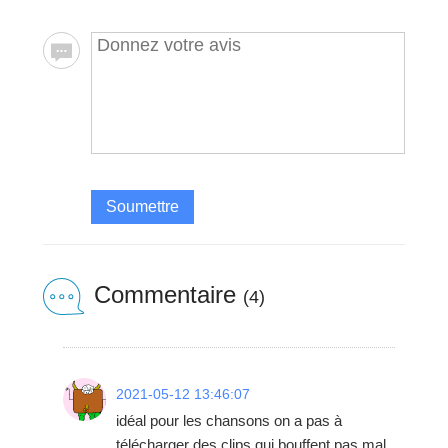
Soumettre
Commentaire
(4)
2021-05-12 13:46:07
idéal pour les chansons on a pas à
télécharger des clips qui bouffent pas mal