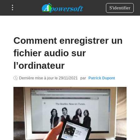
S'identifier
Comment enregistrer un
fichier audio sur
l’ordinateur
Dernière mise à jour le
29/11/2021
par
Patrick Dupont