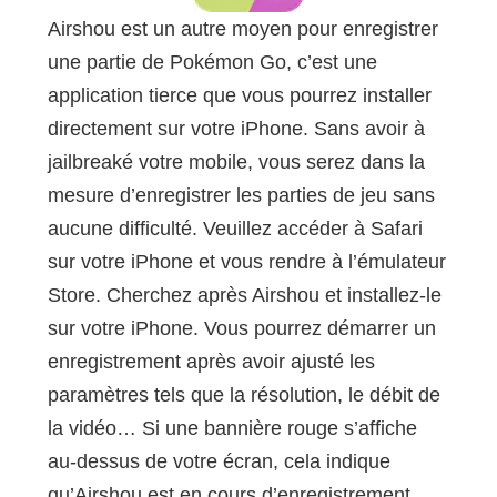
Airshou est un autre moyen pour enregistrer
une partie de Pokémon Go, c’est une
application tierce que vous pourrez installer
directement sur votre iPhone. Sans avoir à
jailbreaké votre mobile, vous serez dans la
mesure d’enregistrer les parties de jeu sans
aucune difficulté. Veuillez accéder à Safari
sur votre iPhone et vous rendre à l’émulateur
Store. Cherchez après Airshou et installez-le
sur votre iPhone. Vous pourrez démarrer un
enregistrement après avoir ajusté les
paramètres tels que la résolution, le débit de
la vidéo… Si une bannière rouge s’affiche
au-dessus de votre écran, cela indique
qu’Airshou est en cours d’enregistrement.