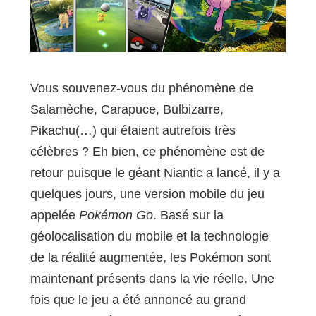
Vous souvenez-vous du phénomène de
Salamèche, Carapuce, Bulbizarre,
Pikachu(…) qui étaient autrefois très
célèbres ? Eh bien, ce phénomène est de
retour puisque le géant Niantic a lancé, il y a
quelques jours, une version mobile du jeu
appelée
Pokémon Go
. Basé sur la
géolocalisation du mobile et la technologie
de la réalité augmentée, les Pokémon sont
maintenant présents dans la vie réelle. Une
fois que le jeu a été annoncé au grand