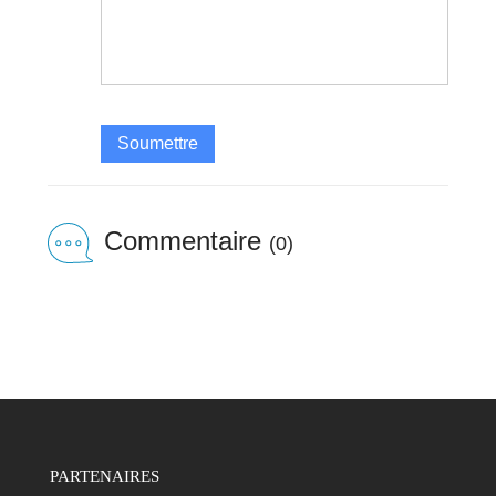
Soumettre
Commentaire
(0)
PARTENAIRES