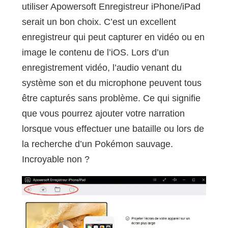
utiliser Apowersoft Enregistreur iPhone/iPad
serait un bon choix. C’est un excellent
enregistreur qui peut capturer en vidéo ou en
image le contenu de l’iOS. Lors d’un
enregistrement vidéo, l’audio venant du
système son et du microphone peuvent tous
être capturés sans problème. Ce qui signifie
que vous pourrez ajouter votre narration
lorsque vous effectuer une bataille ou lors de
la recherche d’un Pokémon sauvage.
Incroyable non ?