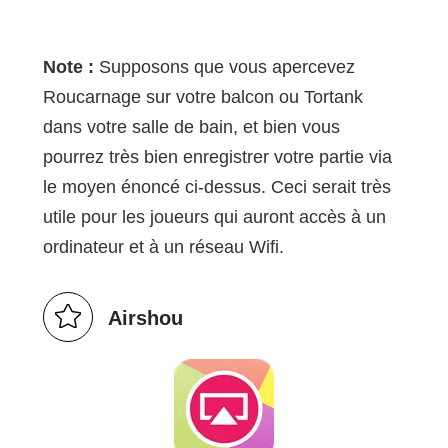
Note :
Supposons que vous apercevez
Roucarnage sur votre balcon ou Tortank
dans votre salle de bain, et bien vous
pourrez très bien enregistrer votre partie via
le moyen énoncé ci-dessus. Ceci serait très
utile pour les joueurs qui auront accès à un
ordinateur et à un réseau Wifi.
Airshou