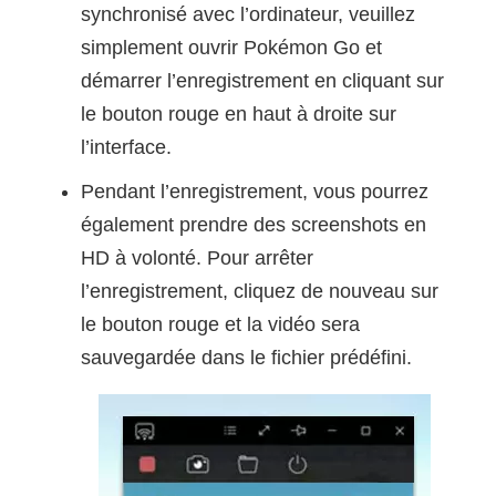
synchronisé avec l’ordinateur, veuillez
simplement ouvrir Pokémon Go et
démarrer l’enregistrement en cliquant sur
le bouton rouge en haut à droite sur
l’interface.
Pendant l’enregistrement, vous pourrez
également prendre des screenshots en
HD à volonté. Pour arrêter
l’enregistrement, cliquez de nouveau sur
le bouton rouge et la vidéo sera
sauvegardée dans le fichier prédéfini.