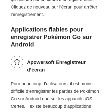
Cliquez de nouveau sur l’écran pour arrêter
l’enregistrement.
Applications fiables pour
enregistrer Pokémon Go sur
Android
Apowersoft Enregistreur
d’écran
Pour beaucoup d’utilisateurs, il est moins
difficile d’enregistrer les parties de Pokémon
Go sur Android que sur les appareils iOS.
Certes, il existe beaucoup d’applications