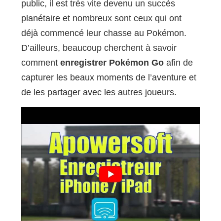
public, il est très vite devenu un succès
planétaire et nombreux sont ceux qui ont
déjà commencé leur chasse au Pokémon.
D’ailleurs, beaucoup cherchent à savoir
comment
enregistrer Pokémon Go
afin de
capturer les beaux moments de l’aventure et
de les partager avec les autres joueurs.