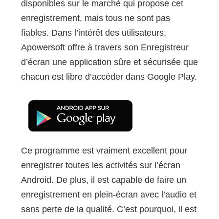
disponibles sur le marché qui propose cet
enregistrement, mais tous ne sont pas
fiables. Dans l’intérêt des utilisateurs,
Apowersoft offre à travers son Enregistreur
d’écran une application sûre et sécurisée que
chacun est libre d’accéder dans Google Play.
Ce programme est vraiment excellent pour
enregistrer toutes les activités sur l’écran
Android. De plus, il est capable de faire un
enregistrement en plein-écran avec l’audio et
sans perte de la qualité. C’est pourquoi, il est