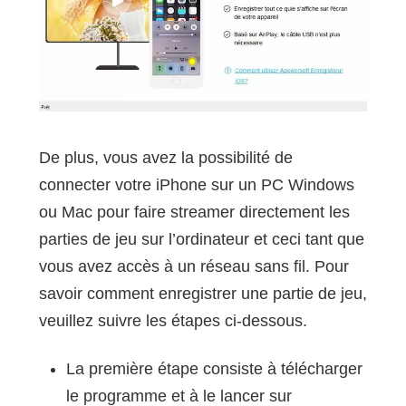
De plus, vous avez la possibilité de
connecter votre iPhone sur un PC Windows
ou Mac pour faire streamer directement les
parties de jeu sur l’ordinateur et ceci tant que
vous avez accès à un réseau sans fil. Pour
savoir comment enregistrer une partie de jeu,
veuillez suivre les étapes ci-dessous.
La première étape consiste à télécharger
le programme et à le lancer sur