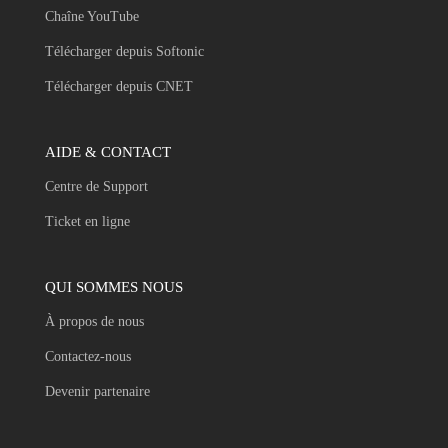
Chaîne YouTube
Télécharger depuis Softonic
Télécharger depuis CNET
AIDE & CONTACT
Centre de Support
Ticket en ligne
QUI SOMMES NOUS
À propos de nous
Contactez-nous
Devenir partenaire