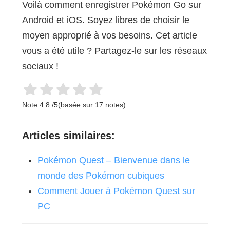
Voilà comment enregistrer Pokémon Go sur
Android et iOS. Soyez libres de choisir le
moyen approprié à vos besoins. Cet article
vous a été utile ? Partagez-le sur les réseaux
sociaux !
Note:
4.8
/
5
(basée sur
17
notes)
Articles similaires:
Pokémon Quest – Bienvenue dans le
monde des Pokémon cubiques
Comment Jouer à Pokémon Quest sur
PC