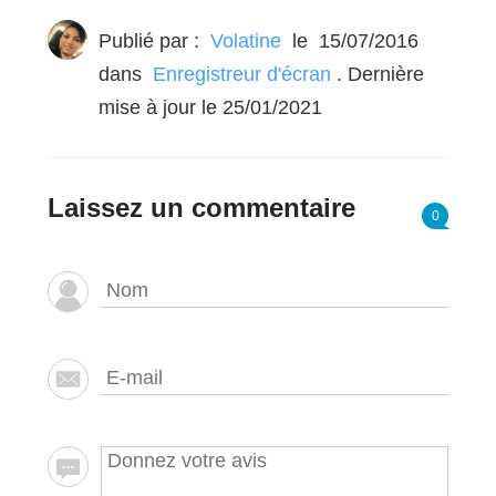
Publié par :
Volatine
le
15/07/2016
dans
Enregistreur d'écran
. Dernière
mise à jour le 25/01/2021
Laissez un commentaire
0