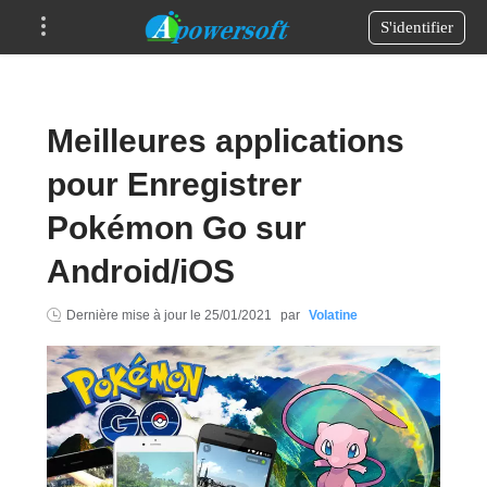
S'identifier
Meilleures applications
pour Enregistrer
Pokémon Go sur
Android/iOS
Dernière mise à jour le
25/01/2021
par
Volatine