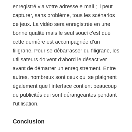
enregistré via votre adresse e-mail ; il peut
capturer, sans problème, tous les scénarios
de jeux. La vidéo sera enregistrée en une
bonne qualité mais le seul souci c’est que
cette dernière est accompagnée d’un
filigrane. Pour se débarrasser du filigrane, les
utilisateurs doivent d’abord le désactiver
avant de démarrer un enregistrement. Entre
autres, nombreux sont ceux qui se plaignent
également que l’interface contient beaucoup
de publicités qui sont dérangeantes pendant
l’utilisation.
Conclusion