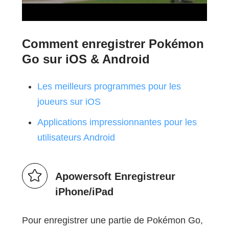
Comment enregistrer Pokémon
Go sur iOS & Android
Les meilleurs programmes pour les
joueurs sur iOS
Applications impressionnantes pour les
utilisateurs Android
Apowersoft Enregistreur
iPhone/iPad
Pour enregistrer une partie de Pokémon Go,