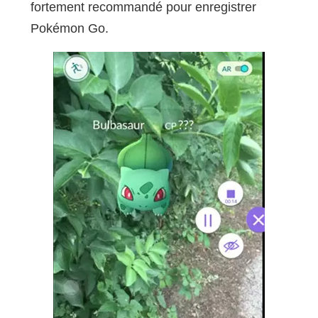
fortement recommandé pour enregistrer
Pokémon Go.