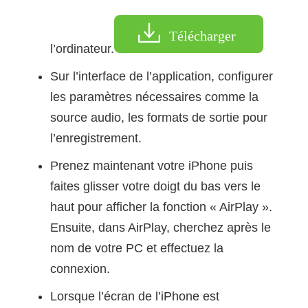
Télécharger
l’ordinateur.
Sur l’interface de l’application, configurer
les paramètres nécessaires comme la
source audio, les formats de sortie pour
l’enregistrement.
Prenez maintenant votre iPhone puis
faites glisser votre doigt du bas vers le
haut pour afficher la fonction « AirPlay ».
Ensuite, dans AirPlay, cherchez après le
nom de votre PC et effectuez la
connexion.
Lorsque l’écran de l’iPhone est