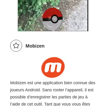
Mobizen
Mobizen est une application bien connue des
joueurs Android. Sans rooter l’appareil, il est
possible d’enregistrer les parties de jeu à
l’aide de cet outil. Tant que vous vous êtes