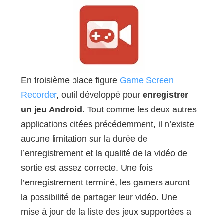
En troisième place figure
Game Screen
Recorder
, outil développé pour
enregistrer
un jeu Android
. Tout comme les deux autres
applications citées précédemment, il n’existe
aucune limitation sur la durée de
l’enregistrement et la qualité de la vidéo de
sortie est assez correcte. Une fois
l’enregistrement terminé, les gamers auront
la possibilité de partager leur vidéo. Une
mise à jour de la liste des jeux supportées a