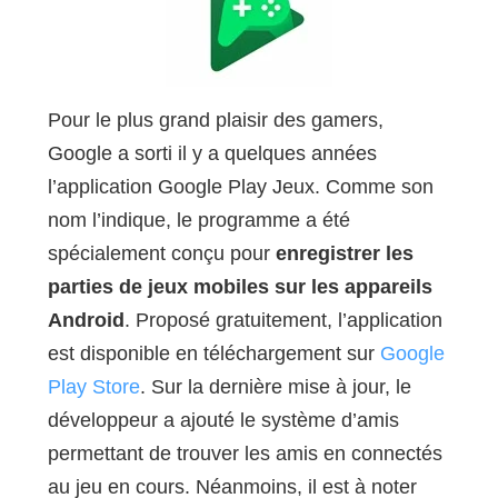
Pour le plus grand plaisir des gamers,
Google a sorti il y a quelques années
l’application Google Play Jeux. Comme son
nom l’indique, le programme a été
spécialement conçu pour
enregistrer les
parties de jeux mobiles sur les appareils
Android
. Proposé gratuitement, l’application
est disponible en téléchargement sur
Google
Play Store
. Sur la dernière mise à jour, le
développeur a ajouté le système d’amis
permettant de trouver les amis en connectés
au jeu en cours. Néanmoins, il est à noter