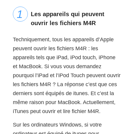
Les appareils qui peuvent
ouvrir les fichiers M4R
Techniquement, tous les appareils d’Apple
peuvent ouvrir les fichiers M4R : les
appareils tels que iPad, iPod touch, iPhone
et MacBook. Si vous vous demandez
pourquoi l’iPad et l’iPod Touch peuvent ouvrir
les fichiers M4R ? La réponse c’est que ces
derniers sont équipés de itunes. Et c’est la
même raison pour MacBook. Actuellement,
iTunes peut ouvrir et lire fichier M4R.
Sur les ordinateurs Windows, si votre
ordinateur est équipé de itunes pour