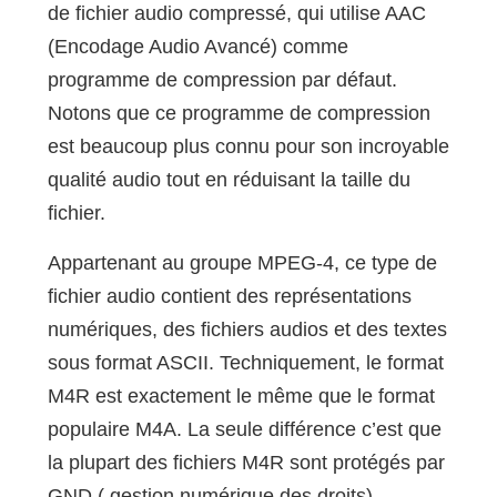
de fichier audio compressé, qui utilise AAC
(Encodage Audio Avancé) comme
programme de compression par défaut.
Notons que ce programme de compression
est beaucoup plus connu pour son incroyable
qualité audio tout en réduisant la taille du
fichier.
Appartenant au groupe MPEG-4, ce type de
fichier audio contient des représentations
numériques, des fichiers audios et des textes
sous format ASCII. Techniquement, le format
M4R est exactement le même que le format
populaire M4A. La seule différence c’est que
la plupart des fichiers M4R sont protégés par
GND ( gestion numérique des droits).