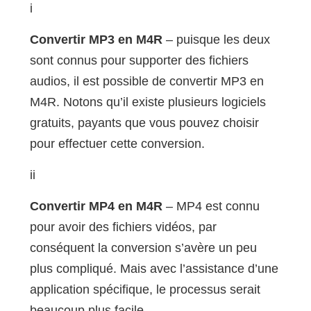
i
Convertir MP3 en M4R
– puisque les deux
sont connus pour supporter des fichiers
audios, il est possible de convertir MP3 en
M4R. Notons qu’il existe plusieurs logiciels
gratuits, payants que vous pouvez choisir
pour effectuer cette conversion.
ii
Convertir MP4 en M4R
– MP4 est connu
pour avoir des fichiers vidéos, par
conséquent la conversion s’avère un peu
plus compliqué. Mais avec l’assistance d’une
application spécifique, le processus serait
beaucoup plus facile.