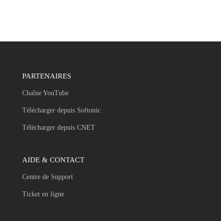
PARTENAIRES
Chaîne YouTube
Télécharger depuis Softonic
Télécharger depuis CNET
AIDE & CONTACT
Centre de Support
Ticket en ligne