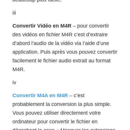
iii
Convertir Vidéo en M4R
– pour convertir
des vidéos en fichier M4R c’est d’extraire
d’abord l’audio de la vidéo via l’aide d’une
application. Puis après vous pouvez convertir
facilement le fichier audio extrait au format
M4R.
iv
Convertir M4A en M4R
– c’est
probablement la conversion la plus simple.
Vous pouvez utiliser directement votre
ordinateur pour convertir le fichier en