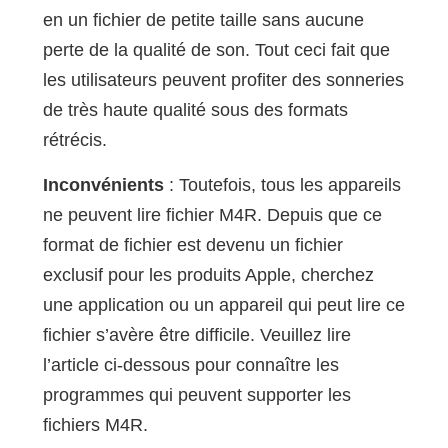
en un fichier de petite taille sans aucune
perte de la qualité de son. Tout ceci fait que
les utilisateurs peuvent profiter des sonneries
de très haute qualité sous des formats
rétrécis.
Inconvénients
: Toutefois, tous les appareils
ne peuvent lire fichier M4R. Depuis que ce
format de fichier est devenu un fichier
exclusif pour les produits Apple, cherchez
une application ou un appareil qui peut lire ce
fichier s’avère être difficile. Veuillez lire
l’article ci-dessous pour connaître les
programmes qui peuvent supporter les
fichiers M4R.