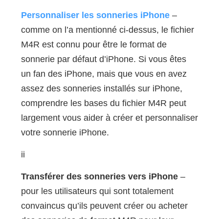
Personnaliser les sonneries iPhone
–
comme on l’a mentionné ci-dessus, le fichier
M4R est connu pour être le format de
sonnerie par défaut d’iPhone. Si vous êtes
un fan des iPhone, mais que vous en avez
assez des sonneries installés sur iPhone,
comprendre les bases du fichier M4R peut
largement vous aider à créer et personnaliser
votre sonnerie iPhone.
ii
Transférer des sonneries vers iPhone
–
pour les utilisateurs qui sont totalement
convaincus qu’ils peuvent créer ou acheter