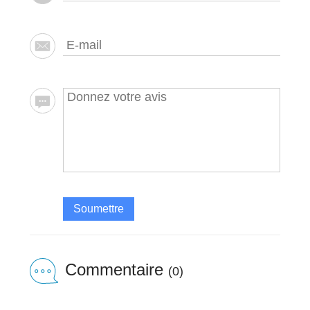
Soumettre
Commentaire
(0)