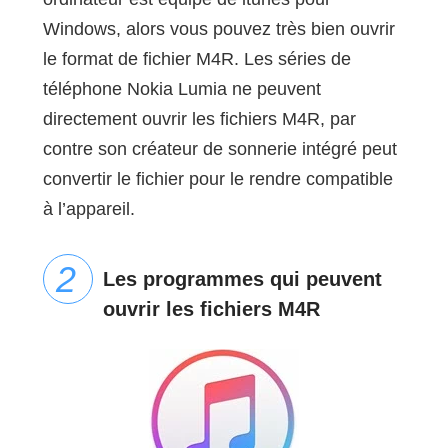
Windows, alors vous pouvez très bien ouvrir
le format de fichier M4R. Les séries de
téléphone Nokia Lumia ne peuvent
directement ouvrir les fichiers M4R, par
contre son créateur de sonnerie intégré peut
convertir le fichier pour le rendre compatible
à l’appareil.
Les programmes qui peuvent
ouvrir les fichiers M4R