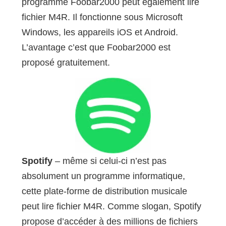
programme Foobar2000 peut également lire
fichier M4R. Il fonctionne sous Microsoft
Windows, les appareils iOS et Android.
L’avantage c’est que Foobar2000 est
proposé gratuitement.
Spotify
– même si celui-ci n’est pas
absolument un programme informatique,
cette plate-forme de distribution musicale
peut lire fichier M4R. Comme slogan, Spotify
propose d’accéder à des millions de fichiers