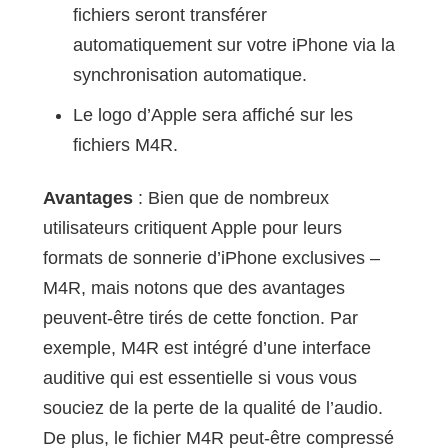
fichiers seront transférer
automatiquement sur votre iPhone via la
synchronisation automatique.
Le logo d’Apple sera affiché sur les
fichiers M4R.
Avantages
: Bien que de nombreux
utilisateurs critiquent Apple pour leurs
formats de sonnerie d’iPhone exclusives –
M4R, mais notons que des avantages
peuvent-être tirés de cette fonction. Par
exemple, M4R est intégré d’une interface
auditive qui est essentielle si vous vous
souciez de la perte de la qualité de l’audio.
De plus, le fichier M4R peut-être compressé