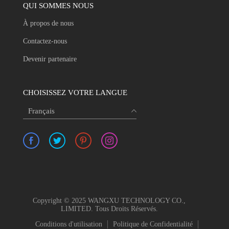
QUI SOMMES NOUS
À propos de nous
Contactez-nous
Devenir partenaire
CHOISISSEZ VOTRE LANGUE
Français
Copyright © 2025 WANGXU TECHNOLOGY CO.,
LIMITED. Tous Droits Réservés.
Conditions d'utilisation
Politique de Confidentialité