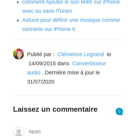
comment Ajouter le son M4R sur iPhone
avec ou sans iTunes
Astuce pour définir une musique comme
sonnerie sur iPhone 6
Publié par :
Clémence Legrand
le
14/09/2015
dans
Convertisseur
audio
. Dernière mise à jour le
31/07/2020
Laissez un commentaire
0