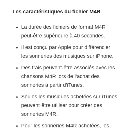
Les caractéristiques du fichier M4R
La durée des fichiers de format M4R
peut-être supérieure à 40 secondes.
Il est conçu par Apple pour différencier
les sonneries des musiques sur iPhone.
Des frais peuvent-être associés avec les
chansons M4R lors de l’achat des
sonneries à partir d’iTunes.
Seules les musiques achetées sur iTunes
peuvent-être utiliser pour créer des
sonneries M4R.
Pour les sonneries M4R achetées, les