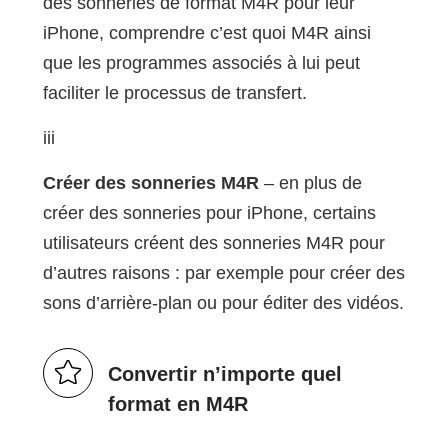
des sonneries de format M4R pour leur
iPhone, comprendre c’est quoi M4R ainsi
que les programmes associés à lui peut
faciliter le processus de transfert.
iii
Créer des sonneries M4R
– en plus de
créer des sonneries pour iPhone, certains
utilisateurs créent des sonneries M4R pour
d’autres raisons : par exemple pour créer des
sons d’arrière-plan ou pour éditer des vidéos.
Convertir n’importe quel
format en M4R