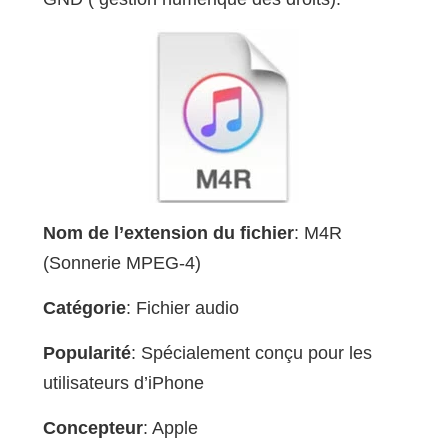
Nom de l’extension du fichier
: M4R
(Sonnerie MPEG-4)
Catégorie
: Fichier audio
Popularité
: Spécialement conçu pour les
utilisateurs d’iPhone
Concepteur
: Apple