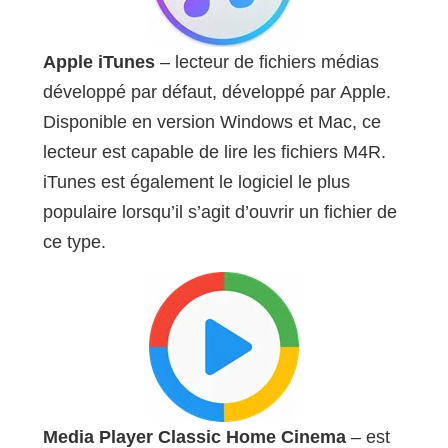
Apple iTunes
– lecteur de fichiers médias
développé par défaut, développé par Apple.
Disponible en version Windows et Mac, ce
lecteur est capable de lire les fichiers M4R.
iTunes est également le logiciel le plus
populaire lorsqu’il s’agit d’ouvrir un fichier de
ce type.
Media Player Classic Home Cinema
– est