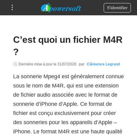
S'identifier
C’est quoi un fichier M4R
?
Dernière mise à jour le
31/07/2020
par
Clémence Legrand
La sonnerie Mpeg4 est généralement connue
sous le nom de M4R, qui est une extension
de fichier audio associée avec le format de
sonnerie d’iPhone d’Apple. Ce format de
fichier est conçu exclusivement pour créer
des sonneries pour les appareils d’Apple –
iPhone. Le format M4R est une haute qualité