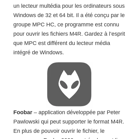
un lecteur multédia pour les ordinateurs sous
Windows de 32 et 64 bit. Il a été conçu par le
groupe MPC HC, ce programme est connu
pour ouvrir les fichiers M4R. Gardez à l’esprit
que MPC est différent du lecteur média
intégré de Windows.
Foobar
– application développée par Peter
Pawlowski qui peut supporter le format M4R.
En plus de pouvoir ouvrir le fichier, le