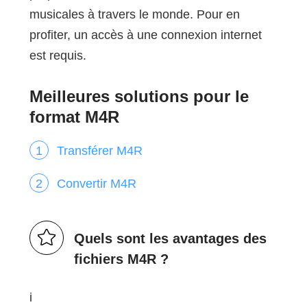
musicales à travers le monde. Pour en
profiter, un accès à une connexion internet
est requis.
Meilleures solutions pour le
format M4R
Transférer M4R
Convertir M4R
Quels sont les avantages des
fichiers M4R ?
i