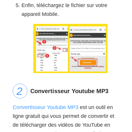
Enfin, téléchargez le fichier sur votre
appareil Mobile.
Convertisseur Youtube MP3
Convertisseur Youtube MP3
est un outil en
ligne gratuit qui vous permet de convertir et
de télécharger des vidéos de YouTube en