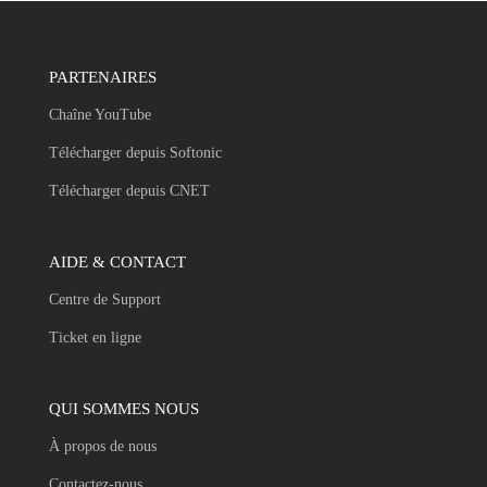
PARTENAIRES
Chaîne YouTube
Télécharger depuis Softonic
Télécharger depuis CNET
AIDE & CONTACT
Centre de Support
Ticket en ligne
QUI SOMMES NOUS
À propos de nous
Contactez-nous