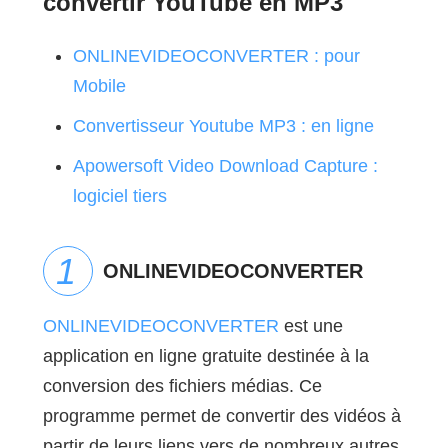
convertir YouTube en MP3
ONLINEVIDEOCONVERTER : pour
Mobile
Convertisseur Youtube MP3 : en ligne
Apowersoft Video Download Capture :
logiciel tiers
ONLINEVIDEOCONVERTER
ONLINEVIDEOCONVERTER
est une
application en ligne gratuite destinée à la
conversion des fichiers médias. Ce
programme permet de convertir des vidéos à
partir de leurs liens vers de nombreux autres