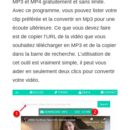
MP3 et MP4 gratuitement et sans limite.
Avec ce programme, vous pouvez lister votre
clip préférée et la convertir en Mp3 pour une
écoute ultérieure. Ce que vous devez faire
est de copier l’URL de la vidéo que vous
souhaitez télécharger en MP3 et de la copier
dans la barre de recherche. L’utilisation de
cet outil est vraiment simple, il peut vous
aider en seulement deux clics pour convertir
votre vidéo.