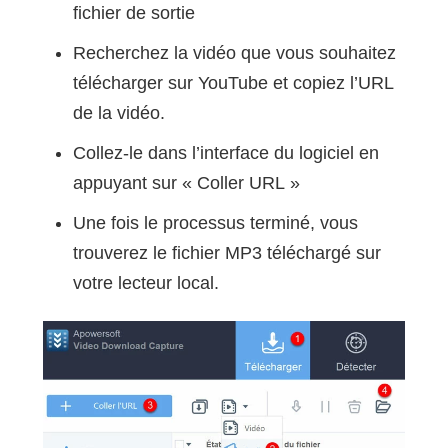
fichier de sortie
Recherchez la vidéo que vous souhaitez
télécharger sur YouTube et copiez l’URL
de la vidéo.
Collez-le dans l’interface du logiciel en
appuyant sur « Coller URL »
Une fois le processus terminé, vous
trouverez le fichier MP3 téléchargé sur
votre lecteur local.