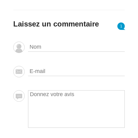
Laissez un commentaire
1