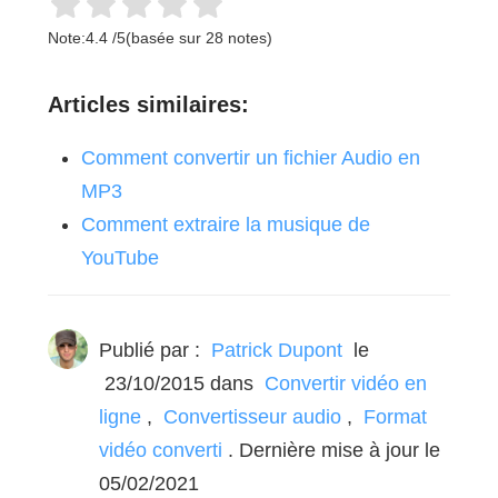
Note:
4.4
/
5
(basée sur
28
notes)
Articles similaires:
Comment convertir un fichier Audio en
MP3
Comment extraire la musique de
YouTube
Publié par :
Patrick Dupont
le
23/10/2015
dans
Convertir vidéo en
ligne
,
Convertisseur audio
,
Format
vidéo converti
. Dernière mise à jour le
05/02/2021