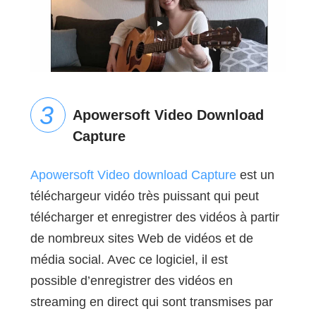
Apowersoft Video Download
Capture
Apowersoft Video download Capture
est un
téléchargeur vidéo très puissant qui peut
télécharger et enregistrer des vidéos à partir
de nombreux sites Web de vidéos et de
média social. Avec ce logiciel, il est
possible d’enregistrer des vidéos en
streaming en direct qui sont transmises par