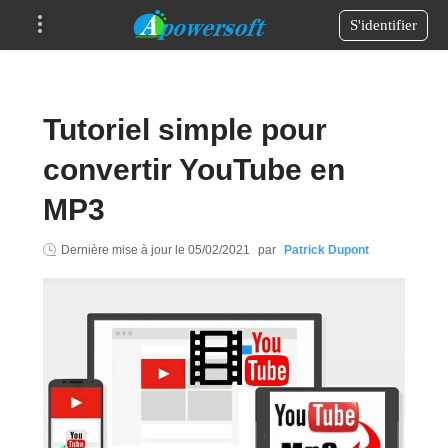
S'identifier
Tutoriel simple pour
convertir YouTube en
MP3
Dernière mise à jour le
05/02/2021
par
Patrick Dupont