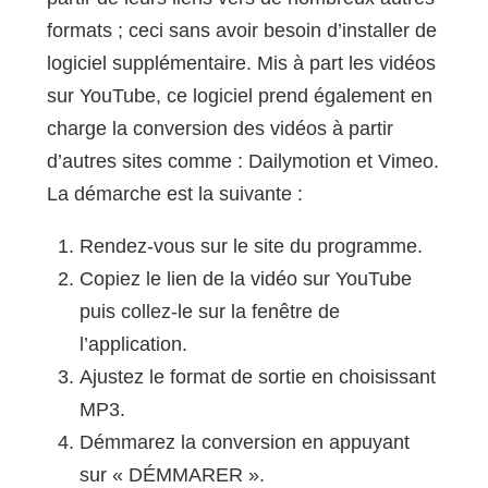
formats ; ceci sans avoir besoin d’installer de
logiciel supplémentaire. Mis à part les vidéos
sur YouTube, ce logiciel prend également en
charge la conversion des vidéos à partir
d’autres sites comme : Dailymotion et Vimeo.
La démarche est la suivante :
Rendez-vous sur le site du programme.
Copiez le lien de la vidéo sur YouTube
puis collez-le sur la fenêtre de
l’application.
Ajustez le format de sortie en choisissant
MP3.
Démmarez la conversion en appuyant
sur « DÉMMARER ».