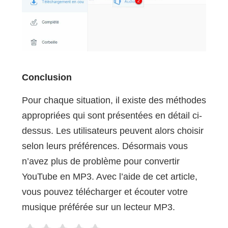
Conclusion
Pour chaque situation, il existe des méthodes
appropriées qui sont présentées en détail ci-
dessus. Les utilisateurs peuvent alors choisir
selon leurs préférences. Désormais vous
n’avez plus de problème pour convertir
YouTube en MP3. Avec l’aide de cet article,
vous pouvez télécharger et écouter votre
musique préférée sur un lecteur MP3.