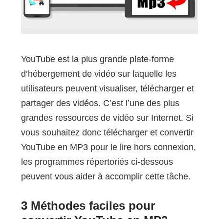
YouTube est la plus grande plate-forme
d’hébergement de vidéo sur laquelle les
utilisateurs peuvent visualiser, télécharger et
partager des vidéos. C’est l’une des plus
grandes ressources de vidéo sur Internet. Si
vous souhaitez donc télécharger et convertir
YouTube en MP3 pour le lire hors connexion,
les programmes répertoriés ci-dessous
peuvent vous aider à accomplir cette tâche.
3 Méthodes faciles pour