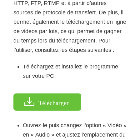
HTTP, FTP, RTMP et à partir d’autres
sources de protocole de transfert. De plus, il
permet également le téléchargement en ligne
de vidéos par lots, ce qui permet de gagner
du temps lors du téléchargement. Pour
l’utiliser, consultez les étapes suivantes :
Téléchargez et installez le programme
sur votre PC
Télécharger
Ouvrez-le puis changez l’option « Vidéo »
en « Audio » et ajustez l’emplacement du