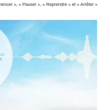
encer », « Pauser », « Reprendre » et « Arrêter »