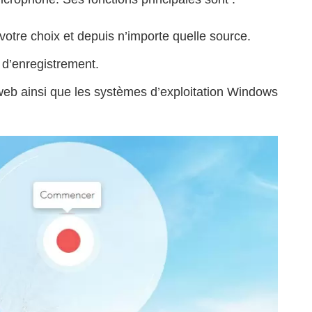
votre choix et depuis n’importe quelle source.
 d’enregistrement.
web ainsi que les systèmes d’exploitation Windows