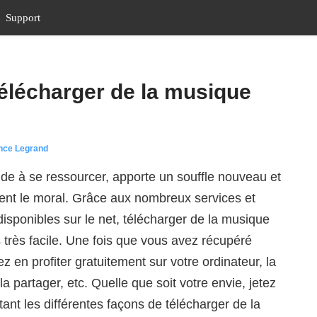
Support
télécharger de la musique
nce Legrand
de à se ressourcer, apporte un souffle nouveau et
nt le moral. Grâce aux nombreux services et
sponibles sur le net, télécharger de la musique
 très facile. Une fois que vous avez récupéré
 en profiter gratuitement sur votre ordinateur, la
la partager, etc. Quelle que soit votre envie, jetez
tant les différentes façons de télécharger de la