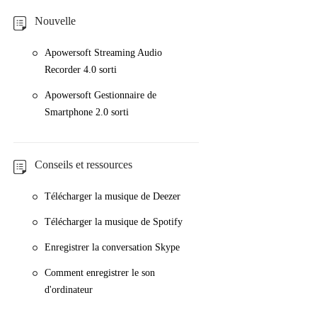
Nouvelle
Apowersoft Streaming Audio
Recorder 4.0 sorti
Apowersoft Gestionnaire de
Smartphone 2.0 sorti
Conseils et ressources
Télécharger la musique de Deezer
Télécharger la musique de Spotify
Enregistrer la conversation Skype
Comment enregistrer le son
d'ordinateur