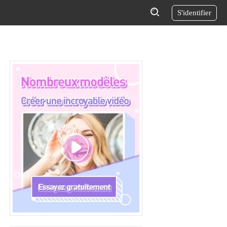
S'identifier