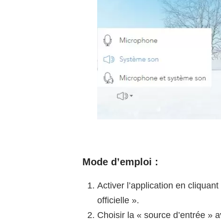
Mode d’emploi :
Activer l’application en cliquan
officielle ».
Choisir la « source d’entrée »