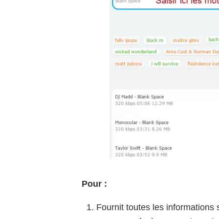
Pour :
Fournit toutes les informations