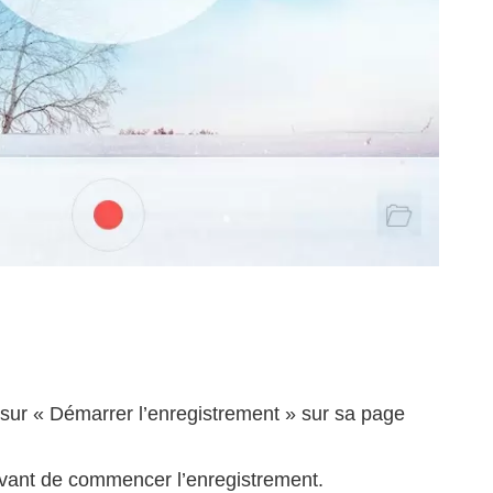
t sur « Démarrer l’enregistrement » sur sa page
 avant de commencer l’enregistrement.