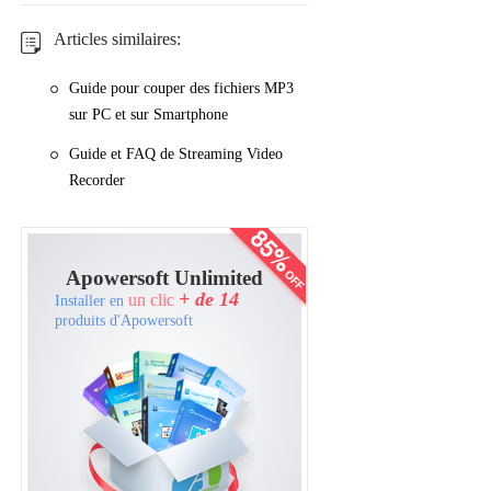
Articles similaires:
Guide pour couper des fichiers MP3
sur PC et sur Smartphone
Guide et FAQ de Streaming Video
Recorder
Apowersoft Unlimited
+ de 14
un clic
Installer en
produits d'Apowersoft