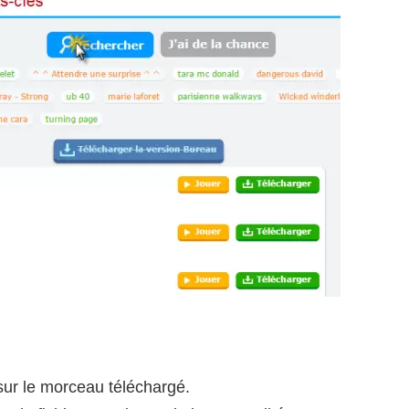
 sur le morceau téléchargé.