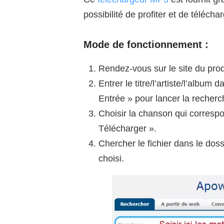
possibilité de profiter et de téléch
Mode de fonctionnement :
Rendez-vous sur le site du produ
Entrer le titre/l’artiste/l’albu
Entrée » pour lancer la recherc
Choisir la chanson qui correspo
Télécharger ».
Chercher le fichier dans le do
choisi.