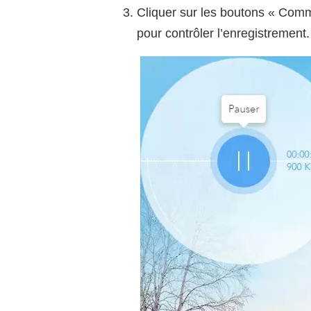
Cliquer sur les boutons « Comm
pour contrôler l’enregistrement.