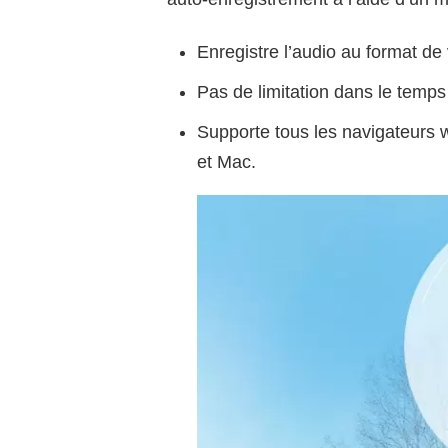
Enregistre l’audio au format de 
Pas de limitation dans le temps
Supporte tous les navigateurs 
et Mac.