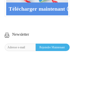
Télécharger maintenant
Newsletter
Rejoindre Maintenant