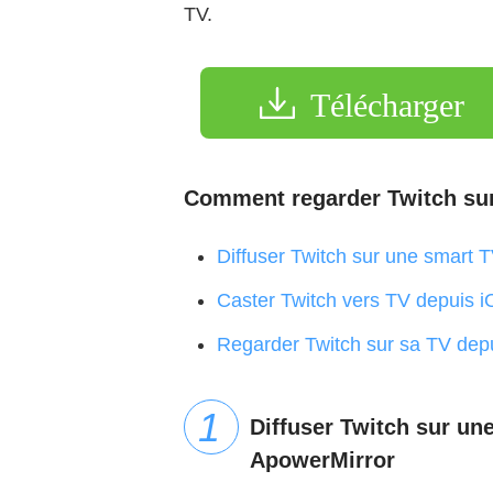
TV.
Télécharger
Comment regarder Twitch sur
Diffuser Twitch sur une smart 
Caster Twitch vers TV depuis 
Regarder Twitch sur sa TV dep
Diffuser Twitch sur un
ApowerMirror