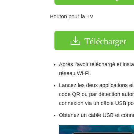
Bouton pour la TV
Télécharger
Après l’avoir téléchargé et ins
réseau Wi-Fi.
Lancez les deux applications et
code QR ou par détection automa
connexion via un câble USB pou
Obtenez un câble USB et conne