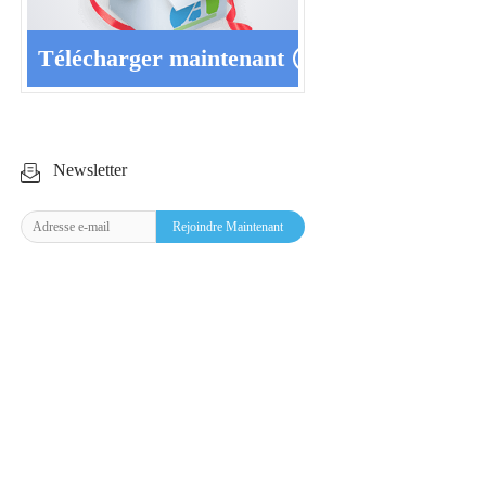
Télécharger maintenant
Newsletter
Rejoindre Maintenant