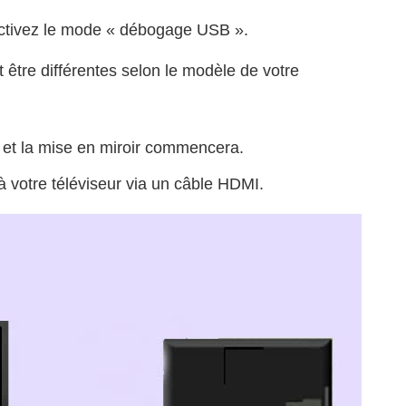
ctivez le mode « débogage USB ».
 être différentes selon le modèle de votre
e et la mise en miroir commencera.
à votre téléviseur via un câble HDMI.