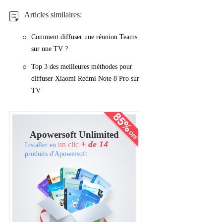
Articles similaires:
Comment diffuser une réunion Teams
sur une TV ?
Top 3 des meilleures méthodes pour
diffuser Xiaomi Redmi Note 8 Pro sur
TV
Apowersoft Unlimited
+ de 14
un clic
Installer en
produits d'Apowersoft