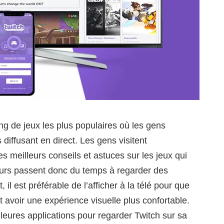
ing de jeux les plus populaires où les gens
 diffusant en direct. Les gens visitent
s meilleurs conseils et astuces sur les jeux qui
ueurs passent donc du temps à regarder des
 il est préférable de l’afficher à la télé pour que
et avoir une expérience visuelle plus confortable.
leures applications pour regarder Twitch sur sa