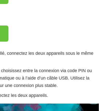
tallé, connectez les deux appareils sous le même
 choisissez entre la connexion via code PIN ou
tique ou à l’aide d’un câble USB. Utilisez la
r une connexion plus stable.
ctez les deux appareils.