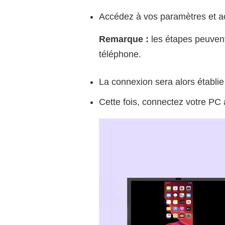
Accédez à vos paramètres et a
Remarque :
les étapes peuvent
téléphone.
La connexion sera alors établi
Cette fois, connectez votre PC 