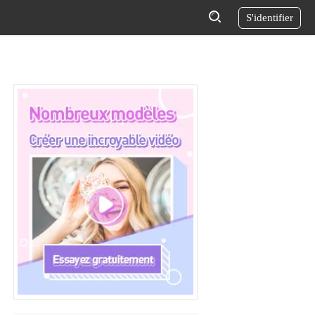
S'identifier