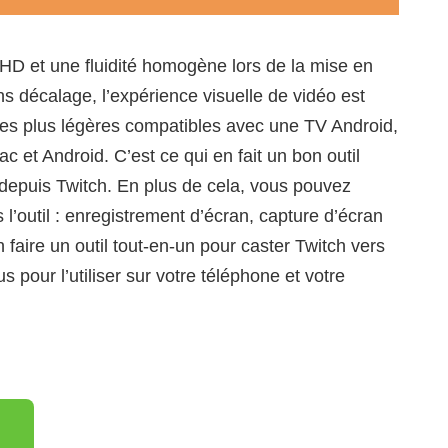
HD et une fluidité homogène lors de la mise en
s décalage, l’expérience visuelle de vidéo est
s les plus légères compatibles avec une TV Android,
 et Android. C’est ce qui en fait un bon outil
t depuis Twitch. En plus de cela, vous pouvez
s l’outil : enregistrement d’écran, capture d’écran
n faire un outil tout-en-un pour caster Twitch vers
 pour l’utiliser sur votre téléphone et votre