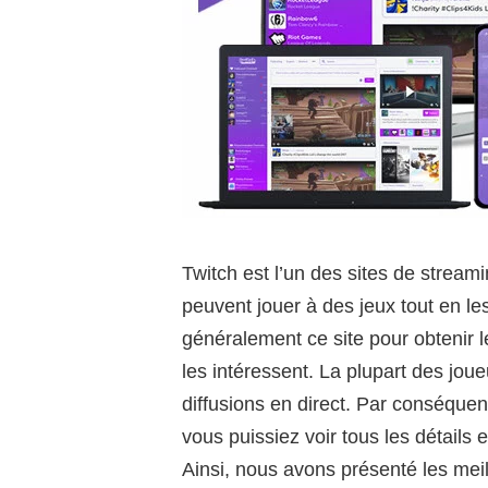
Twitch est l’un des sites de stream
peuvent jouer à des jeux tout en les
généralement ce site pour obtenir le
les intéressent. La plupart des jo
diffusions en direct. Par conséquent,
vous puissiez voir tous les détails 
Ainsi, nous avons présenté les meil