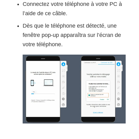
Connectez votre téléphone à votre PC à
l’aide de ce câble.
Dès que le téléphone est détecté, une
fenêtre pop-up apparaîtra sur l’écran de
votre téléphone.