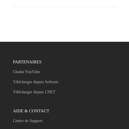
PARTENAIRES
Chaîne YouTube
Télécharger depuis Softonic
Télécharger depuis CNET
AIDE & CONTACT
Centre de Support