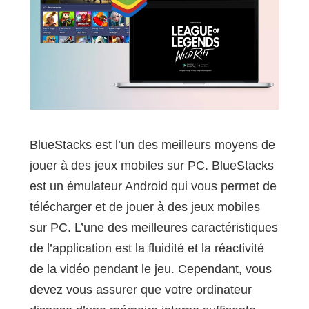
BlueStacks est l’un des meilleurs moyens de
jouer à des jeux mobiles sur PC. BlueStacks
est un émulateur Android qui vous permet de
télécharger et de jouer à des jeux mobiles
sur PC. L’une des meilleures caractéristiques
de l’application est la fluidité et la réactivité
de la vidéo pendant le jeu. Cependant, vous
devez vous assurer que votre ordinateur