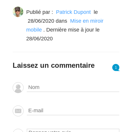
Publié par :
Patrick Dupont
le
28/06/2020
dans
Mise en miroir
mobile
. Dernière mise à jour le
28/06/2020
Laissez un commentaire
1