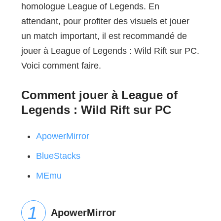
homologue League of Legends. En
attendant, pour profiter des visuels et jouer
un match important, il est recommandé de
jouer à League of Legends : Wild Rift sur PC.
Voici comment faire.
Comment jouer à League of
Legends : Wild Rift sur PC
ApowerMirror
BlueStacks
MEmu
ApowerMirror