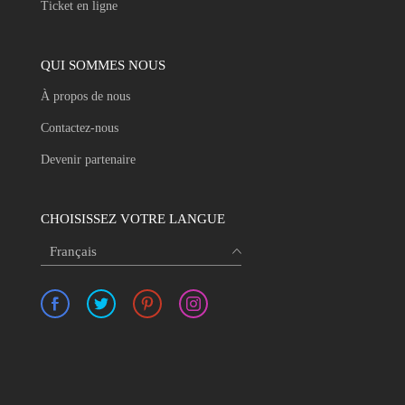
Ticket en ligne
QUI SOMMES NOUS
À propos de nous
Contactez-nous
Devenir partenaire
CHOISISSEZ VOTRE LANGUE
Français