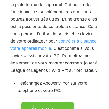
la plate-forme de l’appareil. Cet outil a des
fonctionnalités supplémentaires que vous
pouvez trouver très utiles. L’une d’entre elles
est la possibilité de contrôle à distance. Cela
vous permet d’utiliser la souris et le clavier
de votre ordinateur pour
contrôler à distance
votre appareil mobile
. C’est comme si vous
l’aviez aussi sur votre PC. Permettez-moi
également de vous montrer comment jouer à
League of Legends : Wild Rift sur ordinateur.
Téléchargez ApowerMirror sur votre
téléphone et votre PC.