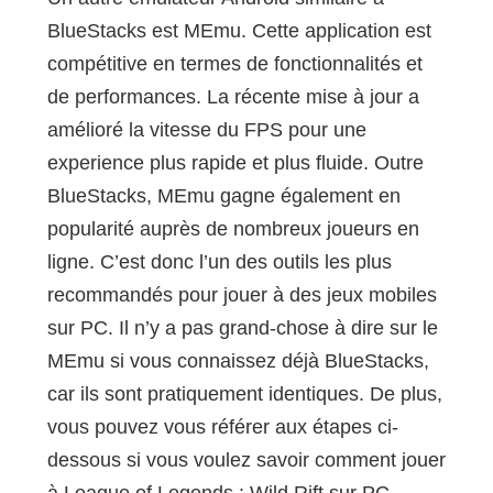
BlueStacks est MEmu. Cette application est
compétitive en termes de fonctionnalités et
de performances. La récente mise à jour a
amélioré la vitesse du FPS pour une
experience plus rapide et plus fluide. Outre
BlueStacks, MEmu gagne également en
popularité auprès de nombreux joueurs en
ligne. C’est donc l’un des outils les plus
recommandés pour jouer à des jeux mobiles
sur PC. Il n’y a pas grand-chose à dire sur le
MEmu si vous connaissez déjà BlueStacks,
car ils sont pratiquement identiques. De plus,
vous pouvez vous référer aux étapes ci-
dessous si vous voulez savoir comment jouer