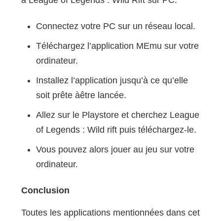
à League of Legends : Wild Rift sur PC.
Connectez votre PC sur un réseau local.
Téléchargez l’application MEmu sur votre
ordinateur.
Installez l’application jusqu’à ce qu’elle
soit prête àêtre lancée.
Allez sur le Playstore et cherchez League
of Legends : Wild rift puis téléchargez-le.
Vous pouvez alors jouer au jeu sur votre
ordinateur.
Conclusion
Toutes les applications mentionnées dans cet