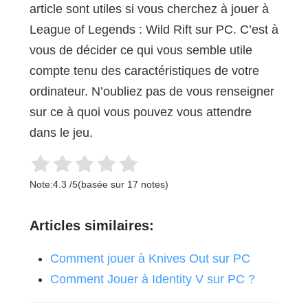
article sont utiles si vous cherchez à jouer à
League of Legends : Wild Rift sur PC. C’est à
vous de décider ce qui vous semble utile
compte tenu des caractéristiques de votre
ordinateur. N’oubliez pas de vous renseigner
sur ce à quoi vous pouvez vous attendre
dans le jeu.
Note:
4.3
/
5
(basée sur
17
notes)
Articles similaires:
Comment jouer à Knives Out sur PC
Comment Jouer à Identity V sur PC ?