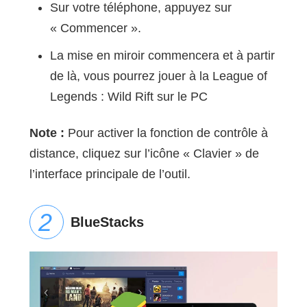
Sur votre téléphone, appuyez sur
« Commencer ».
La mise en miroir commencera et à partir
de là, vous pourrez jouer à la League of
Legends : Wild Rift sur le PC
Note :
Pour activer la fonction de contrôle à
distance, cliquez sur l’icône « Clavier » de
l’interface principale de l’outil.
BlueStacks