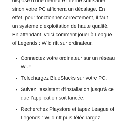
dispose d’une mémoire interne suffisante,
sinon votre PC affichera un décalage. En
effet, pour fonctionner correctement, il faut
un système d’exploitation de haute qualité.
En attendant, voici comment jouer à League
of Legends : Wild rift sur ordinateur.
Connectez votre ordinateur sur un réseau
Wi-Fi.
Téléchargez BlueStacks sur votre PC.
Suivez l’assistant d’installation jusqu’à ce
que l’application soit lancée.
Recherchez Playstore et tapez League of
Legends : Wild rift puis téléchargez.