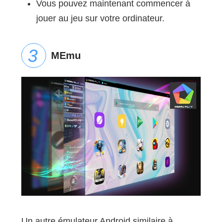
Vous pouvez maintenant commencer à
jouer au jeu sur votre ordinateur.
MEmu
Un autre émulateur Android similaire à