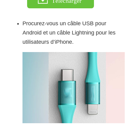
Télécharger
Procurez-vous un câble USB pour
Android et un câble Lightning pour les
utilisateurs d’iPhone.