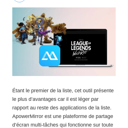
Étant le premier de la liste, cet outil présente
le plus d’avantages car il est léger par
rapport au reste des applications de la liste.
ApowerMirror est une plateforme de partage
d’écran multi-tâches qui fonctionne sur toute