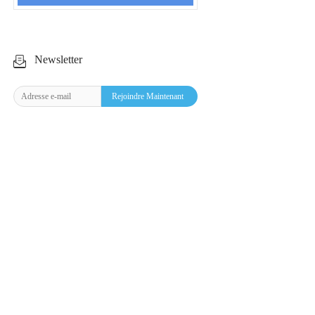
Newsletter
Rejoindre Maintenant