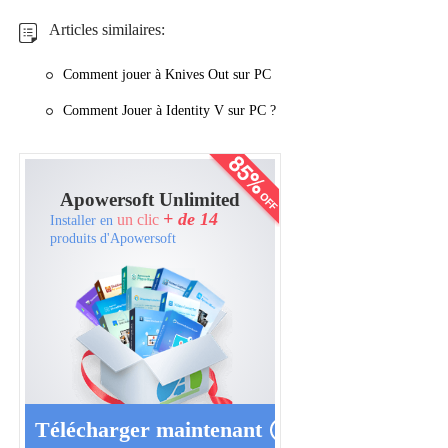
Articles similaires:
Comment jouer à Knives Out sur PC
Comment Jouer à Identity V sur PC ?
Apowersoft Unlimited
+ de 14
un clic
Installer en
produits d'Apowersoft
Télécharger maintenant