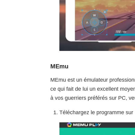
MEmu
MEmu est un émulateur professionne
ce qui fait de lui un excellent moy
à vos guerriers préférés sur PC, veu
Téléchargez le programme sur