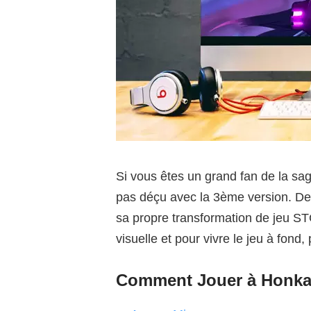
Si vous êtes un grand fan de la s
pas déçu avec la 3ème version. Dep
sa propre transformation de jeu ST
visuelle et pour vivre le jeu à fon
Comment Jouer à Honkai