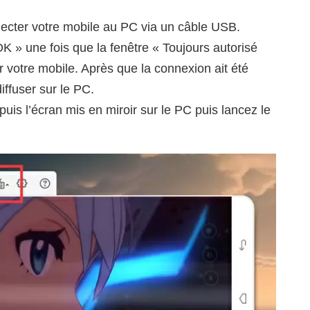
ecter votre mobile au PC via un câble USB.
K » une fois que la fenêtre « Toujours autorisé
ur votre mobile. Après que la connexion ait été
iffuser sur le PC.
uis l’écran mis en miroir sur le PC puis lancez le