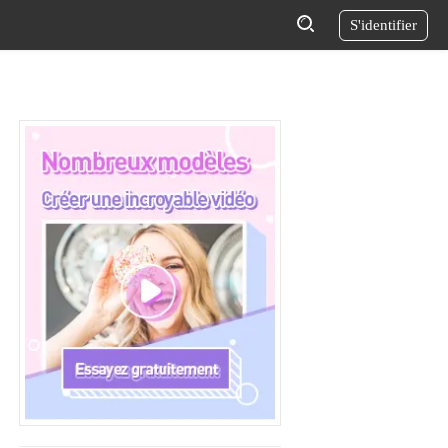
S'identifier