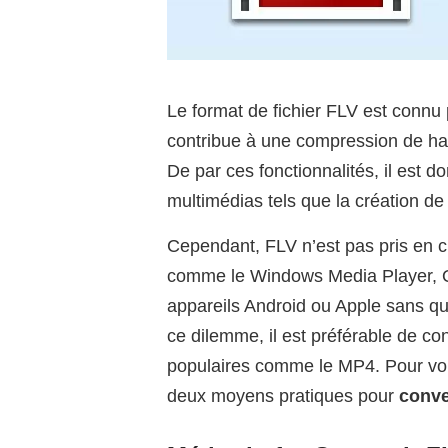
Le format de fichier FLV est connu pou
contribue à une compression de ha
De par ces fonctionnalités, il est 
multimédias tels que la création de
Cependant, FLV n’est pas pris en 
comme le Windows Media Player, Q
appareils Android ou Apple sans qu’
ce dilemme, il est préférable de con
populaires comme le MP4. Pour vous 
deux moyens pratiques pour
conve