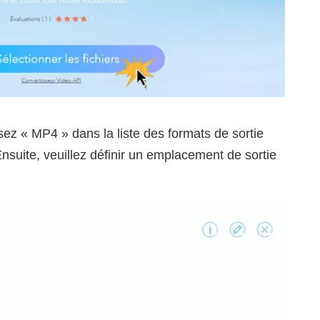
sez « MP4 » dans la liste des formats de sortie
Ensuite, veuillez définir un emplacement de sortie