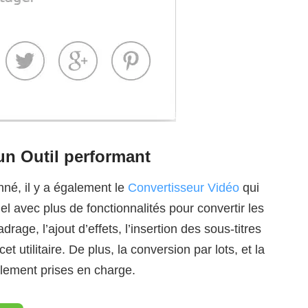
un Outil performant
nné, il y a également le
Convertisseur Vidéo
qui
 avec plus de fonctionnalités pour convertir les
rage, l’ajout d’effets, l’insertion des sous-titres
et utilitaire. De plus, la conversion par lots, et la
alement prises en charge.