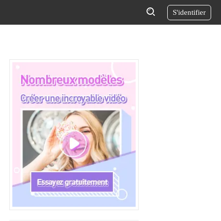
S'identifier