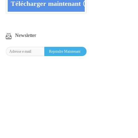
Télécharger maintenant
Newsletter
Rejoindre Maintenant