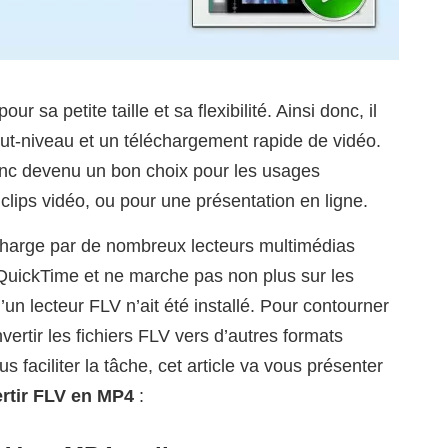
r sa petite taille et sa flexibilité. Ainsi donc, il
ut-niveau et un téléchargement rapide de vidéo.
donc devenu un bon choix pour les usages
 clips vidéo, ou pour une présentation en ligne.
charge par de nombreux lecteurs multimédias
uickTime et ne marche pas non plus sur les
un lecteur FLV n’ait été installé. Pour contourner
vertir les fichiers FLV vers d’autres formats
faciliter la tâche, cet article va vous présenter
rtir FLV en MP4
: