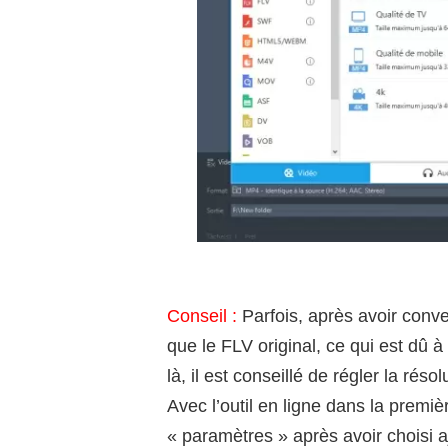
Conseil :
Parfois, après avoir conve
que le FLV original, ce qui est dû 
là, il est conseillé de régler la ré
Avec l’outil en ligne dans la premi
« paramètres » après avoir choisi ajo