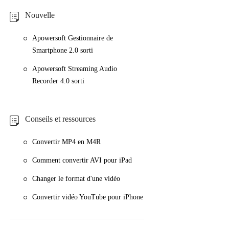
Nouvelle
Apowersoft Gestionnaire de
Smartphone 2.0 sorti
Apowersoft Streaming Audio
Recorder 4.0 sorti
Conseils et ressources
Convertir MP4 en M4R
Comment convertir AVI pour iPad
Changer le format d'une vidéo
Convertir vidéo YouTube pour iPhone