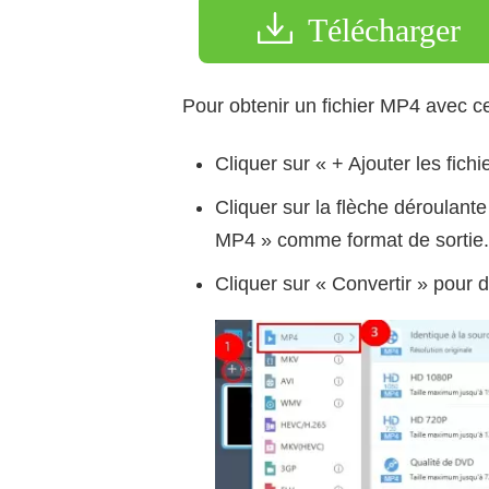
Télécharger
Pour obtenir un fichier MP4 avec cet 
Cliquer sur « + Ajouter les fichi
Cliquer sur la flèche déroulante
MP4 » comme format de sortie.
Cliquer sur « Convertir » pour 