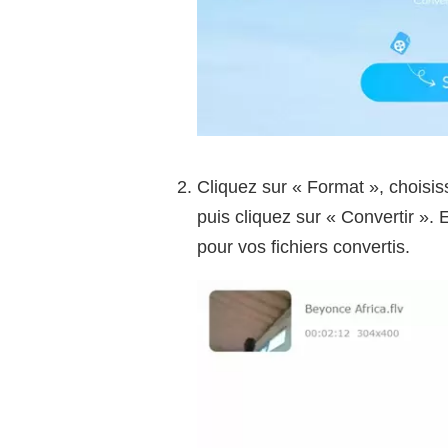
Cliquez sur « Format », choisis
puis cliquez sur « Convertir ». 
pour vos fichiers convertis.