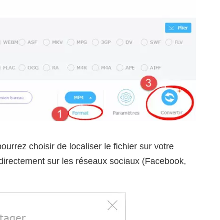
ourrez choisir de localiser le fichier sur votre
 directement sur les réseaux sociaux (Facebook,