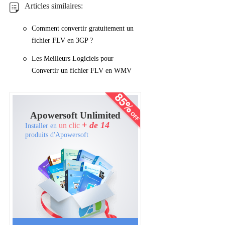
Articles similaires:
Comment convertir gratuitement un
fichier FLV en 3GP ?
Les Meilleurs Logiciels pour
Convertir un fichier FLV en WMV
Apowersoft Unlimited
+ de 14
un clic
Installer en
produits d'Apowersoft