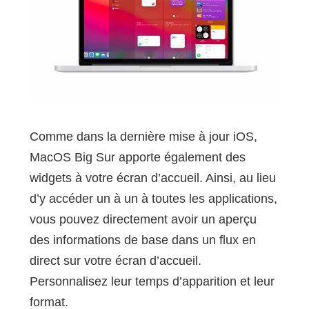
Comme dans la dernière mise à jour iOS,
MacOS Big Sur apporte également des
widgets à votre écran d’accueil. Ainsi, au lieu
d’y accéder un à un à toutes les applications,
vous pouvez directement avoir un aperçu
des informations de base dans un flux en
direct sur votre écran d’accueil.
Personnalisez leur temps d’apparition et leur
format.