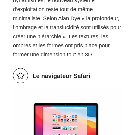
dynamismes, le nouveau système
d’exploitation reste tout de même
minimaliste. Selon Alan Dye « la profondeur,
l’ombrage et la translucidité sont utilisés pour
créer une hiérarchie ». Les textures, les
ombres et les formes ont pris place pour
former une dimension tout en 3D.
Le navigateur Safari