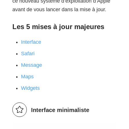
ce nouveau système d’exploitation d’Apple
avant de vous lancer dans la mise à jour.
Les 5 mises à jour majeures
Interface
Safari
Message
Maps
Widgets
Interface minimaliste