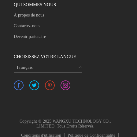
QUI SOMMES NOUS
À propos de nous
Contactez-nous
Devenir partenaire
CHOISISSEZ VOTRE LANGUE
Français
Copyright © 2025 WANGXU TECHNOLOGY CO.,
LIMITED. Tous Droits Réservés.
Conditions d'utilisation
Politique de Confidentialité