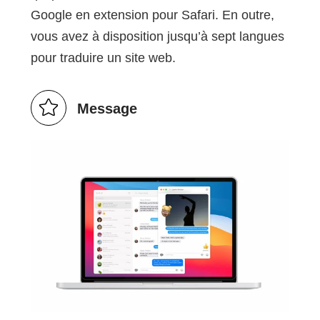
Google en extension pour Safari. En outre,
vous avez à disposition jusqu’à sept langues
pour traduire un site web.
Message