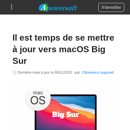
S'identifier
Il est temps de se mettre
à jour vers macOS Big
Sur
Dernière mise à jour le
09/11/2020
par
Clémence Legrand