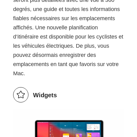
degrés, une guide et toutes les informations
fiables nécessaires sur les emplacements
affichés. Une nouvelle planification
d’itinéraire est disponible pour les cyclistes et
les véhicules électriques. De plus, vous
pouvez désormais enregistrer des
emplacements en tant que favoris sur votre
Mac.
Widgets