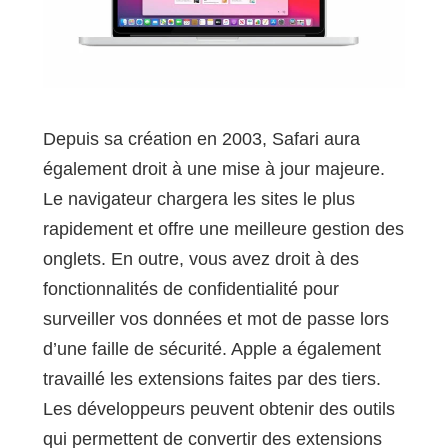
Depuis sa création en 2003, Safari aura
également droit à une mise à jour majeure.
Le navigateur chargera les sites le plus
rapidement et offre une meilleure gestion des
onglets. En outre, vous avez droit à des
fonctionnalités de confidentialité pour
surveiller vos données et mot de passe lors
d’une faille de sécurité. Apple a également
travaillé les extensions faites par des tiers.
Les développeurs peuvent obtenir des outils
qui permettent de convertir des extensions