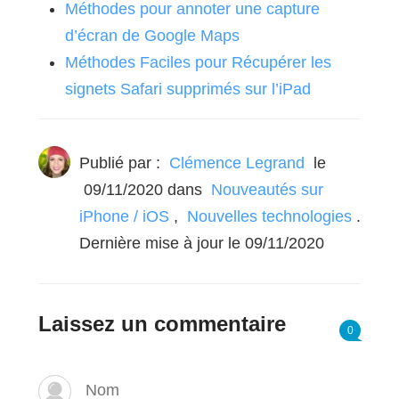
Méthodes pour annoter une capture
d’écran de Google Maps
Méthodes Faciles pour Récupérer les
signets Safari supprimés sur l’iPad
Publié par :
Clémence Legrand
le
09/11/2020
dans
Nouveautés sur
iPhone / iOS
,
Nouvelles technologies
.
Dernière mise à jour le 09/11/2020
Laissez un commentaire
0