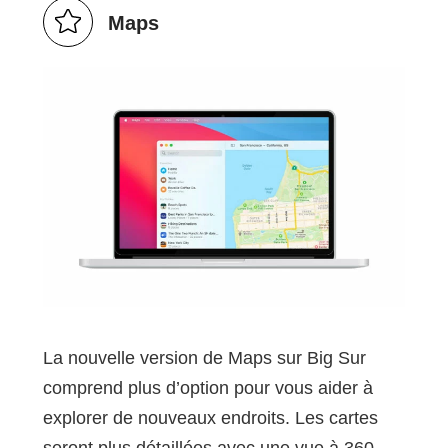
Maps
La nouvelle version de Maps sur Big Sur
comprend plus d’option pour vous aider à
explorer de nouveaux endroits. Les cartes
seront plus détaillées avec une vue à 360