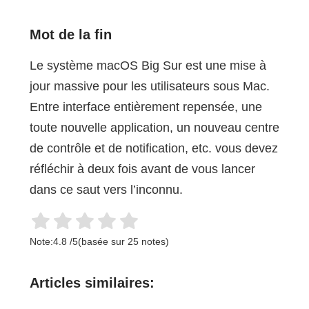
Mot de la fin
Le système macOS Big Sur est une mise à
jour massive pour les utilisateurs sous Mac.
Entre interface entièrement repensée, une
toute nouvelle application, un nouveau centre
de contrôle et de notification, etc. vous devez
réfléchir à deux fois avant de vous lancer
dans ce saut vers l’inconnu.
Note:
4.8
/
5
(basée sur
25
notes)
Articles similaires: