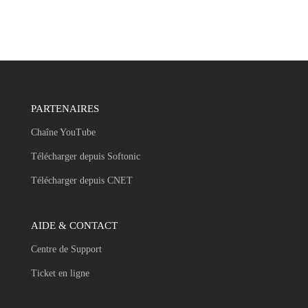
PARTENAIRES
Chaîne YouTube
Télécharger depuis Softonic
Télécharger depuis CNET
AIDE & CONTACT
Centre de Support
Ticket en ligne