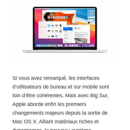
Si vous avez remarqué, les interfaces
d’utilisateurs de bureau et sur mobile sont
loin d’être cohérentes. Mais avec Big Sur,
Apple aborde enfin les premiers
changements majeurs depuis la sortie de
Mac OS X. Alliant matériaux riches et