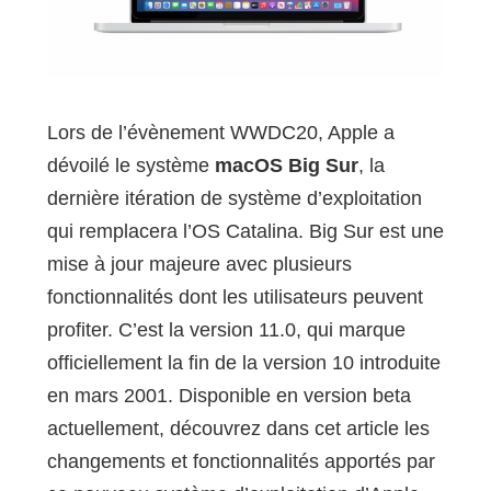
Lors de l’évènement WWDC20, Apple a
dévoilé le système
macOS Big Sur
, la
dernière itération de système d’exploitation
qui remplacera l’OS Catalina. Big Sur est une
mise à jour majeure avec plusieurs
fonctionnalités dont les utilisateurs peuvent
profiter. C’est la version 11.0, qui marque
officiellement la fin de la version 10 introduite
en mars 2001. Disponible en version beta
actuellement, découvrez dans cet article les
changements et fonctionnalités apportés par