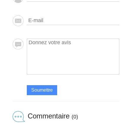
Soumettre
Commentaire
(0)