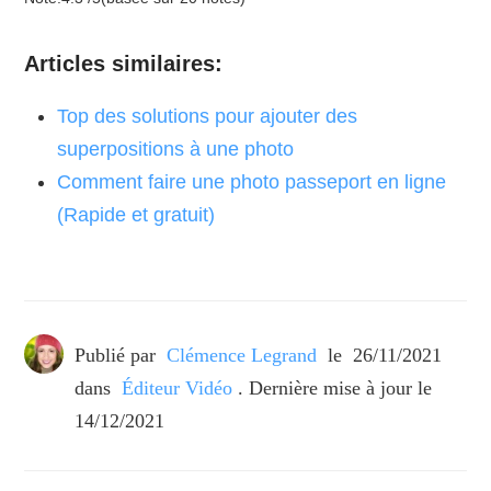
Articles similaires:
Top des solutions pour ajouter des
superpositions à une photo
Comment faire une photo passeport en ligne
(Rapide et gratuit)
Publié par
Clémence Legrand
le
26/11/2021
dans
Éditeur Vidéo
. Dernière mise à jour le
14/12/2021