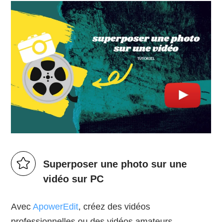
Superposer une photo sur une
vidéo sur PC
Avec
ApowerEdit
, créez des vidéos
professionnelles ou des vidéos amateurs