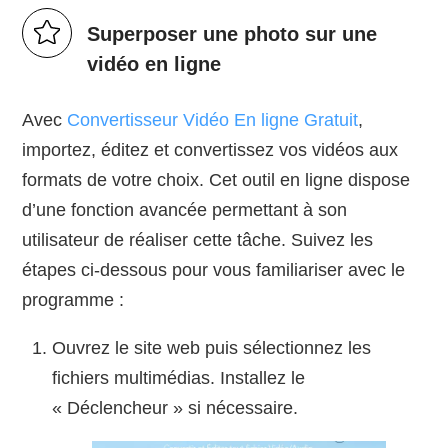
Superposer une photo sur une
vidéo en ligne
Avec
Convertisseur Vidéo En ligne Gratuit
,
importez, éditez et convertissez vos vidéos aux
formats de votre choix. Cet outil en ligne dispose
d’une fonction avancée permettant à son
utilisateur de réaliser cette tâche. Suivez les
étapes ci-dessous pour vous familiariser avec le
programme :
Ouvrez le site web puis sélectionnez les
fichiers multimédias. Installez le
« Déclencheur » si nécessaire.