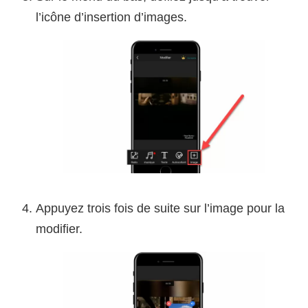
l’icône d’insertion d’images.
Appuyez trois fois de suite sur l’image pour la
modifier.