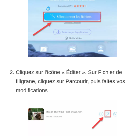
Cliquez sur l’icône « Éditer ». Sur Fichier de
filigrane, cliquez sur Parcourir, puis faites vos
modifications.