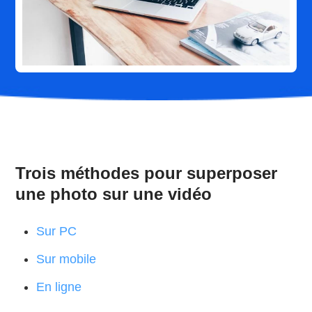
Trois méthodes pour superposer
une photo sur une vidéo
Sur PC
Sur mobile
En ligne