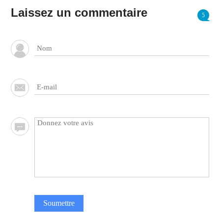
Laissez un commentaire
5
Soumettre