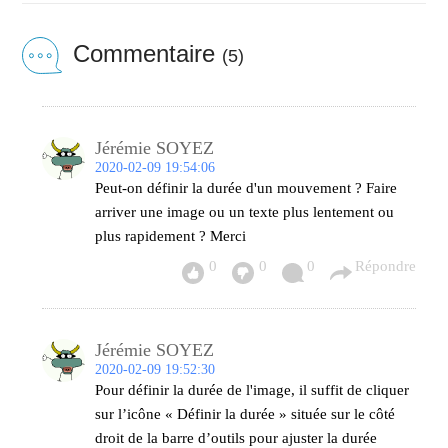
Commentaire
(5)
Jérémie SOYEZ
2020-02-09 19:54:06
Peut-on définir la durée d'un mouvement ? Faire
arriver une image ou un texte plus lentement ou
plus rapidement ? Merci
0
0
0
Répondre
Jérémie SOYEZ
2020-02-09 19:52:30
Pour définir la durée de l'image, il suffit de cliquer
sur l’icône « Définir la durée » située sur le côté
droit de la barre d’outils pour ajuster la durée