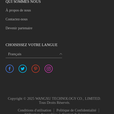
QUI SOMMES NOUS
À propos de nous
Contactez-nous
Devenir partenaire
CHOISISSEZ VOTRE LANGUE
Français
Copyright © 2025 WANGXU TECHNOLOGY CO., LIMITED.
Tous Droits Réservés.
Conditions d'utilisation
Politique de Confidentialité