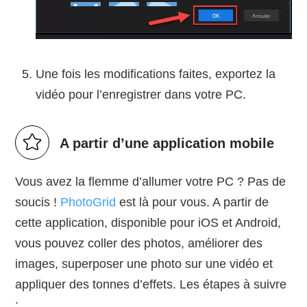
Une fois les modifications faites, exportez la
vidéo pour l’enregistrer dans votre PC.
A partir d’une application mobile
Vous avez la flemme d’allumer votre PC ? Pas de
soucis !
PhotoGrid
est là pour vous. A partir de
cette application, disponible pour iOS et Android,
vous pouvez coller des photos, améliorer des
images, superposer une photo sur une vidéo et
appliquer des tonnes d’effets. Les étapes à suivre
: