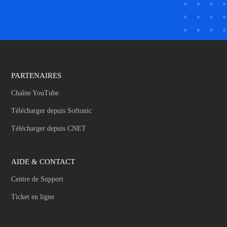
PARTENAIRES
Chaîne YouTube
Télécharger depuis Softonic
Télécharger depuis CNET
AIDE & CONTACT
Centre de Support
Ticket en ligne