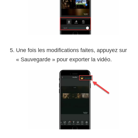
Une fois les modifications faites, appuyez sur
« Sauvegarde » pour exporter la vidéo.