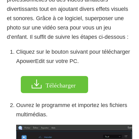
divertissants tout en ajoutant divers effets visuels
et sonores. Grâce à ce logiciel, superposer une
photo sur une vidéo sera pour vous un jeu
d’enfant. Il suffit de suivre les étapes ci-dessous :
Cliquez sur le bouton suivant pour télécharger
ApowerEdit sur votre PC.
Télécharger
Ouvrez le programme et importez les fichiers
multimédias.