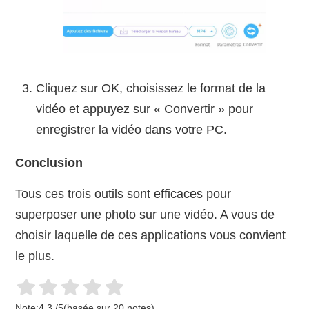
Cliquez sur OK, choisissez le format de la
vidéo et appuyez sur « Convertir » pour
enregistrer la vidéo dans votre PC.
Conclusion
Tous ces trois outils sont efficaces pour
superposer une photo sur une vidéo. A vous de
choisir laquelle de ces applications vous convient
le plus.
Note:
4.3
/
5
(basée sur
20
notes)