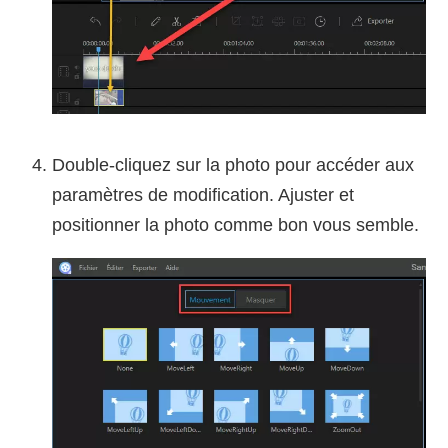
Double-cliquez sur la photo pour accéder aux
paramètres de modification. Ajuster et
positionner la photo comme bon vous semble.