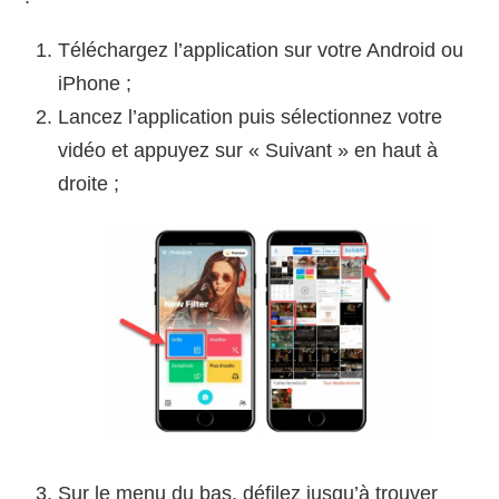
Téléchargez l’application sur votre Android ou
iPhone ;
Lancez l’application puis sélectionnez votre
vidéo et appuyez sur « Suivant » en haut à
droite ;
Sur le menu du bas, défilez jusqu’à trouver