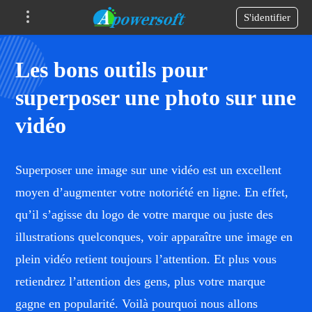
S'identifier
Les bons outils pour
superposer une photo sur une
vidéo
Superposer une image sur une vidéo est un excellent
moyen d’augmenter votre notoriété en ligne. En effet,
qu’il s’agisse du logo de votre marque ou juste des
illustrations quelconques, voir apparaître une image en
plein vidéo retient toujours l’attention. Et plus vous
retiendrez l’attention des gens, plus votre marque
gagne en popularité. Voilà pourquoi nous allons