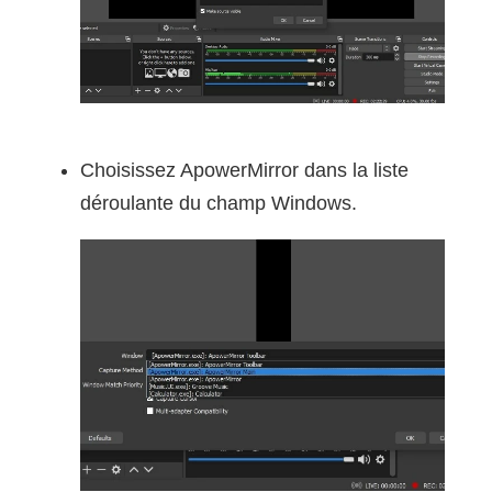
Choisissez ApowerMirror dans la liste
déroulante du champ Windows.