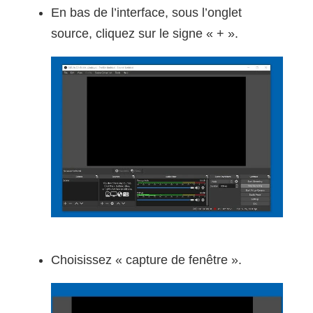
En bas de l’interface, sous l’onglet
source, cliquez sur le signe « + ».
Choisissez « capture de fenêtre ».