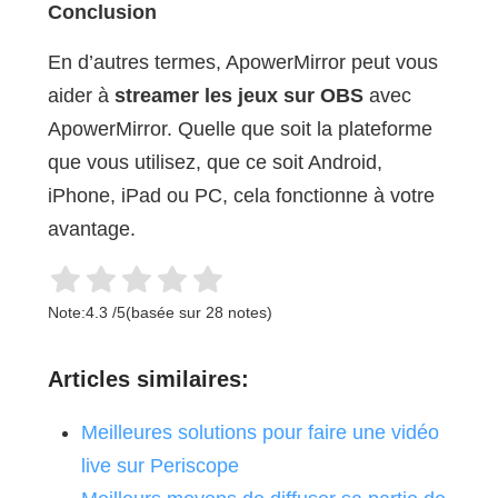
Conclusion
En d’autres termes, ApowerMirror peut vous
aider à
streamer les jeux sur OBS
avec
ApowerMirror. Quelle que soit la plateforme
que vous utilisez, que ce soit Android,
iPhone, iPad ou PC, cela fonctionne à votre
avantage.
Note:
4.3
/
5
(basée sur
28
notes)
Articles similaires:
Meilleures solutions pour faire une vidéo
live sur Periscope