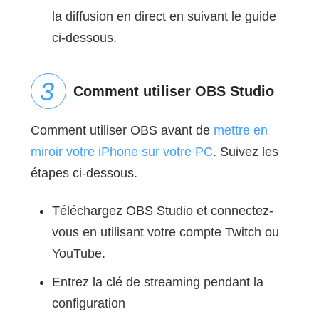
la diffusion en direct en suivant le guide
ci-dessous.
Comment utiliser OBS Studio
Comment utiliser OBS avant de
mettre en
miroir votre iPhone sur votre PC
. Suivez les
étapes ci-dessous.
Téléchargez OBS Studio et connectez-
vous en utilisant votre compte Twitch ou
YouTube.
Entrez la clé de streaming pendant la
configuration