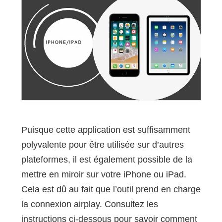
Puisque cette application est suffisamment
polyvalente pour être utilisée sur d’autres
plateformes, il est également possible de la
mettre en miroir sur votre iPhone ou iPad.
Cela est dû au fait que l’outil prend en charge
la connexion airplay. Consultez les
instructions ci-dessous pour savoir comment