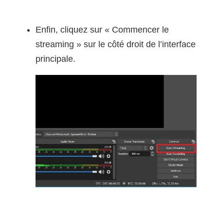
Enfin, cliquez sur « Commencer le
streaming » sur le côté droit de l’interface
principale.