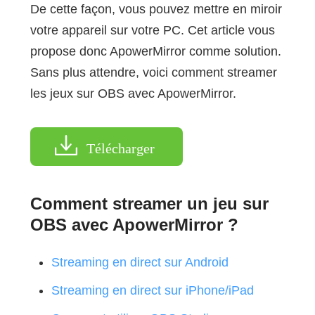
De cette façon, vous pouvez mettre en miroir
votre appareil sur votre PC. Cet article vous
propose donc ApowerMirror comme solution.
Sans plus attendre, voici comment streamer
les jeux sur OBS avec ApowerMirror.
Télécharger
Comment streamer un jeu sur
OBS avec ApowerMirror ?
Streaming en direct sur Android
Streaming en direct sur iPhone/iPad