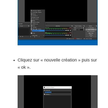
Cliquez sur « nouvelle création » puis sur
« ok ».