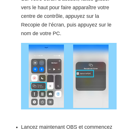
vers le haut pour faire apparaître votre
centre de contrôle, appuyez sur la
Recopie de l’écran, puis appuyez sur le
nom de votre PC.
Lancez maintenant OBS et commencez