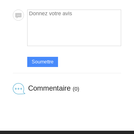
Soumettre
Commentaire
(0)