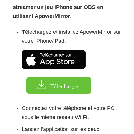
streamer un jeu iPhone sur OBS en
utilisant ApowerMirror
.
Téléchargez et installez ApowerMirror sur
votre iPhone/iPad.
Télécharger
Connectez votre téléphone et votre PC
sous le même réseau Wi-Fi.
Lancez l’application sur les deux