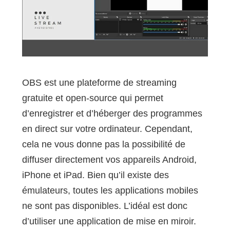
OBS est une plateforme de streaming
gratuite et open-source qui permet
d’enregistrer et d’héberger des programmes
en direct sur votre ordinateur. Cependant,
cela ne vous donne pas la possibilité de
diffuser directement vos appareils Android,
iPhone et iPad. Bien qu’il existe des
émulateurs, toutes les applications mobiles
ne sont pas disponibles. L’idéal est donc
d’utiliser une application de mise en miroir.