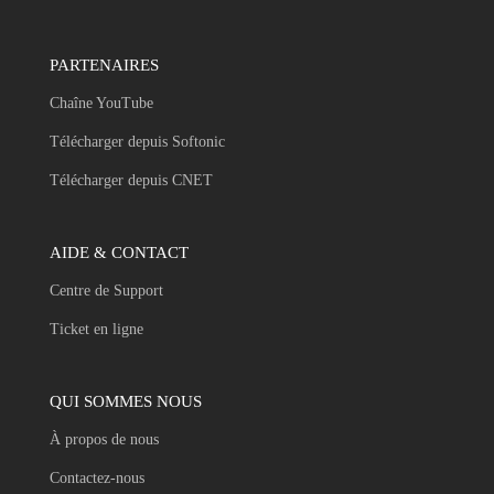
PARTENAIRES
Chaîne YouTube
Télécharger depuis Softonic
Télécharger depuis CNET
AIDE & CONTACT
Centre de Support
Ticket en ligne
QUI SOMMES NOUS
À propos de nous
Contactez-nous