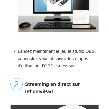
Lancez maintenant le jeu et studio OBS,
connectez-vous et suivez les étapes
d’utilisation d’OBS ci-dessous.
Streaming en direct sur
iPhone/iPad