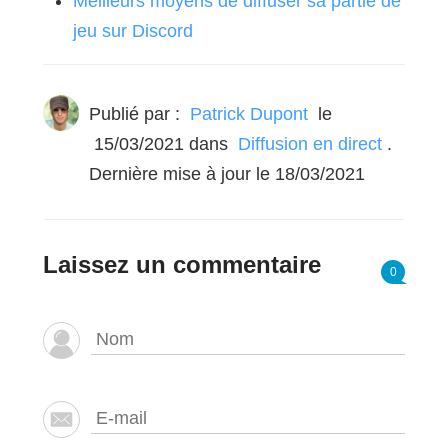
Meilleurs moyens de diffuser sa partie de
jeu sur Discord
Publié par :
Patrick Dupont
le
15/03/2021
dans
Diffusion en direct
.
Dernière mise à jour le 18/03/2021
Laissez un commentaire
0