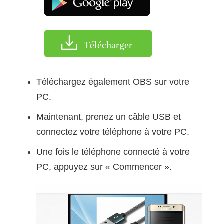
Télécharger
Téléchargez également OBS sur votre
PC.
Maintenant, prenez un câble USB et
connectez votre téléphone à votre PC.
Une fois le téléphone connecté à votre
PC, appuyez sur « Commencer ».