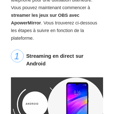
téléphone pour une utilisation ultérieure.
Vous pouvez maintenant commencer à
streamer les jeux sur OBS avec
ApowerMirror
. Vous trouverez ci-dessous
les étapes à suivre en fonction de la
plateforme.
Streaming en direct sur
Android