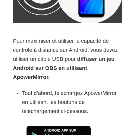
Pour maximiser et utiliser la capacité de
contrôle à distance sur Android, vous devez
utiliser un câble USB pour
diffuser un jeu
Android sur OBS en utilisant
ApowerMirror.
Tout d’abord, téléchargez ApowerMirror
en utilisant les boutons de
téléchargement ci-dessous.