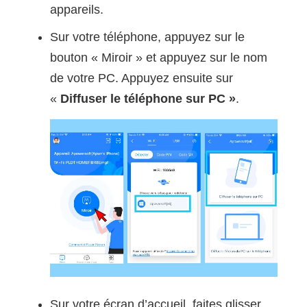
appareils.
Sur votre téléphone, appuyez sur le
bouton « Miroir » et appuyez sur le nom
de votre PC. Appuyez ensuite sur
«
Diffuser le téléphone sur PC »
.
Sur votre écran d’accueil, faites glisser