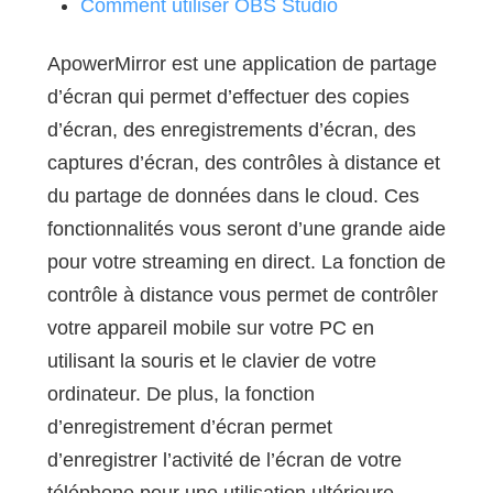
Comment utiliser OBS Studio
ApowerMirror est une application de partage
d’écran qui permet d’effectuer des copies
d’écran, des enregistrements d’écran, des
captures d’écran, des contrôles à distance et
du partage de données dans le cloud. Ces
fonctionnalités vous seront d’une grande aide
pour votre streaming en direct. La fonction de
contrôle à distance vous permet de contrôler
votre appareil mobile sur votre PC en
utilisant la souris et le clavier de votre
ordinateur. De plus, la fonction
d’enregistrement d’écran permet
d’enregistrer l’activité de l’écran de votre