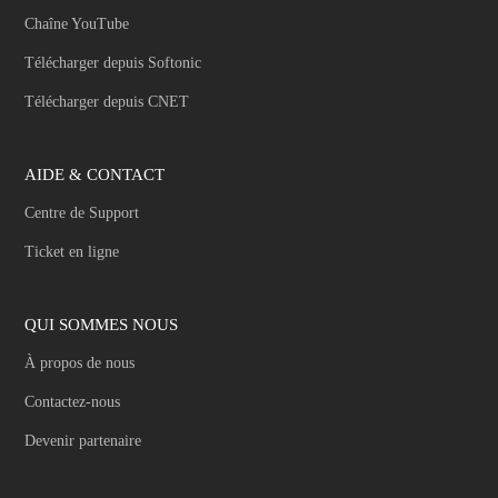
Chaîne YouTube
Télécharger depuis Softonic
Télécharger depuis CNET
AIDE & CONTACT
Centre de Support
Ticket en ligne
QUI SOMMES NOUS
À propos de nous
Contactez-nous
Devenir partenaire