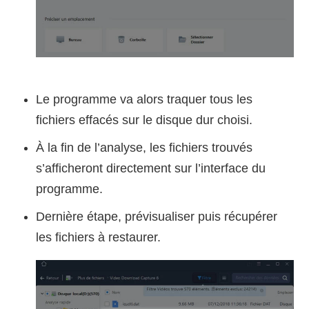
Le programme va alors traquer tous les
fichiers effacés sur le disque dur choisi.
À la fin de l’analyse, les fichiers trouvés
s’afficheront directement sur l’interface du
programme.
Dernière étape, prévisualiser puis récupérer
les fichiers à restaurer.