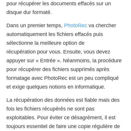
pour récupérer les documents effacés sur un
disque dur formaté.
Dans un premier temps,
PhotoRec
va chercher
automatiquement les fichiers effacés puis
sélectionne la meilleure option de
récupération pour vous. Ensuite, vous devez
appuyer sur « Entrée ». Néanmoins, la procédure
pour récupérer des fichiers supprimés après
formatage avec PhotoRec est un peu compliqué
et exige quelques notions en informatique.
La récupération des données est fiable mais des
fois les fichiers récupérés ne sont pas
exploitables. Pour éviter ce désagrément, il est
toujours essentiel de faire une copie régulière de