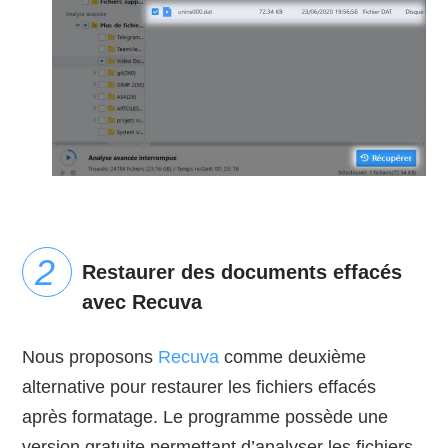
Restaurer des documents effacés
avec Recuva
Nous proposons
Recuva
comme deuxième
alternative pour restaurer les fichiers effacés
après formatage. Le programme possède une
version gratuite permettant d’analyser les fichiers