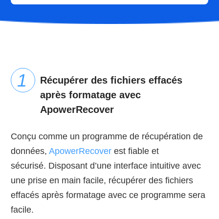
Récupérer des fichiers effacés
après formatage avec
ApowerRecover
Conçu comme un programme de récupération de
données,
ApowerRecover
est fiable et
sécurisé. Disposant d’une interface intuitive avec
une prise en main facile, récupérer des fichiers
effacés après formatage avec ce programme sera
facile.