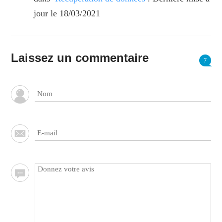
jour le 18/03/2021
Laissez un commentaire
7