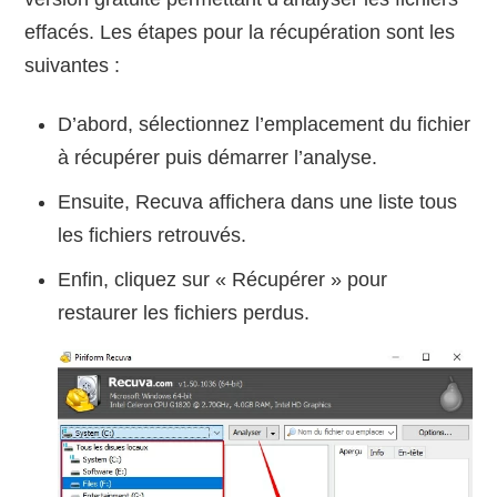
effacés. Les étapes pour la récupération sont les
suivantes :
D’abord, sélectionnez l’emplacement du fichier
à récupérer puis démarrer l’analyse.
Ensuite, Recuva affichera dans une liste tous
les fichiers retrouvés.
Enfin, cliquez sur « Récupérer » pour
restaurer les fichiers perdus.