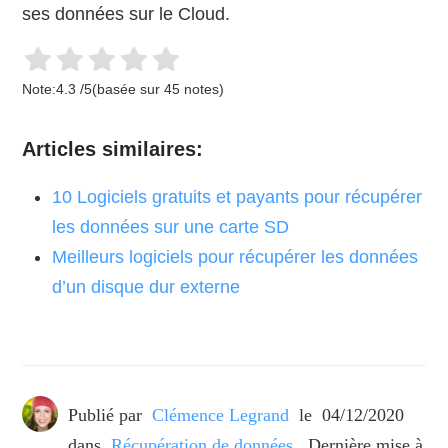
ses données sur le Cloud.
Note:
4.3
/
5
(basée sur
45
notes)
Articles similaires:
10 Logiciels gratuits et payants pour récupérer
les données sur une carte SD
Meilleurs logiciels pour récupérer les données
d’un disque dur externe
Publié par
Clémence Legrand
le
04/12/2020
dans
Récupération de données
. Dernière mise à