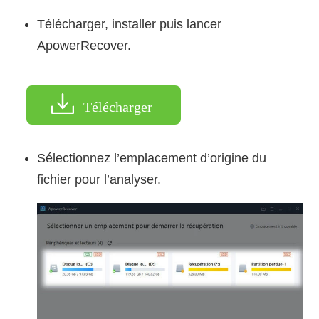
Télécharger, installer puis lancer
ApowerRecover.
Télécharger
Sélectionnez l’emplacement d’origine du
fichier pour l’analyser.