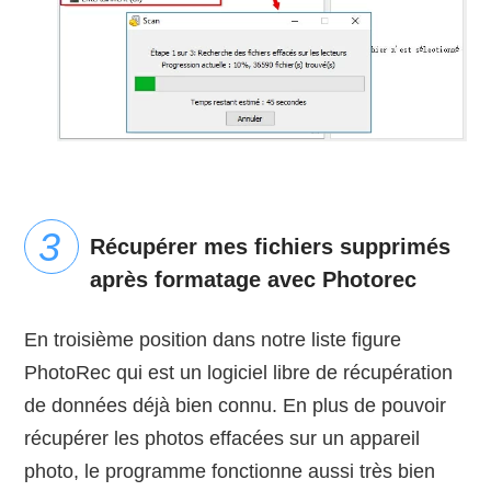
Récupérer mes fichiers supprimés
après formatage avec Photorec
En troisième position dans notre liste figure
PhotoRec qui est un logiciel libre de récupération
de données déjà bien connu. En plus de pouvoir
récupérer les photos effacées sur un appareil
photo, le programme fonctionne aussi très bien