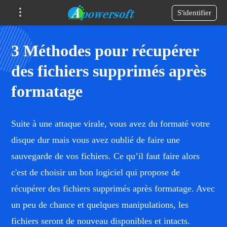
S'identifier
3 Méthodes pour récupérer
des fichiers supprimés après
formatage
Suite à une attaque virale, vous avez du formaté votre
disque dur mais vous avez oublié de faire une
sauvegarde de vos fichiers. Ce qu’il faut faire alors
c'est de choisir un bon logiciel qui propose de
récupérer des fichiers supprimés après formatage. Avec
un peu de chance et quelques manipulations, les
fichiers seront de nouveau disponibles et intacts.