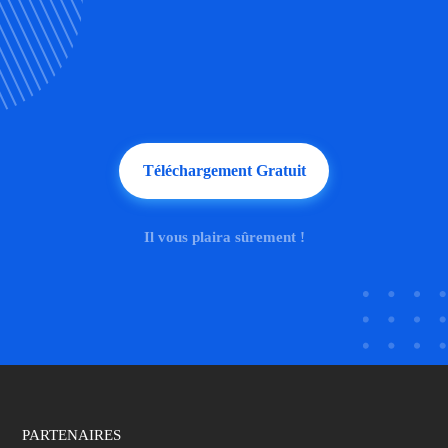
Téléchargement Gratuit
Il vous plaira sûrement !
PARTENAIRES