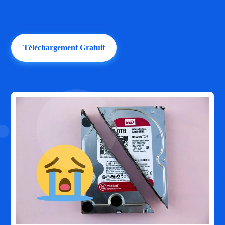
Téléchargement Gratuit