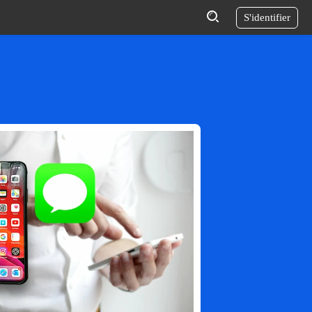
S'identifier