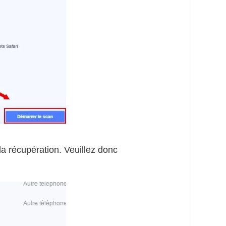
a récupération. Veuillez donc