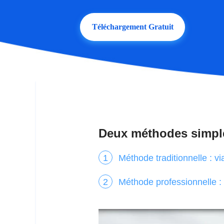
Téléchargement Gratuit
Deux méthodes simple
Méthode traditionnelle : vi
Méthode professionnelle 