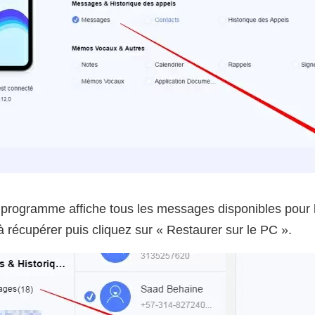
e programme affiche tous les messages disponibles pour l
 récupérer puis cliquez sur « Restaurer sur le PC ».