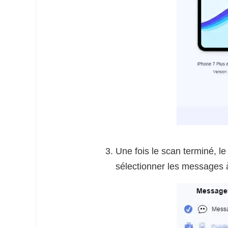
Une fois le scan terminé, l
sélectionner les messages à