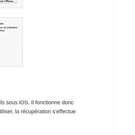
s sous iOS. Il fonctionne donc
liser, la récupération s’effectue