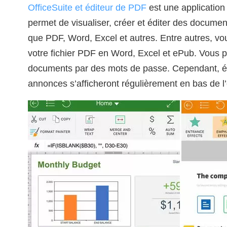
OfficeSuite et éditeur de PDF
est une application g
permet de visualiser, créer et éditer des documen
que PDF, Word, Excel et autres. Entre autres, vo
votre fichier PDF en Word, Excel et ePub. Vous 
documents par des mots de passe. Cependant, éta
annonces s’afficheront régulièrement en bas de 