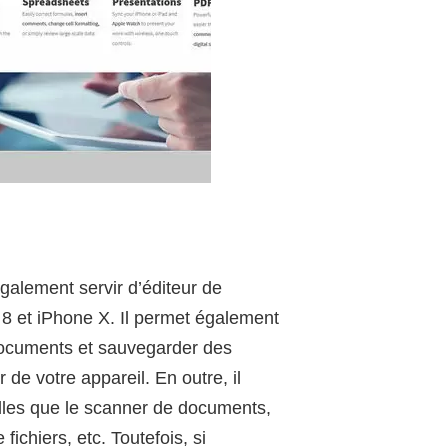
galement servir d’éditeur de
 8 et iPhone X. Il permet également
documents et sauvegarder des
 de votre appareil. En outre, il
elles que le scanner de documents,
fichiers, etc. Toutefois, si