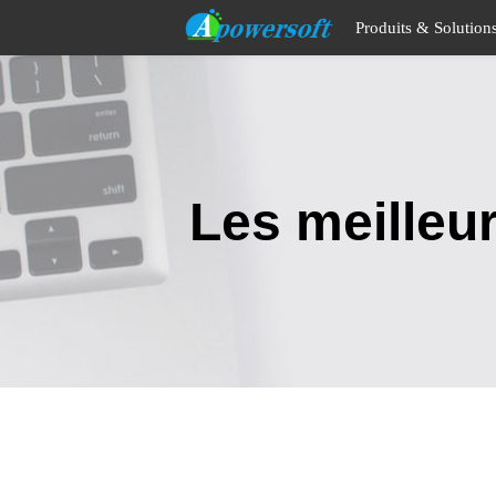
Produits & Solution
Les meilleu