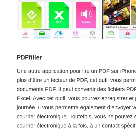
PDFfiller
Une autre application pour lire un PDF sur iPhon
plus d’être un lecteur de PDF, cet outil vous perme
documents PDF. Il peut convertir des fichiers PD
Excel. Avec cet outil, vous pourrez enregistrer et
journée. Il vous permettra également d’envoyer
courrier électronique. Toutefois, vous ne pouvez
courrier électronique à la fois, à un contact spécif