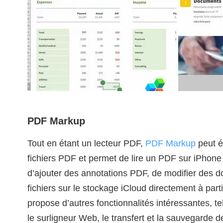
PDF Markup
Tout en étant un lecteur PDF,
PDF Markup
peut é
fichiers PDF et permet de lire un PDF sur iPhone
d’ajouter des annotations PDF, de modifier des 
fichiers sur le stockage iCloud directement à partir
propose d’autres fonctionnalités intéressantes, t
le surligneur Web, le transfert et la sauvegarde de 