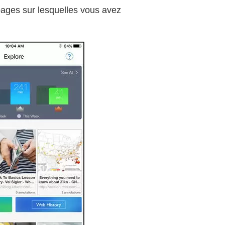
 pages sur lesquelles vous avez