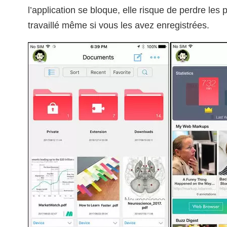
l’application se bloque, elle risque de perdre les
travaillé même si vous les avez enregistrées.