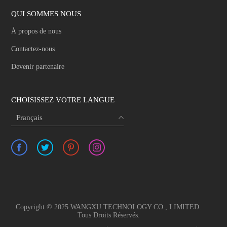
QUI SOMMES NOUS
À propos de nous
Contactez-nous
Devenir partenaire
CHOISISSEZ VOTRE LANGUE
Français
Copyright © 2025 WANGXU TECHNOLOGY CO., LIMITED.
Tous Droits Réservés.