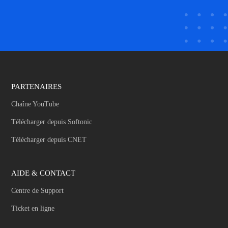
PARTENAIRES
Chaîne YouTube
Télécharger depuis Softonic
Télécharger depuis CNET
AIDE & CONTACT
Centre de Support
Ticket en ligne