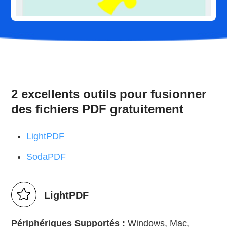
2 excellents outils pour fusionner
des fichiers PDF gratuitement
LightPDF
SodaPDF
LightPDF
Périphériques Supportés :
Windows, Mac,