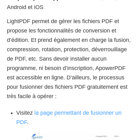
Android et iOS
LightPDF permet de gérer les fichiers PDF et
propose les fonctionnalités de conversion et
d’édition. Et prend également en charge la fusion,
compression, rotation, protection, déverrouillage
de PDF, etc. Sans devoir installer aucun
programme, ni besoin d’inscription, ApowerPDF
est accessible en ligne. D’ailleurs, le processus
pour fusionner des fichiers PDF gratuitement est
très facile à opérer :
Visitez
la page permettant de fusionner un
PDF
.