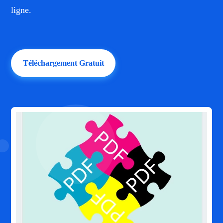
ligne.
Téléchargement Gratuit