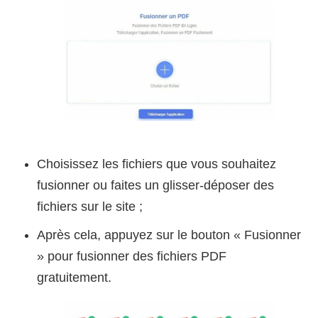
Choisissez les fichiers que vous souhaitez
fusionner ou faites un glisser-déposer des
fichiers sur le site ;
Après cela, appuyez sur le bouton « Fusionner
» pour fusionner des fichiers PDF
gratuitement.