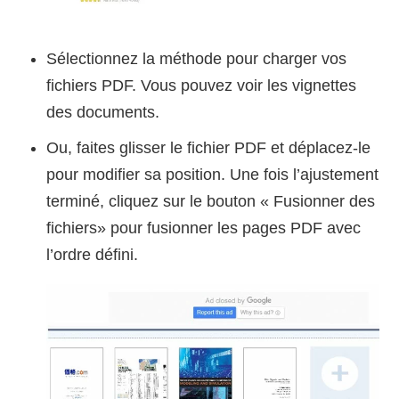
Sélectionnez la méthode pour charger vos
fichiers PDF. Vous pouvez voir les vignettes
des documents.
Ou, faites glisser le fichier PDF et déplacez-le
pour modifier sa position. Une fois l’ajustement
terminé, cliquez sur le bouton « Fusionner des
fichiers» pour fusionner les pages PDF avec
l’ordre défini.