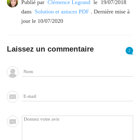
Publié par
Clémence Legrand
le
19/07/2018
dans
Solution et astuces PDF
. Dernière mise à
jour le 10/07/2020
Laissez un commentaire
2