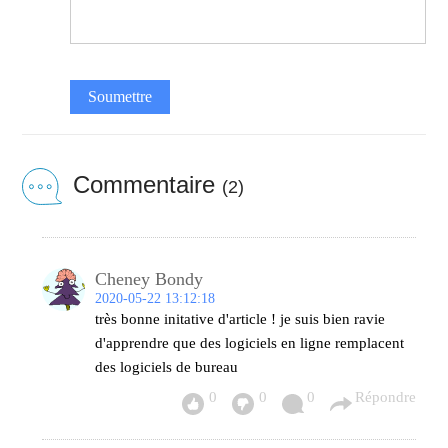
Soumettre
Commentaire
(2)
Cheney Bondy
2020-05-22 13:12:18
très bonne initative d'article ! je suis bien ravie
d'apprendre que des logiciels en ligne remplacent
des logiciels de bureau
0
0
0
Répondre