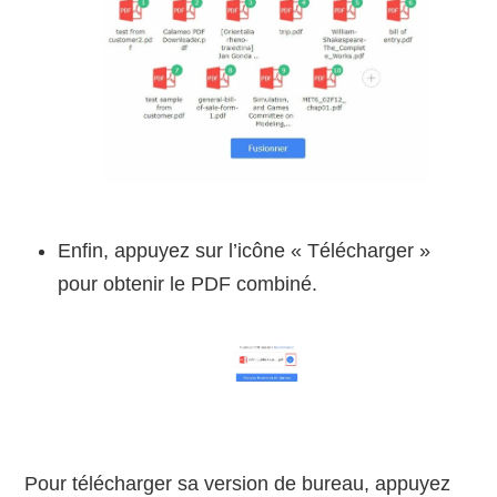
Enfin, appuyez sur l’icône « Télécharger »
pour obtenir le PDF combiné.
Pour télécharger sa version de bureau, appuyez