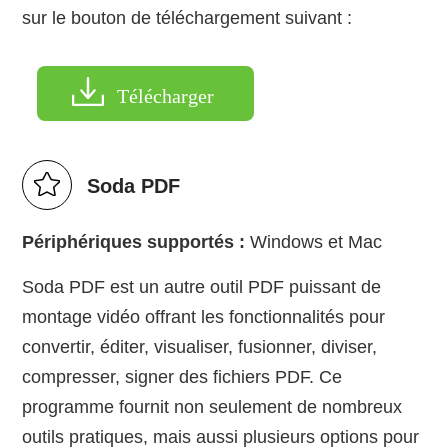
sur le bouton de téléchargement suivant :
Télécharger
Soda PDF
Périphériques supportés :
Windows et Mac
Soda PDF est un autre outil PDF puissant de
montage vidéo offrant les fonctionnalités pour
convertir, éditer, visualiser, fusionner, diviser,
compresser, signer des fichiers PDF. Ce
programme fournit non seulement de nombreux
outils pratiques, mais aussi plusieurs options pour