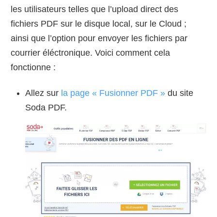
les utilisateurs telles que l’upload direct des
fichiers PDF sur le disque local, sur le Cloud ;
ainsi que l’option pour envoyer les fichiers par
courrier éléctronique. Voici comment cela
fonctionne :
Allez sur
la page « Fusionner PDF »
du site
Soda PDF.