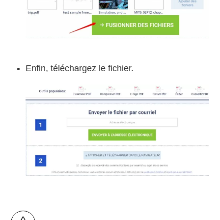
Enfin, téléchargez le fichier.