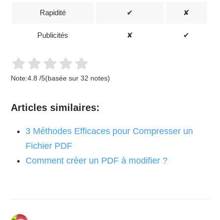
Rapidité
✔
✘
Publicités
✘
✔
Note:
4.8
/
5
(basée sur
32
notes)
Articles similaires:
3 Méthodes Efficaces pour Compresser un
Fichier PDF
Comment créer un PDF à modifier ?