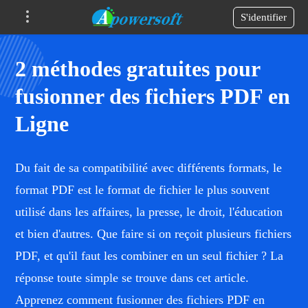
S'identifier
2 méthodes gratuites pour
fusionner des fichiers PDF en
Ligne
Du fait de sa compatibilité avec différents formats, le
format PDF est le format de fichier le plus souvent
utilisé dans les affaires, la presse, le droit, l'éducation
et bien d'autres. Que faire si on reçoit plusieurs fichiers
PDF, et qu'il faut les combiner en un seul fichier ? La
réponse toute simple se trouve dans cet article.
Apprenez comment fusionner des fichiers PDF en