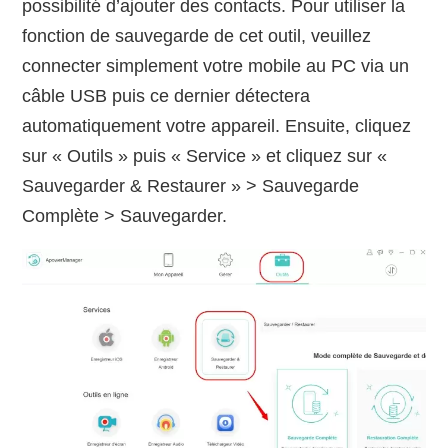
possibilité d’ajouter des contacts. Pour utiliser la
fonction de sauvegarde de cet outil, veuillez
connecter simplement votre mobile au PC via un
câble USB puis ce dernier détectera
automatiquement votre appareil. Ensuite, cliquez
sur « Outils » puis « Service » et cliquez sur «
Sauvegarder & Restaurer » > Sauvegarde
Complète > Sauvegarder.