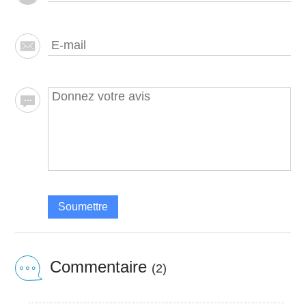
Soumettre
Commentaire
(2)