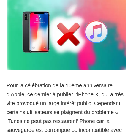
Pour la célébration de la 10ème anniversaire
d’Apple, ce dernier à publier l’iPhone X, qui a très
vite provoqué un large intérêt public. Cependant,
certains utilisateurs se plaignent du problème «
iTunes ne peut pas restaurer l’iPhone car la
sauvegarde est corrompue ou incompatible avec