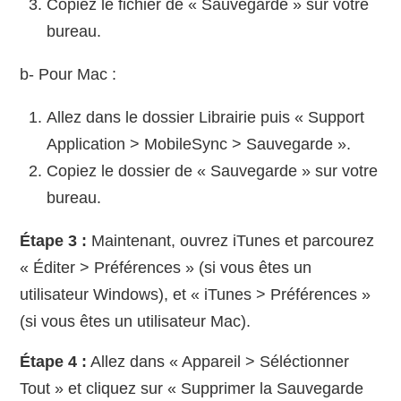
Copiez le fichier de « Sauvegarde » sur votre
bureau.
b- Pour Mac :
Allez dans le dossier Librairie puis « Support
Application > MobileSync > Sauvegarde ».
Copiez le dossier de « Sauvegarde » sur votre
bureau.
Étape 3 :
Maintenant, ouvrez iTunes et parcourez
« Éditer > Préférences » (si vous êtes un
utilisateur Windows), et « iTunes > Préférences »
(si vous êtes un utilisateur Mac).
Étape 4 :
Allez dans « Appareil > Séléctionner
Tout » et cliquez sur « Supprimer la Sauvegarde