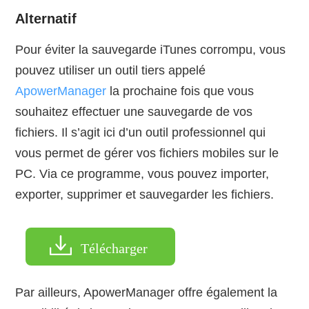
Alternatif
Pour éviter la sauvegarde iTunes corrompu, vous
pouvez utiliser un outil tiers appelé
ApowerManager
la prochaine fois que vous
souhaitez effectuer une sauvegarde de vos
fichiers. Il s’agit ici d’un outil professionnel qui
vous permet de gérer vos fichiers mobiles sur le
PC. Via ce programme, vous pouvez importer,
exporter, supprimer et sauvegarder les fichiers.
Télécharger
Par ailleurs, ApowerManager offre également la