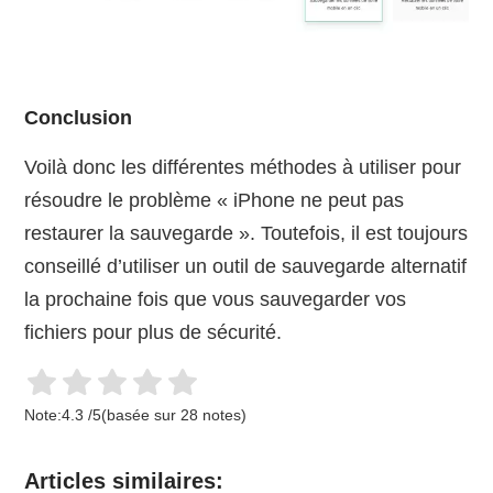
Conclusion
Voilà donc les différentes méthodes à utiliser pour
résoudre le problème « iPhone ne peut pas
restaurer la sauvegarde ». Toutefois, il est toujours
conseillé d’utiliser un outil de sauvegarde alternatif
la prochaine fois que vous sauvegarder vos
fichiers pour plus de sécurité.
Note:
4.3
/
5
(basée sur
28
notes)
Articles similaires: