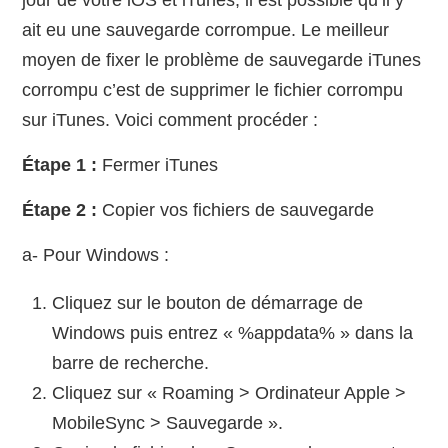
ait eu une sauvegarde corrompue. Le meilleur
moyen de fixer le problème de sauvegarde iTunes
corrompu c’est de supprimer le fichier corrompu
sur iTunes. Voici comment procéder :
Étape 1 :
Fermer iTunes
Étape 2 :
Copier vos fichiers de sauvegarde
a- Pour Windows :
Cliquez sur le bouton de démarrage de
Windows puis entrez « %appdata% » dans la
barre de recherche.
Cliquez sur « Roaming > Ordinateur Apple >
MobileSync > Sauvegarde ».