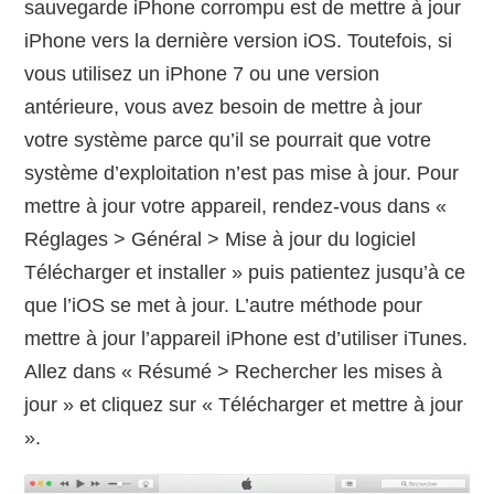
sauvegarde iPhone corrompu est de mettre à jour
iPhone vers la dernière version iOS. Toutefois, si
vous utilisez un iPhone 7 ou une version
antérieure, vous avez besoin de mettre à jour
votre système parce qu’il se pourrait que votre
système d’exploitation n’est pas mise à jour. Pour
mettre à jour votre appareil, rendez-vous dans «
Réglages > Général > Mise à jour du logiciel
Télécharger et installer » puis patientez jusqu’à ce
que l’iOS se met à jour. L’autre méthode pour
mettre à jour l’appareil iPhone est d’utiliser iTunes.
Allez dans « Résumé > Rechercher les mises à
jour » et cliquez sur « Télécharger et mettre à jour
».