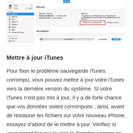
Mettre à jour iTunes
Pour fixer le problème sauvegarde iTunes
corrompu, vous pouvez mettre à jour votre iTunes
vers la dernière version du système. Si votre
iTunes n’est pas mis à jour, il y a de forte chance
que vos données soient corrompues ; ainsi, avant
de restaurer les fichiers sur votre nouveau iPhone,
essayez d’abord de le mettre à jour. Vérifiez si