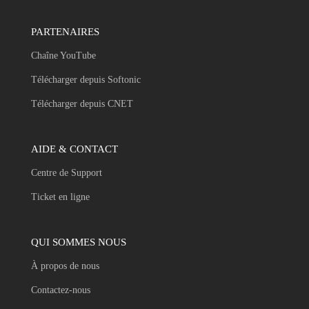
PARTENAIRES
Chaîne YouTube
Télécharger depuis Softonic
Télécharger depuis CNET
AIDE & CONTACT
Centre de Support
Ticket en ligne
QUI SOMMES NOUS
À propos de nous
Contactez-nous