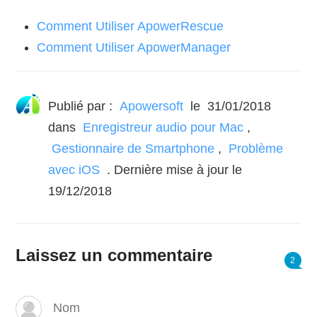
Comment Utiliser ApowerRescue
Comment Utiliser ApowerManager
Publié par :
Apowersoft
le
31/01/2018
dans
Enregistreur audio pour Mac
,
Gestionnaire de Smartphone
,
Problème
avec iOS
. Dernière mise à jour le
19/12/2018
Laissez un commentaire
2