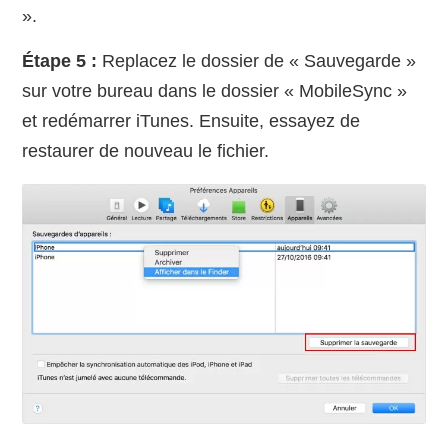
».
Étape 5 :
Replacez le dossier de « Sauvegarde »
sur votre bureau dans le dossier « MobileSync »
et redémarrer iTunes. Ensuite, essayez de
restaurer de nouveau le fichier.