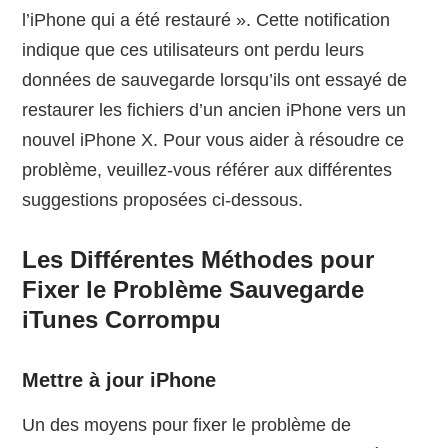
l’iPhone qui a été restauré ». Cette notification
indique que ces utilisateurs ont perdu leurs
données de sauvegarde lorsqu’ils ont essayé de
restaurer les fichiers d’un ancien iPhone vers un
nouvel iPhone X. Pour vous aider à résoudre ce
problème, veuillez-vous référer aux différentes
suggestions proposées ci-dessous.
Les Différentes Méthodes pour
Fixer le Problème Sauvegarde
iTunes Corrompu
Mettre à jour iPhone
Un des moyens pour fixer le problème de