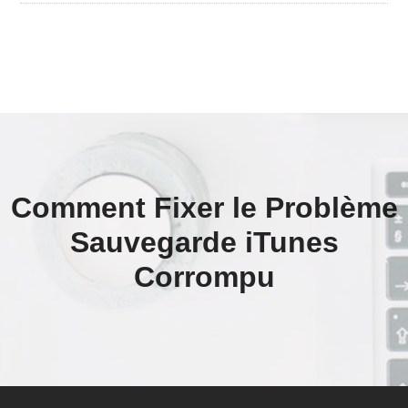
Comment Fixer le Problème
Sauvegarde iTunes
Corrompu