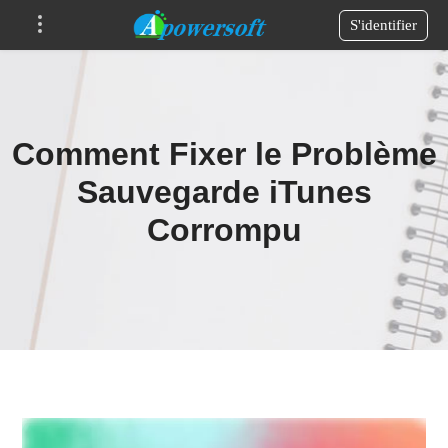
S'identifier
Comment Fixer le Problème
Sauvegarde iTunes
Corrompu