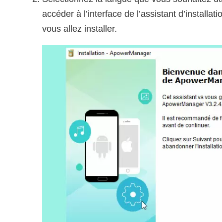
accéder à l’interface de l’assistant d’installa
vous allez installer.