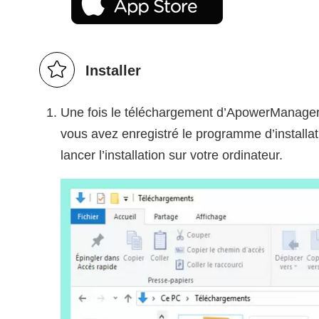
Installer
Une fois le téléchargement d’ApowerManager 
vous avez enregistré le programme d’installa
lancer l’installation sur votre ordinateur.