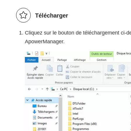
Télécharger
Cliquez sur le bouton de téléchargement ci-de
ApowerManager.