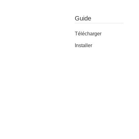
Guide
Télécharger
Installer