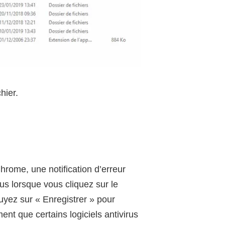
hier.
hrome, une notification d’erreur
us lorsque vous cliquez sur le
yez sur « Enregistrer » pour
ent que certains logiciels antivirus