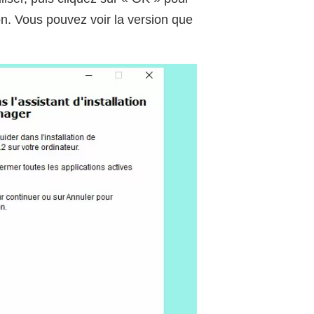
tion. Vous pouvez voir la version que