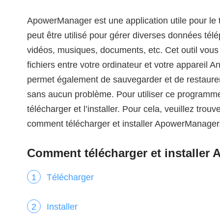
ApowerManager est une application utile pour le tra
peut être utilisé pour gérer diverses données té
vidéos, musiques, documents, etc. Cet outil vous 
fichiers entre votre ordinateur et votre appareil A
permet également de sauvegarder et de restaure
sans aucun problème. Pour utiliser ce programme
télécharger et l’installer. Pour cela, veuillez tro
comment télécharger et installer ApowerManager
Comment télécharger et installer
Télécharger
Installer