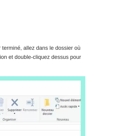
terminé, allez dans le dossier où
tion et double-cliquez dessus pour