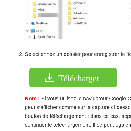
Sélectionnez un dossier pour enregistrer le fic
Télécharger
Note :
Si vous utilisez le navigateur Google C
peut s’afficher comme sur la capture ci-desso
bouton de téléchargement ; dans ce cas, appu
continuer le téléchargement. Il se peut égalem