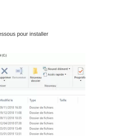
ssous pour installer