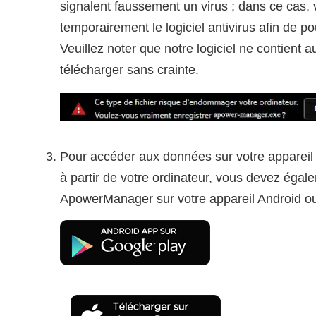
signalent faussement un virus ; dans ce cas,
temporairement le logiciel antivirus afin de pou
Veuillez noter que notre logiciel ne contient 
télécharger sans crainte.
Pour accéder aux données sur votre appareil A
à partir de votre ordinateur, vous devez égalem
ApowerManager sur votre appareil Android o