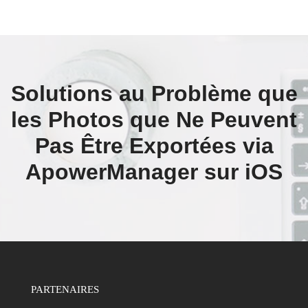
Solutions au Problème que
les Photos que Ne Peuvent
Pas Être Exportées via
ApowerManager sur iOS
PARTENAIRES