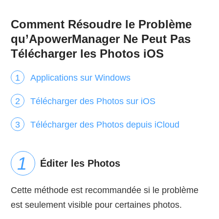
Comment Résoudre le Problème
qu’ApowerManager Ne Peut Pas
Télécharger les Photos iOS
Applications sur Windows
Télécharger des Photos sur iOS
Télécharger des Photos depuis iCloud
Éditer les Photos
Cette méthode est recommandée si le problème
est seulement visible pour certaines photos.