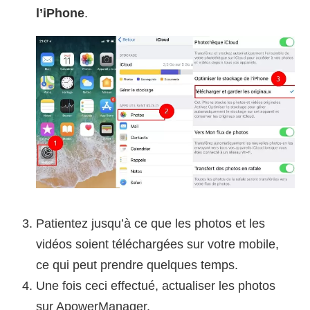
l’iPhone
.
Patientez jusqu’à ce que les photos et les
vidéos soient téléchargées sur votre mobile,
ce qui peut prendre quelques temps.
Une fois ceci effectué, actualiser les photos
sur ApowerManager.