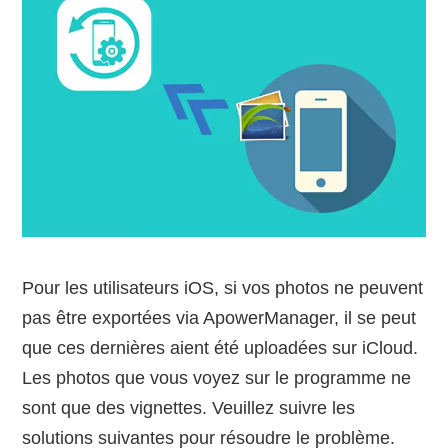
Pour les utilisateurs iOS, si vos photos ne peuvent
pas être exportées via ApowerManager, il se peut
que ces dernières aient été uploadées sur iCloud.
Les photos que vous voyez sur le programme ne
sont que des vignettes. Veuillez suivre les
solutions suivantes pour résoudre le problème.