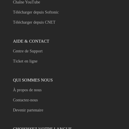
Chaîne YouTube
Télécharger depuis Softonic
Télécharger depuis CNET
AIDE & CONTACT
Centre de Support
Ticket en ligne
QUI SOMMES NOUS
À propos de nous
Contactez-nous
Devenir partenaire
CHOISISSEZ VOTRE LANGUE