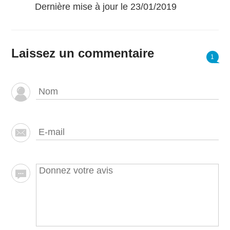
Dernière mise à jour le 23/01/2019
Laissez un commentaire
1