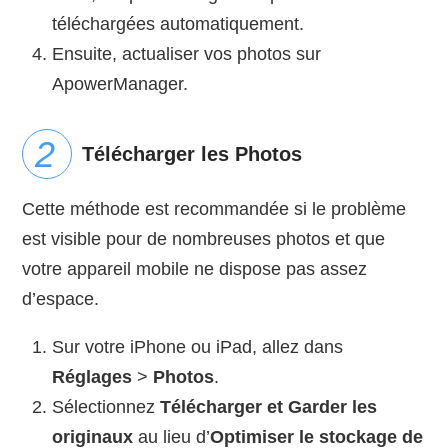
téléchargées automatiquement.
Ensuite, actualiser vos photos sur
ApowerManager.
Télécharger les Photos
Cette méthode est recommandée si le problème
est visible pour de nombreuses photos et que
votre appareil mobile ne dispose pas assez
d’espace.
Sur votre iPhone ou iPad, allez dans
Réglages
>
Photos
.
Sélectionnez
Télécharger et Garder les
originaux
au lieu d’
Optimiser le stockage de