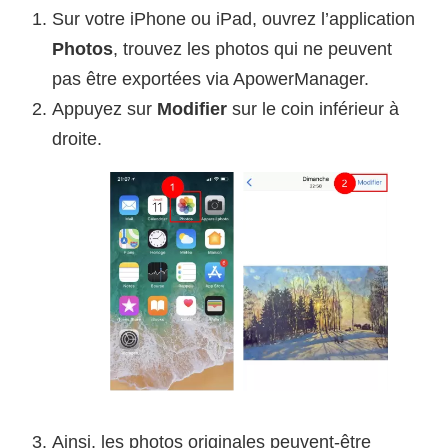
Sur votre iPhone ou iPad, ouvrez l’application
Photos
, trouvez les photos qui ne peuvent
pas être exportées via ApowerManager.
Appuyez sur
Modifier
sur le coin inférieur à
droite.
Ainsi, les photos originales peuvent-être