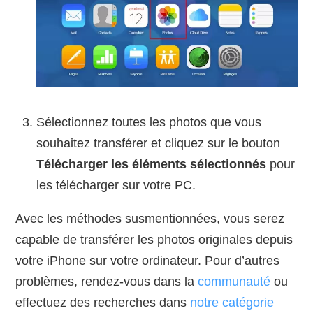
Sélectionnez toutes les photos que vous
souhaitez transférer et cliquez sur le bouton
Télécharger les éléments sélectionnés
pour
les télécharger sur votre PC.
Avec les méthodes susmentionnées, vous serez
capable de transférer les photos originales depuis
votre iPhone sur votre ordinateur. Pour d’autres
problèmes, rendez-vous dans la
communauté
ou
effectuez des recherches dans
notre catégorie