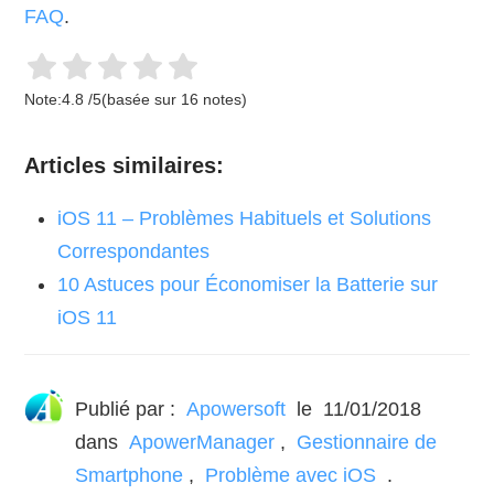
FAQ
.
Note:
4.8
/
5
(basée sur
16
notes)
Articles similaires:
iOS 11 – Problèmes Habituels et Solutions
Correspondantes
10 Astuces pour Économiser la Batterie sur
iOS 11
Publié par :
Apowersoft
le
11/01/2018
dans
ApowerManager
,
Gestionnaire de
Smartphone
,
Problème avec iOS
.