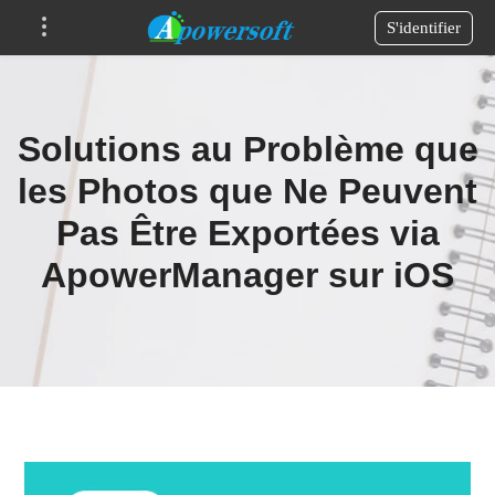
S'identifier
Solutions au Problème que
les Photos que Ne Peuvent
Pas Être Exportées via
ApowerManager sur iOS