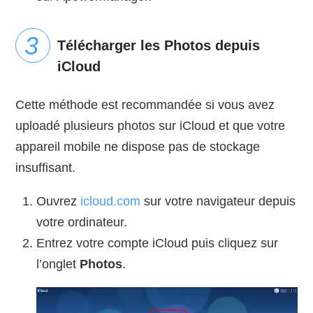
Télécharger les Photos depuis
iCloud
Cette méthode est recommandée si vous avez
uploadé plusieurs photos sur iCloud et que votre
appareil mobile ne dispose pas de stockage
insuffisant.
Ouvrez
icloud.com
sur votre navigateur depuis
votre ordinateur.
Entrez votre compte iCloud puis cliquez sur
l’onglet
Photos
.