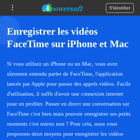
S'identifier
Enregistrer les vidéos
FaceTime sur iPhone et Mac
Si vous utilisez un iPhone ou un Mac, vous avez
sûrement entendu parler de FaceTime, l'application
lancée par Apple pour passer des appels vidéos. Facile
d'utilisation, il suffit d'avoir une connexion internet
pour en profiter. Passer en direct une conversation sur
FaceTime c'est bien mais pouvoir enregistrer ses petits
moments c'est mieux non ? Pour cela, nous vous
proposons deux moyens pour enregistrer les vidéos