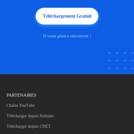
Téléchargement Gratuit
Il vous plaira sûrement !
PARTENAIRES
Chaîne YouTube
Télécharger depuis Softonic
Télécharger depuis CNET