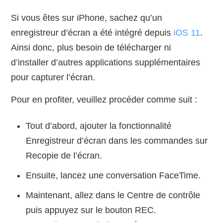
Si vous êtes sur iPhone, sachez qu’un
enregistreur d’écran a été intégré depuis
iOS 11
.
Ainsi donc, plus besoin de télécharger ni
d’installer d’autres applications supplémentaires
pour capturer l’écran.
Pour en profiter, veuillez procéder comme suit :
Tout d’abord, ajouter la fonctionnalité
Enregistreur d’écran dans les commandes sur
Recopie de l’écran.
Ensuite, lancez une conversation FaceTime.
Maintenant, allez dans le Centre de contrôle
puis appuyez sur le bouton REC.