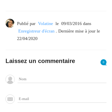
Publié par
Volatine
le
09/03/2016
dans
Enregistreur d'écran
. Dernière mise à jour le
22/04/2020
Laissez un commentaire
0