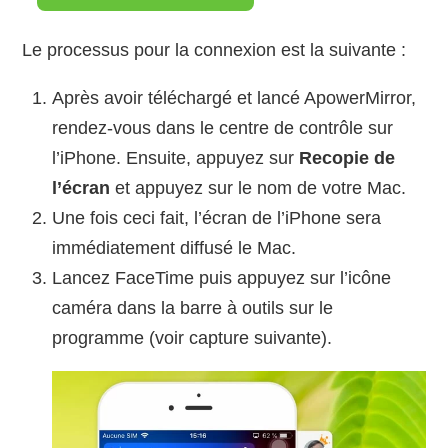
Le processus pour la connexion est la suivante :
Après avoir téléchargé et lancé ApowerMirror,
rendez-vous dans le centre de contrôle sur
l’iPhone. Ensuite, appuyez sur
Recopie de
l’écran
et appuyez sur le nom de votre Mac.
Une fois ceci fait, l’écran de l’iPhone sera
immédiatement diffusé le Mac.
Lancez FaceTime puis appuyez sur l’icône
caméra dans la barre à outils sur le
programme (voir capture suivante).