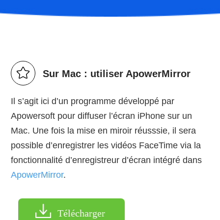
Sur Mac : utiliser ApowerMirror
Il s’agit ici d’un programme développé par
Apowersoft pour diffuser l’écran iPhone sur un
Mac. Une fois la mise en miroir réusssie, il sera
possible d’enregistrer les vidéos FaceTime via la
fonctionnalité d’enregistreur d’écran intégré dans
ApowerMirror
.
Télécharger