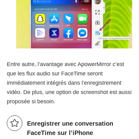
Entre autre, l’avantage avec ApowerMirror c’est
que les flux audio sur FaceTime seront
immédiatement intégrés dans l’enregistrement
vidéo. De plus, une option de screenshot est aussi
proposée si besoin.
Enregistrer une conversation
FaceTime sur l’iPhone