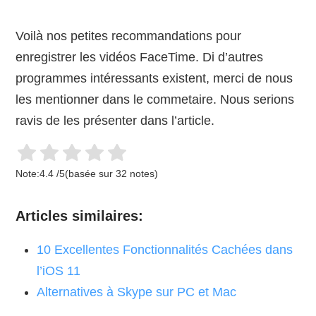
Voilà nos petites recommandations pour
enregistrer les vidéos FaceTime. Di d’autres
programmes intéressants existent, merci de nous
les mentionner dans le commetaire. Nous serions
ravis de les présenter dans l’article.
Note:
4.4
/
5
(basée sur
32
notes)
Articles similaires:
10 Excellentes Fonctionnalités Cachées dans
l’iOS 11
Alternatives à Skype sur PC et Mac