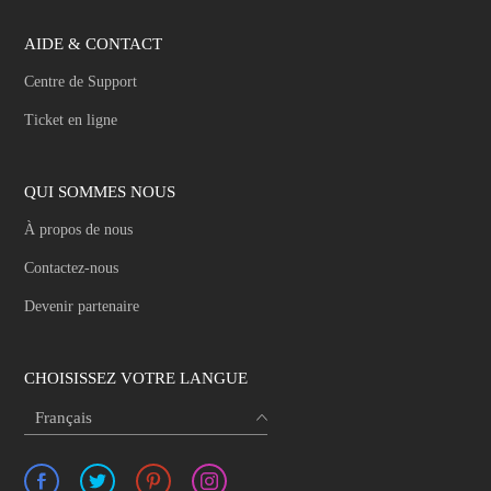
AIDE & CONTACT
Centre de Support
Ticket en ligne
QUI SOMMES NOUS
À propos de nous
Contactez-nous
Devenir partenaire
CHOISISSEZ VOTRE LANGUE
Français