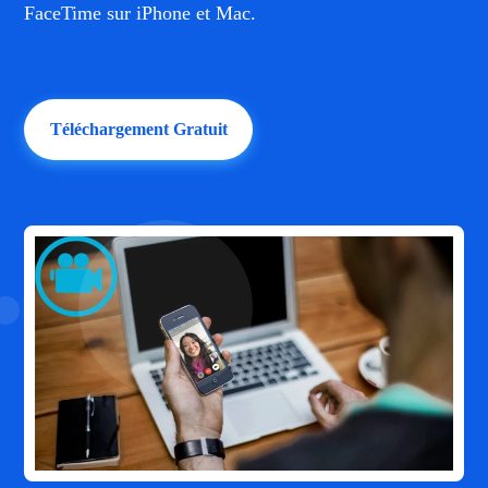
FaceTime sur iPhone et Mac.
Téléchargement Gratuit