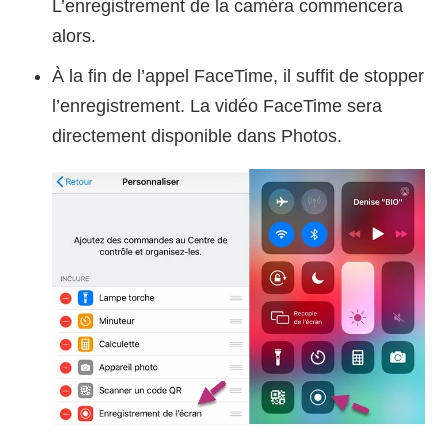
L’enregistrement de la caméra commencera
alors.
À la fin de l’appel FaceTime, il suffit de stopper
l’enregistrement. La vidéo FaceTime sera
directement disponible dans Photos.