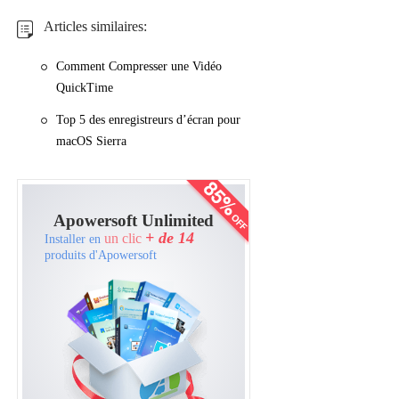
Articles similaires:
Comment Compresser une Vidéo
QuickTime
Top 5 des enregistreurs d’écran pour
macOS Sierra
Apowersoft Unlimited
+ de 14
un clic
Installer en
produits d'Apowersoft