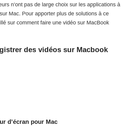
ateurs n’ont pas de large choix sur les applications à
s sur Mac. Pour apporter plus de solutions à ce
illé sur comment faire une vidéo sur MacBook
egistrer des vidéos sur Macbook
ur d’écran pour Mac