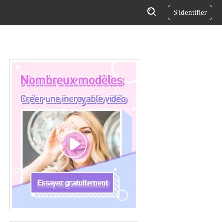
S'identifier