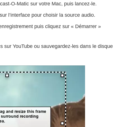
cast-O-Matic sur votre Mac, puis lancez-le.
ur l’interface pour choisir la source audio.
 l’enregistrement puis cliquez sur « Démarrer »
es sur YouTube ou sauvegardez-les dans le disque