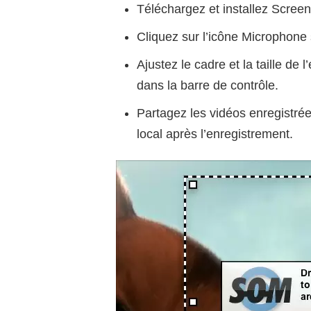
Téléchargez et installez Screen
Cliquez sur l’icône Microphone s
Ajustez le cadre et la taille de
dans la barre de contrôle.
Partagez les vidéos enregistré
local après l’enregistrement.