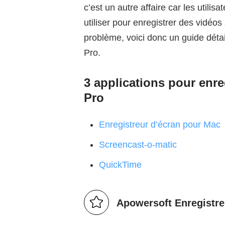
c’est un autre affaire car les utilis
utiliser pour enregistrer des vidéo
problème, voici donc un guide déta
Pro.
3 applications pour enr
Pro
Enregistreur d’écran pour Mac
Screencast-o-matic
QuickTime
Apowersoft Enregistre