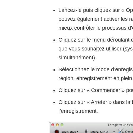
Lancez-le puis cliquez sur « Op
pouvez également activer les r
mieux contrôler le processus d’
Cliquez sur le menu déroulant d
que vous souhaitez utiliser (s
simultanément).
Sélectionnez le mode d’enregis
région, enregistrement en plein
Cliquez sur « Commencer » pou
Cliquez sur « Arrêter » dans la
l’enregistrement.