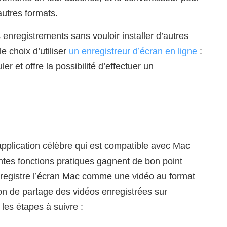
autres formats.
 enregistrements sans vouloir installer d’autres
e choix d’utiliser
un enregistreur d’écran en ligne
:
uler et offre la possibilité d’effectuer un
pplication célèbre qui est compatible avec Mac
rentes fonctions pratiques gagnent de bon point
enregistre l’écran Mac comme une vidéo au format
ion de partage des vidéos enregistrées sur
 les étapes à suivre :