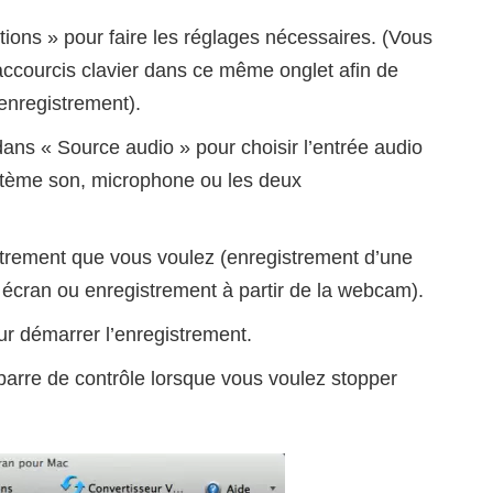
tions » pour faire les réglages nécessaires. (Vous
accourcis clavier dans ce même onglet afin de
enregistrement).
ans « Source audio » pour choisir l’entrée audio
ystème son, microphone ou les deux
trement que vous voulez (enregistrement d’une
 écran ou enregistrement à partir de la webcam).
r démarrer l’enregistrement.
 barre de contrôle lorsque vous voulez stopper