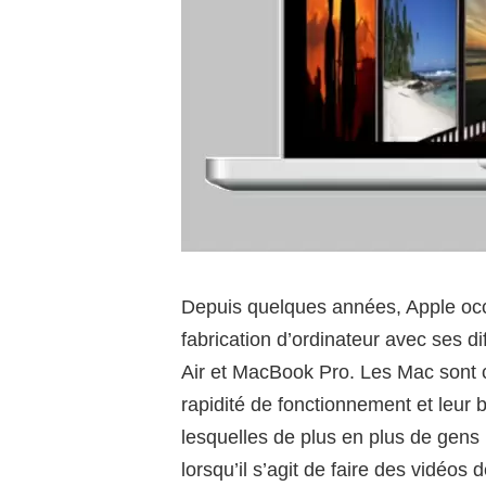
Depuis quelques années, Apple oc
fabrication d’ordinateur avec ses 
Air et MacBook Pro. Les Mac sont 
rapidité de fonctionnement et leur b
lesquelles de plus en plus de gens l
lorsqu’il s’agit de faire des vidéos