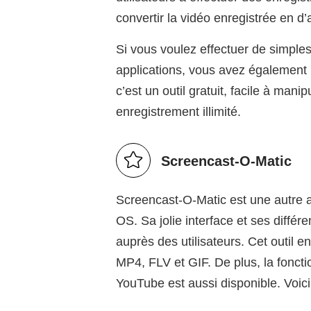
convertir la vidéo enregistrée en d’
Si vous voulez effectuer de simples
applications, vous avez également l
c’est un outil gratuit, facile à manip
enregistrement illimité.
Screencast-O-Matic
Screencast-O-Matic est une autre a
OS. Sa jolie interface et ses diffé
auprès des utilisateurs. Cet outil 
MP4, FLV et GIF. De plus, la fonct
YouTube est aussi disponible. Voici