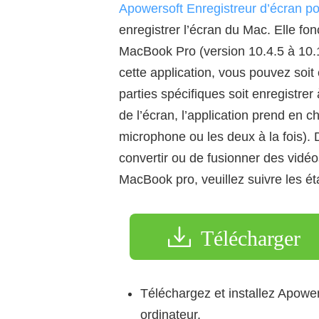
Apowersoft Enregistreur d’écran p
enregistrer l’écran du Mac. Elle fo
MacBook Pro (version 10.4.5 à 10.
cette application, vous pouvez soit e
parties spécifiques soit enregistre
de l’écran, l’application prend en
microphone ou les deux à la fois).
convertir ou de fusionner des vidé
MacBook pro, veuillez suivre les é
Télécharger
Téléchargez et installez Apower
ordinateur.