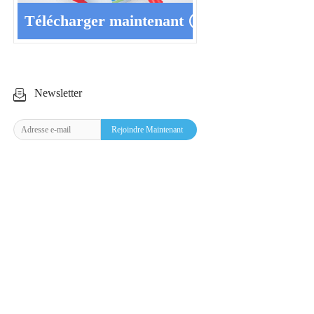
Télécharger maintenant
Newsletter
Rejoindre Maintenant